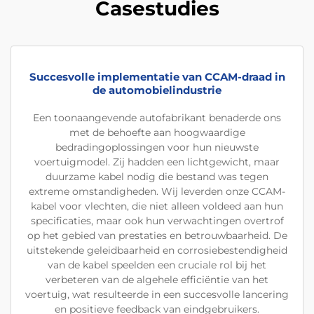
Casestudies
Succesvolle implementatie van CCAM-draad in
de automobielindustrie
Een toonaangevende autofabrikant benaderde ons
met de behoefte aan hoogwaardige
bedradingoplossingen voor hun nieuwste
voertuigmodel. Zij hadden een lichtgewicht, maar
duurzame kabel nodig die bestand was tegen
extreme omstandigheden. Wij leverden onze CCAM-
kabel voor vlechten, die niet alleen voldeed aan hun
specificaties, maar ook hun verwachtingen overtrof
op het gebied van prestaties en betrouwbaarheid. De
uitstekende geleidbaarheid en corrosiebestendigheid
van de kabel speelden een cruciale rol bij het
verbeteren van de algehele efficiëntie van het
voertuig, wat resulteerde in een succesvolle lancering
en positieve feedback van eindgebruikers.