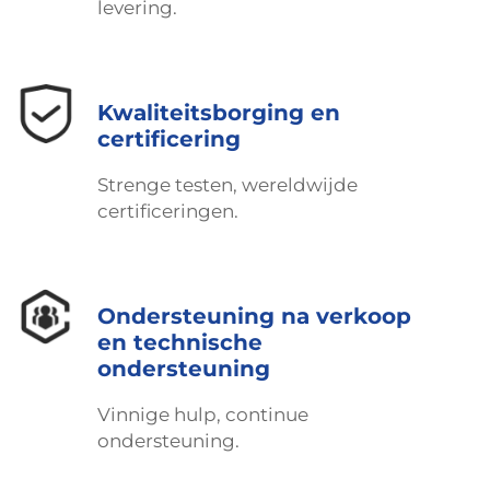
levering.
Kwaliteitsborging en
certificering
Strenge testen, wereldwijde
certificeringen.
Ondersteuning na verkoop
en technische
ondersteuning
Vinnige hulp, continue
ondersteuning.