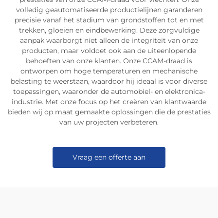
volledig geautomatiseerde productielijnen garanderen
precisie vanaf het stadium van grondstoffen tot en met
trekken, gloeien en eindbewerking. Deze zorgvuldige
aanpak waarborgt niet alleen de integriteit van onze
producten, maar voldoet ook aan de uiteenlopende
behoeften van onze klanten. Onze CCAM-draad is
ontworpen om hoge temperaturen en mechanische
belasting te weerstaan, waardoor hij ideaal is voor diverse
toepassingen, waaronder de automobiel- en elektronica-
industrie. Met onze focus op het creëren van klantwaarde
bieden wij op maat gemaakte oplossingen die de prestaties
van uw projecten verbeteren.
Vraag een offerte aan