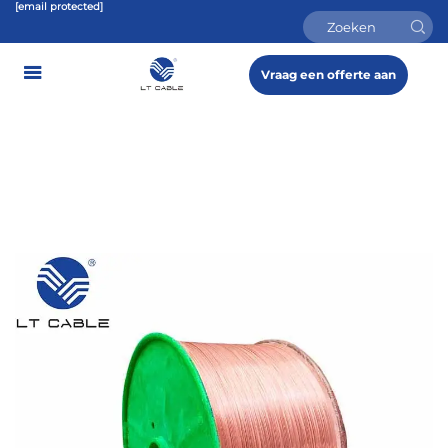
[email protected]
Vraag een offerte aan