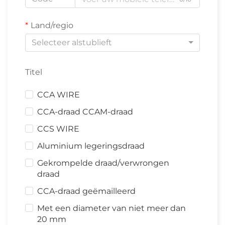
Land/regio
Selecteer alstublieft
Titel
CCA WIRE
CCA-draad CCAM-draad
CCS WIRE
Aluminium legeringsdraad
Gekrompelde draad/verwrongen
draad
CCA-draad geëmailleerd
Met een diameter van niet meer dan
20 mm