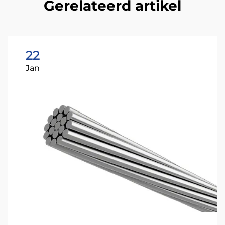
Gerelateerd artikel
22
Jan