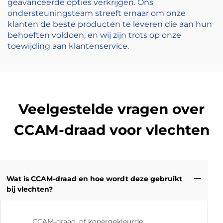
geavanceerde opties verkrijgen. Ons
ondersteuningsteam streeft ernaar om onze
klanten de beste producten te leveren die aan hun
behoeften voldoen, en wij zijn trots op onze
toewijding aan klantenservice.
Veelgestelde vragen over
CCAM-draad voor vlechten
Wat is CCAM-draad en hoe wordt deze gebruikt
bij vlechten?
CCAM-draad, of kopergekleurde