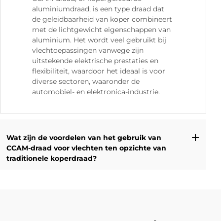
aluminiumdraad, is een type draad dat
de geleidbaarheid van koper combineert
met de lichtgewicht eigenschappen van
aluminium. Het wordt veel gebruikt bij
vlechtoepassingen vanwege zijn
uitstekende elektrische prestaties en
flexibiliteit, waardoor het ideaal is voor
diverse sectoren, waaronder de
automobiel- en elektronica-industrie.
Wat zijn de voordelen van het gebruik van
CCAM-draad voor vlechten ten opzichte van
traditionele koperdraad?