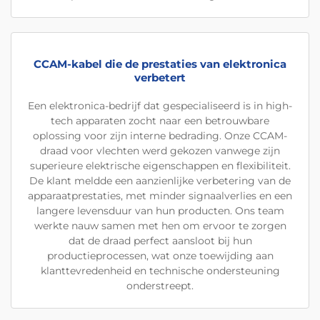
CCAM-kabel die de prestaties van elektronica
verbetert
Een elektronica-bedrijf dat gespecialiseerd is in high-
tech apparaten zocht naar een betrouwbare
oplossing voor zijn interne bedrading. Onze CCAM-
draad voor vlechten werd gekozen vanwege zijn
superieure elektrische eigenschappen en flexibiliteit.
De klant meldde een aanzienlijke verbetering van de
apparaatprestaties, met minder signaalverlies en een
langere levensduur van hun producten. Ons team
werkte nauw samen met hen om ervoor te zorgen
dat de draad perfect aansloot bij hun
productieprocessen, wat onze toewijding aan
klanttevredenheid en technische ondersteuning
onderstreept.