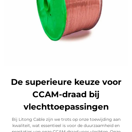
De superieure keuze voor
CCAM-draad bij
vlechttoepassingen
Bij Litong Cable zijn we trots op onze toewijding aan
kwaliteit, wat essentieel is voor de duurzaamheid en
prestaties van onze CCAM-draad voor vlechten. Onze