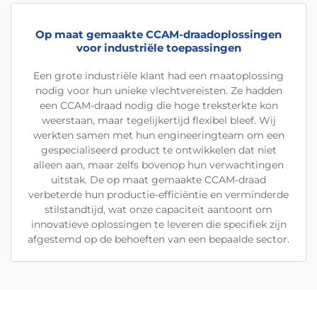
Op maat gemaakte CCAM-draadoplossingen
voor industriële toepassingen
Een grote industriële klant had een maatoplossing
nodig voor hun unieke vlechtvereisten. Ze hadden
een CCAM-draad nodig die hoge treksterkte kon
weerstaan, maar tegelijkertijd flexibel bleef. Wij
werkten samen met hun engineeringteam om een
gespecialiseerd product te ontwikkelen dat niet
alleen aan, maar zelfs bovenop hun verwachtingen
uitstak. De op maat gemaakte CCAM-draad
verbeterde hun productie-efficiëntie en verminderde
stilstandtijd, wat onze capaciteit aantoont om
innovatieve oplossingen te leveren die specifiek zijn
afgestemd op de behoeften van een bepaalde sector.