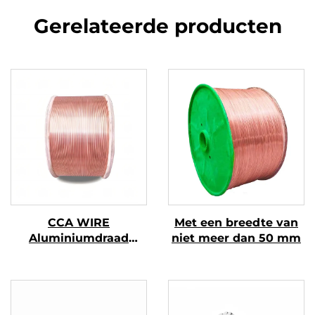
Gerelateerde producten
CCA WIRE
Met een breedte van
Aluminiumdraad
niet meer dan 50 mm
bekleed met koper