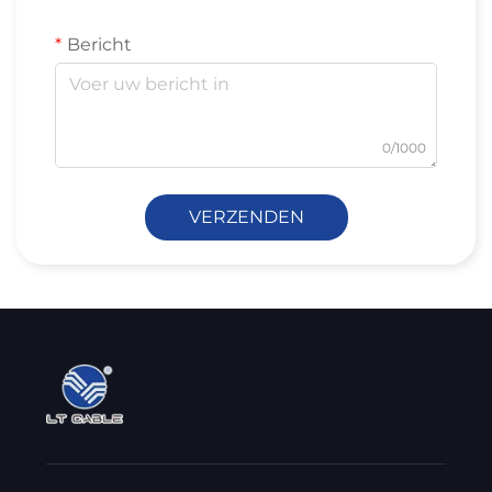
Bericht
0/1000
VERZENDEN