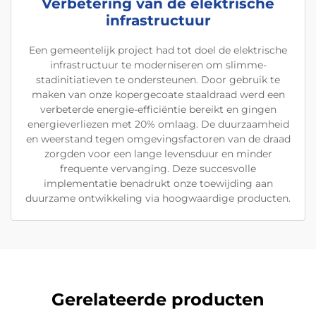
Verbetering van de elektrische
infrastructuur
Een gemeentelijk project had tot doel de elektrische
infrastructuur te moderniseren om slimme-
stadinitiatieven te ondersteunen. Door gebruik te
maken van onze kopergecoate staaldraad werd een
verbeterde energie-efficiëntie bereikt en gingen
energieverliezen met 20% omlaag. De duurzaamheid
en weerstand tegen omgevingsfactoren van de draad
zorgden voor een lange levensduur en minder
frequente vervanging. Deze succesvolle
implementatie benadrukt onze toewijding aan
duurzame ontwikkeling via hoogwaardige producten.
Gerelateerde producten