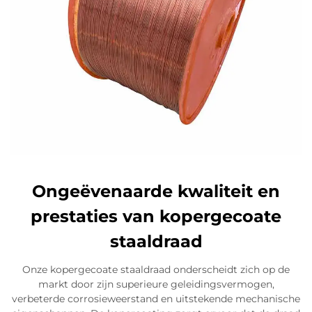
Ongeëvenaarde kwaliteit en
prestaties van kopergecoate
staaldraad
Onze kopergecoate staaldraad onderscheidt zich op de
markt door zijn superieure geleidingsvermogen,
verbeterde corrosieweerstand en uitstekende mechanische