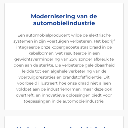
Modernisering van de
automobielindustrie
Een automobielproducent wilde de elektrische
systemen in zijn voertuigen verbeteren. Het bedrijf
integreerde onze kopergecoate staaldraad in de
kabelbomen, wat resulteerde in een
gewichtsvermindering van 25% zonder afbreuk te
doen aan de sterkte. De verbeterde geleidbaarheid
leidde tot een algehele verbetering van de
voertuigprestaties en brandstofefficiëntie. Dit
voorbeeld illustreert hoe onze draad niet alleen
voldoet aan de industrienormen, maar deze ook
overtreft, en innovatieve oplossingen biedt voor
toepassingen in de automobielindustrie.