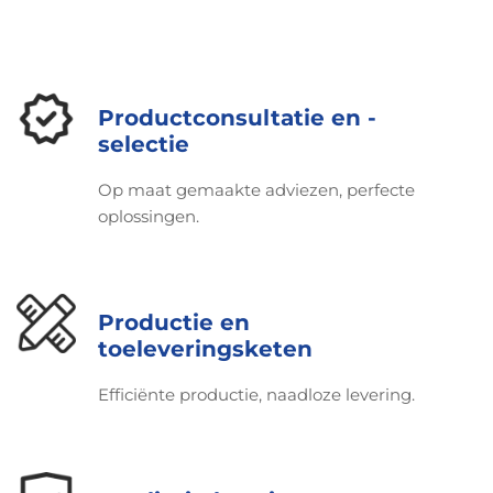
Productconsultatie en -
selectie
Op maat gemaakte adviezen, perfecte
oplossingen.
Productie en
toeleveringsketen
Efficiënte productie, naadloze levering.