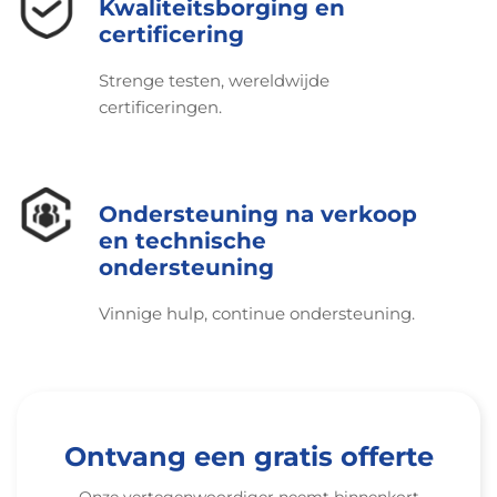
Kwaliteitsborging en
certificering
Strenge testen, wereldwijde
certificeringen.
Ondersteuning na verkoop
en technische
ondersteuning
Vinnige hulp, continue ondersteuning.
Ontvang een gratis offerte