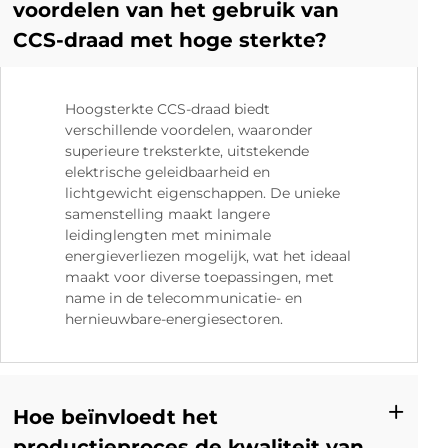
voordelen van het gebruik van
CCS-draad met hoge sterkte?
Hoogsterkte CCS-draad biedt
verschillende voordelen, waaronder
superieure treksterkte, uitstekende
elektrische geleidbaarheid en
lichtgewicht eigenschappen. De unieke
samenstelling maakt langere
leidinglengten met minimale
energieverliezen mogelijk, wat het ideaal
maakt voor diverse toepassingen, met
name in de telecommunicatie- en
hernieuwbare-energiesectoren.
Hoe beïnvloedt het
productieproces de kwaliteit van