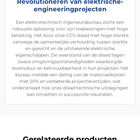
Revolutioneren van elektrische-
engineeringprojecten
Een elektrotechnisch ingenieursbureau zocht een
robuuste oplossing voor zijn toepassingen met hoge
belasting. Het koos onze CCS-draad met hoge sterkte
vanwege de opmerkelijke verhouding tussen sterkte
en gewicht en de uitstekende elektrische
eigenschappen. De weerstand van de draad tegen
zware omgevingsomstandigheden waarborgde
levensduur en betrouwbaarheid in hun projecten. Het
bureau meldde een daling van de materiaalkosten
met 20% en verbeterde projectlevertijden, wat
onderstreept hoe onze draad technische uitdagingen
kan omzetten in succesvolle resultaten.
Gerelateerde producten