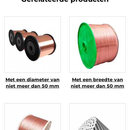
Met een diameter van
Met een breedte van
niet meer dan 50 mm
niet meer dan 50 mm