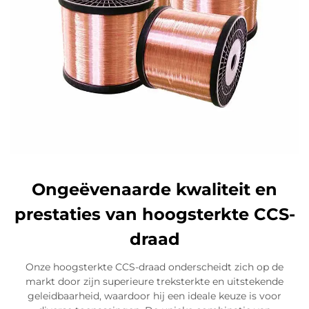
Ongeëvenaarde kwaliteit en
prestaties van hoogsterkte CCS-
draad
Onze hoogsterkte CCS-draad onderscheidt zich op de
markt door zijn superieure treksterkte en uitstekende
geleidbaarheid, waardoor hij een ideale keuze is voor