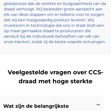
gloeiproces dat de sterkte en buigzaamheid van de
draad verhoogt. Wij besteden grote aandacht aan
elk van deze stappen om er telkens voor te zorgen
dat wij een hoogwaardig product leveren. Wij
investeren in technologie die ons in staat stelt een
op maat gemaakte draad te produceren die
aansluit bij de individuele behoeften van elk van
onze klanten, zodat zij de beste waarde ontvangen.
Veelgestelde vragen over CCS-
draad met hoge sterkte
Wat zijn de belangrijkste