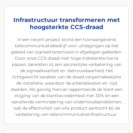
Infrastructuur transformeren met
hoogsterkte CCS-draad
In een recent project stond een toonaangevend
telecommunicatiebedrijf voor uitdagingen op het
gebied van signaaltransmissie in afgelegen gebieden.
Door onze CCS-draad met hoge treksterkte toe te
passen, bereikten zij een aanzienlijke verbetering van
de signaalkwaliteit en -betrouwbaarheid. Het
lichtgewicht karakter van de draad vergemakkelijkte
de installatie, waardoor de arbeidskosten en -tijd
daalden. Als gevolg hiervan rapporteerde de klant een
stijging van de klanttevredenheid met 30% en een
opvallende vermindering van onderhoudsproblemen,
wat de effectiviteit van ons product aantoont bij de
verbetering van telecommunicatieinfrastructuur.