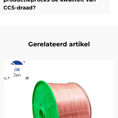
CCS-draad?
Gerelateerd artikel
08
Jan