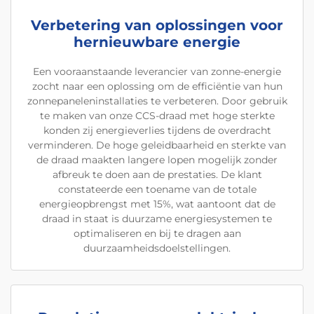
Verbetering van oplossingen voor
hernieuwbare energie
Een vooraanstaande leverancier van zonne-energie
zocht naar een oplossing om de efficiëntie van hun
zonnepaneleninstallaties te verbeteren. Door gebruik
te maken van onze CCS-draad met hoge sterkte
konden zij energieverlies tijdens de overdracht
verminderen. De hoge geleidbaarheid en sterkte van
de draad maakten langere lopen mogelijk zonder
afbreuk te doen aan de prestaties. De klant
constateerde een toename van de totale
energieopbrengst met 15%, wat aantoont dat de
draad in staat is duurzame energiesystemen te
optimaliseren en bij te dragen aan
duurzaamheidsdoelstellingen.