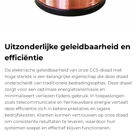
Uitzonderlijke geleidbaarheid en
efficiëntie
De elektrische geleidbaarheid van onze CCS-draad met
hoge sterkte is een belangrijke eigenschap die deze draad
onderscheidt van traditionele bedradingsopties. Deze draad
zorgt voor een optimale energietransmissie en
minimaliseert verliezen tijdens gebruik. In toepassingen
zoals telecommunicatie en hernieuwbare energie vertaalt
deze efficiëntie zich in betere prestaties en lagere
bedrijfskosten. Klanten kunnen vertrouwen op onze draad
om consistente resultaten te leveren, waardoor hun
systemen soepel en effectief blijven functioneren.