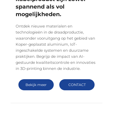
spannend als vol
mogelijkheden.
Ontdek nieuwe materialen en
technologieën in de draadproductie,
waaronder vooruitgang op het gebied van
Koper-geplaatst aluminium, IoT-
ingeschakelde systemen en duurzame
praktijken. Begrijp de impact van AI-
gestuurde kwaliteitscontrole en innovaties
in 3D-printing binnen de industrie.
Bekijk meer
CONTACT