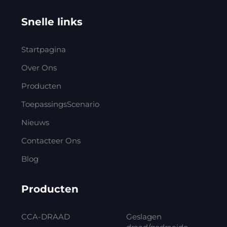
Snelle links
Startpagina
Over Ons
Producten
ToepassingsScenario
Nieuws
Contacteer Ons
Blog
Producten
CCA-DRAAD
Geslagen