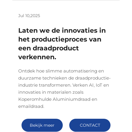
Jul 10,2025
Laten we de innovaties in
het productieproces van
een draadproduct
verkennen.
Ontdek hoe slimme automatisering en
duurzame technieken de draadproductie-
industrie transformeren. Verken AI, IoT en
innovaties in materialen zoals
Koperomhulde Aluminiumdraad en
emaildraad.
Bekijk meer
CONTACT