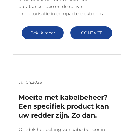
datatransmissie en de rol van
miniaturisatie in compacte elektronica.
Bekijk meer
CONTACT
Jul 04,2025
Moeite met kabelbeheer?
Een specifiek product kan
uw redder zijn. Zo dan.
Ontdek het belang van kabelbeheer in