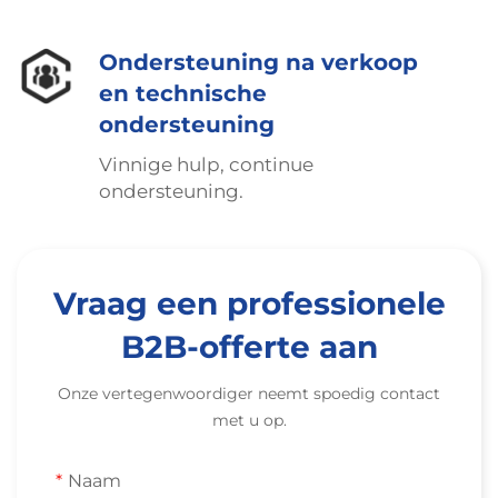
Ondersteuning na verkoop
en technische
ondersteuning
Vinnige hulp, continue
ondersteuning.
Vraag een professionele
B2B-offerte aan
Onze vertegenwoordiger neemt spoedig contact
met u op.
Naam