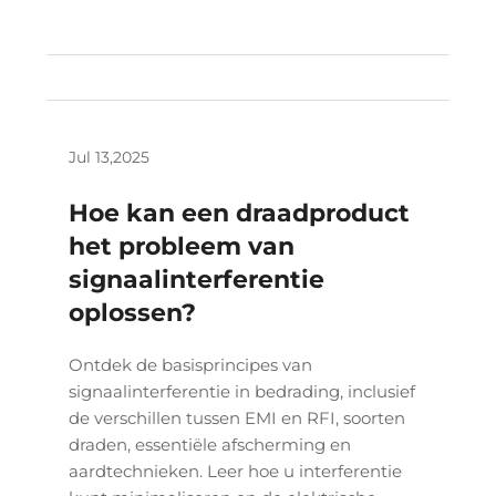
Jul 13,2025
Hoe kan een draadproduct
het probleem van
signaalinterferentie
oplossen?
Ontdek de basisprincipes van
signaalinterferentie in bedrading, inclusief
de verschillen tussen EMI en RFI, soorten
draden, essentiële afscherming en
aardtechnieken. Leer hoe u interferentie