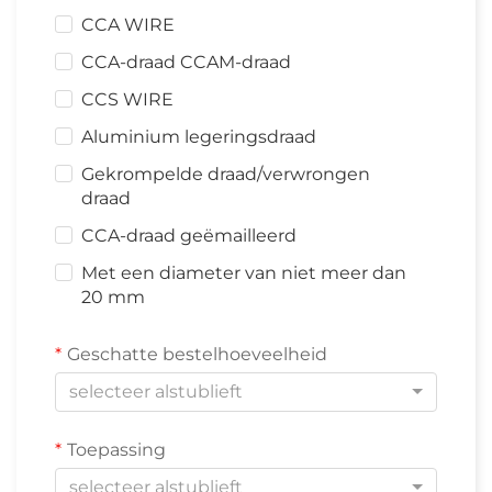
CCA WIRE
CCA-draad CCAM-draad
CCS WIRE
Aluminium legeringsdraad
Gekrompelde draad/verwrongen
draad
CCA-draad geëmailleerd
Met een diameter van niet meer dan
20 mm
Geschatte bestelhoeveelheid
selecteer alstublieft
Toepassing
selecteer alstublieft