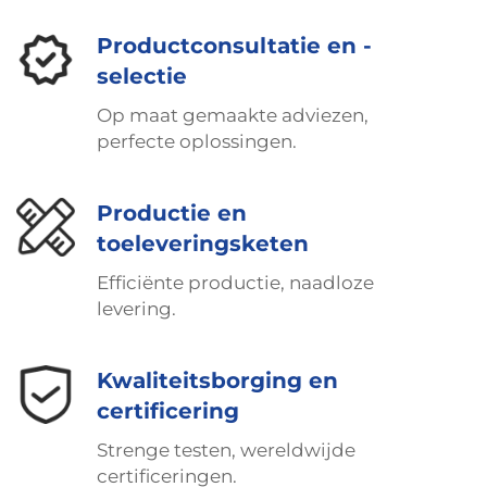
Productconsultatie en -
selectie
Op maat gemaakte adviezen,
perfecte oplossingen.
Productie en
toeleveringsketen
Efficiënte productie, naadloze
levering.
Kwaliteitsborging en
certificering
Strenge testen, wereldwijde
certificeringen.