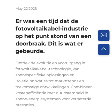
May 22,2025
Er was een tijd dat de
fotovoltaikabel-industrie
op het punt stond van een
doorbraak. Dit is wat er
gebeurde.
Ontdek de evolutie en vooruitgang in
fotovoltaikakabel-technologie, van
zonnespecifieke oplossingen en
isolatieinnovaties tot markttrends en
toekomstige ontwikkelingen. Combineer
kostenefficiëntie met duurzaamheid in
zonne-energiesystemen voor verbeterde
prestaties.