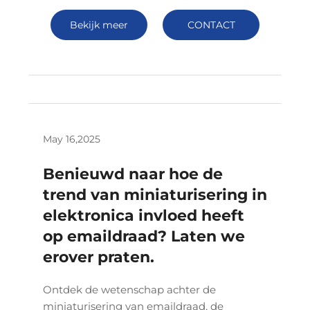
Bekijk meer
CONTACT
May 16,2025
Benieuwd naar hoe de
trend van miniaturisering in
elektronica invloed heeft
op emaildraad? Laten we
erover praten.
Ontdek de wetenschap achter de
miniaturisering van emaildraad, de