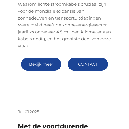
Waarom lichte stroomkabels cruciaal zijn
voor de mondiale expansie van
zonnedeuven en transportuitdagingen
Wereldwijd heeft de zonne-energiesector
jaarlijks ongeveer 4,5 miljoen kilometer aan
kabels nodig, en het grootste deel van deze
vraag...
Bekijk meer
CONTACT
Jul 01,2025
Met de voortdurende