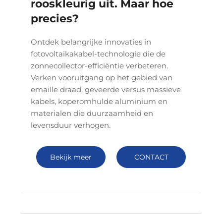
rooskleurig uit. Maar hoe
precies?
Ontdek belangrijke innovaties in
fotovoltaikakabel-technologie die de
zonnecollector-efficiëntie verbeteren.
Verken vooruitgang op het gebied van
emaille draad, geveerde versus massieve
kabels, koperomhulde aluminium en
materialen die duurzaamheid en
levensduur verhogen.
Bekijk meer
CONTACT