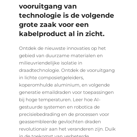
vooruitgang van
technologie is de volgende
grote zaak voor een
kabelproduct al in zicht.
Ontdek de nieuwste innovaties op het
gebied van duurzame materialen en
milieuvriendelijke isolatie in
draadtechnologie. Ontdek de vooruitgang
in lichte composietgeleiders,
koperomhulde aluminium, en volgende
generatie emaildraden voor toepassingen
bij hoge temperaturen. Leer hoe AI-
gestuurde systemen en robotica de
precisiebedrading en de processen voor
geassembleerde gevlochten draden
revolutionair aan het veranderen zijn. Duik
in de toekomst van verbeterde