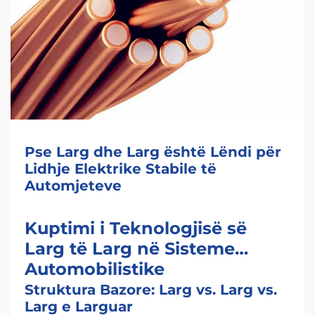
Pse Larg dhe Larg është Lëndi për
Lidhje Elektrike Stabile të
Automjeteve
Kuptimi i Teknologjisë së
Larg të Larg në Sisteme
Automobilistike
Struktura Bazore: Larg vs. Larg vs.
Larg e Larguar