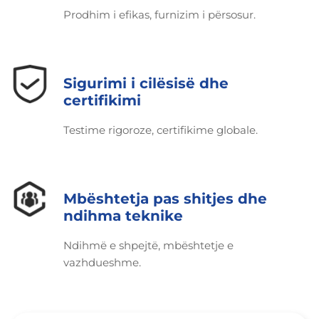
Prodhim i efikas, furnizim i përsosur.
Sigurimi i cilësisë dhe
certifikimi
Testime rigoroze, certifikime globale.
Mbështetja pas shitjes dhe
ndihma teknike
Ndihmë e shpejtë, mbështetje e
vazhdueshme.