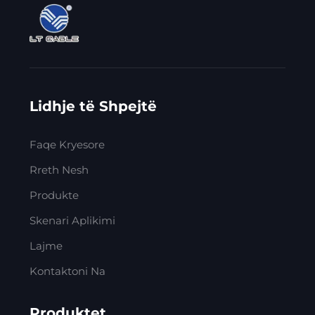
Lidhje të Shpejtë
Faqe Kryesore
Rreth Nesh
Produkte
Skenari Aplikimi
Lajme
Kontaktoni Na
Produktet