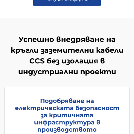
Успешно внедряване на
кръгли заземителни кабели
CCS без изолация в
индустриални проекти
Подобряване на
електрическата безопасност
за критичната
инфраструктура в
производството