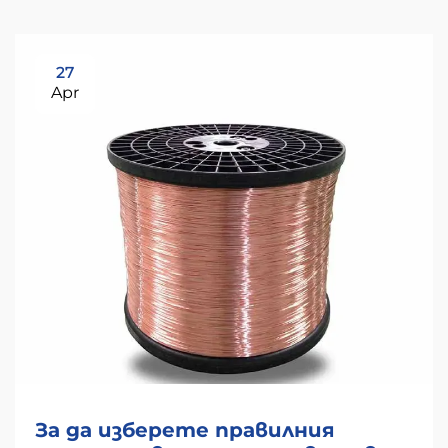
27
Apr
За да изберете правилния