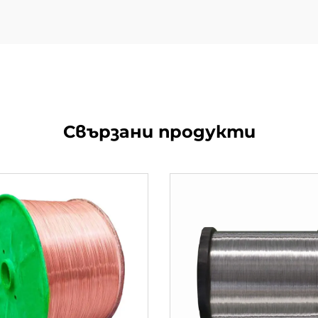
Свързани продукти