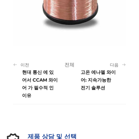
전체
이전
다음
현대 통신 에 있
고온 에나멜 와이
어서 CCAM 와이
어: 지속가능한
어 가 필수적 인
전기 솔루션
이유
제품 상담 및 선택