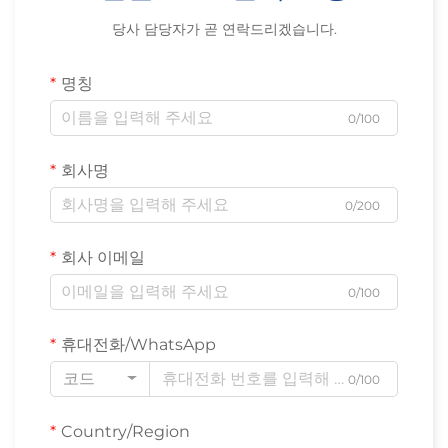
당사 담당자가 곧 연락드리겠습니다.
명칭
0/100
회사명
0/200
회사 이메일
0/100
휴대전화/WhatsApp
코드
0/100
Country/Region