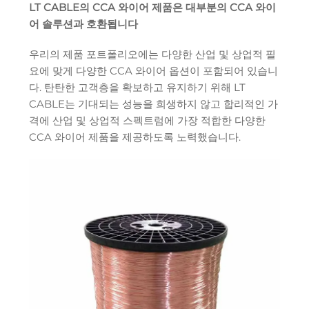
LT CABLE의 CCA 와이어 제품은 대부분의 CCA 와이
어 솔루션과 호환됩니다
우리의 제품 포트폴리오에는 다양한 산업 및 상업적 필
요에 맞게 다양한 CCA 와이어 옵션이 포함되어 있습니
다. 탄탄한 고객층을 확보하고 유지하기 위해 LT
CABLE는 기대되는 성능을 희생하지 않고 합리적인 가
격에 산업 및 상업적 스펙트럼에 가장 적합한 다양한
CCA 와이어 제품을 제공하도록 노력했습니다.