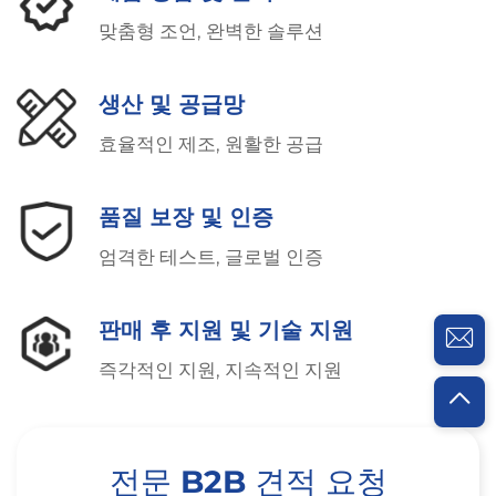
맞춤형 조언, 완벽한 솔루션
생산 및 공급망
효율적인 제조, 원활한 공급
품질 보장 및 인증
엄격한 테스트, 글로벌 인증
판매 후 지원 및 기술 지원
즉각적인 지원, 지속적인 지원
전문 B2B 견적 요청