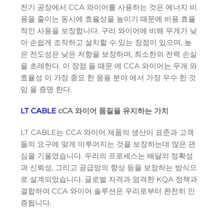
전기 공장에서 CCA 와이어를 사용하는 것은 에너지 비
용을 줄이는 동시에 효율성을 높이기 때문에 비용 효율
적인 사용을 보장합니다. 구리 와이어에 비해 무게가 낮
아 손쉽게 조작하고 설치할 수 있는 장점이 있으며, 높
은 전도성은 낮은 저항을 보장하며, 최소한의 전력 손실
을 초래한다. 이 장점 들 때문 에 CCA 와이어는 무게 와
효율성 이 가장 중요 한 응용 분야 에서 가장 우수 한 것
임 을 증명 한다.
LT CABLE
cCA 와이어 품질을 유지하는 가치
LT CABLE는 CCA 와이어 제품의 생산이 표준과 고객
들의 요구에 맞게 이루어지는 것을 보장하는데 많은 관
심을 기울였습니다. 우리의 프로세스는 배달의 정확성
과 신뢰성, 그리고 공급망의 향상 등을 보장하는 방식으
로 설계되었습니다. 글로벌 자격과 엄격한 KQA 정책과
결합하여 CCA 와이어 솔루션은 우리로부터 완전히 인
증됩니다.