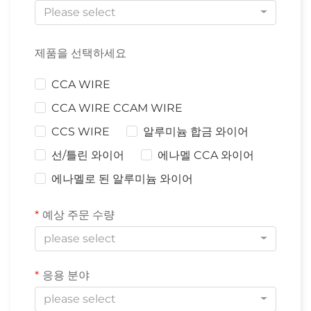
Please select
제품을 선택하세요
CCA WIRE
CCA WIRE CCAM WIRE
CCS WIRE
알루미늄 합금 와이어
선/틀린 와이어
에나멜 CCA 와이어
에나멜로 된 알루미늄 와이어
예상 주문 수량
please select
응용 분야
please select