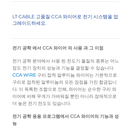
LT CABLE 고품질 CCA 와이어로 전기 시스템을 업
그레이드하세요.
전기 공학 에서 CCA 와이어 의 사용 과 그 이점
전기 공학 분야에서 사용 된 전도기 물질의 종류는 어느
정도 전기 장치의 성능과 기능을 결정할 수 있습니다.
CCA WIRE
구리 접착 알루미늄 와이어는 기본적으로
구리로 접착된 알루미늄의 모든 장점을 가진 합금입니
다. 이 독특한 조합으로 인해, 와이어는 순수한 구리 와
이어에 비해 무게가 가벼워질 뿐만 아니라 잠재적으로
더 높은 전기 전도도 있습니다.
전기 공학 응용 프로그램에서 CCA 와이어의 기능과 성
능