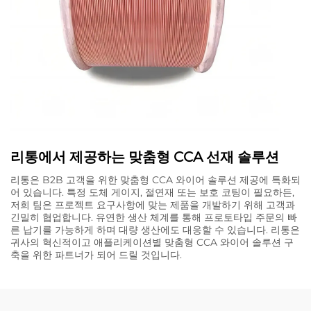
리통에서 제공하는 맞춤형 CCA 선재 솔루션
리통은 B2B 고객을 위한 맞춤형 CCA 와이어 솔루션 제공에 특화되
어 있습니다. 특정 도체 게이지, 절연재 또는 보호 코팅이 필요하든,
저희 팀은 프로젝트 요구사항에 맞는 제품을 개발하기 위해 고객과
긴밀히 협업합니다. 유연한 생산 체계를 통해 프로토타입 주문의 빠
른 납기를 가능하게 하며 대량 생산에도 대응할 수 있습니다. 리통은
귀사의 혁신적이고 애플리케이션별 맞춤형 CCA 와이어 솔루션 구
축을 위한 파트너가 되어 드릴 것입니다.