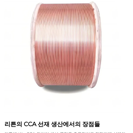
리튼의 CCA 선재 생산에서의 장점들