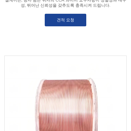
설계이든, 당사 팀은 귀사의 CCA 와이어 요구사항이 정밀성과 내구
성, 뛰어난 신뢰성을 갖추도록 충족시켜 드립니다.
견적 요청