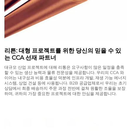
리튼: 대형 프로젝트를 위한 당신의 믿을 수 있
는 CCA 선재 파트너
대규모 산업 프로젝트에 대해 리통은 요구사항이 많은 일정을 충족
할 수 있는 생산 능력과 물류 전문성을 제공합니다. 우리의 CCA 와
이어는 내구성과 비용 효율성 덕분에 인프라 개발, 재생 가능 에너지
시스템, 상업 건설 등에 사용됩니다. B2B 공급업체로서 우리는 초기
상담에서 최종 배송까지 주문 과정 전반에 걸쳐 원활한 조율을 보장
하며, 귀하의 가장 중요한 프로젝트에 대한 안심을 제공합니다.