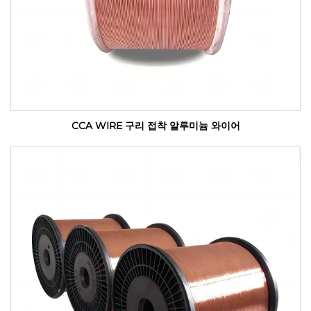
CCA WIRE 구리 접착 알루미늄 와이어