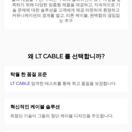
족하기 위해 다양한 맞춤형 제품을 제공하고, 지속적으로 기
술 문제에 대한 솔루션을 고객에게 제공 따뜻하게 환영하고
커뮤니케이션의 경계를 열고. 리톤 케이블, 완벽함의 끊임없
는 추구
왜 LT CABLE 를 선택합니까?
탁월 한 품질 표준
LT CABLE
엄격한 테스트를 통해 최고 품질을 보장합니다.
혁신적인 케이블 솔루션
최첨단 기술이 그들의 첨단 케이블 디자인을 주도합니다.