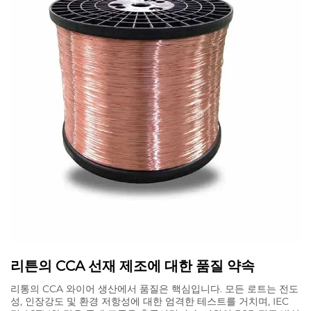
리튼의 CCA 선재 제조에 대한 품질 약속
리통의 CCA 와이어 생산에서 품질은 핵심입니다. 모든 로트는 전도
성, 인장강도 및 환경 저항성에 대한 엄격한 테스트를 거치며, IEC