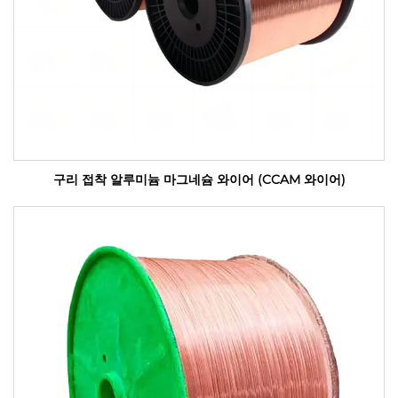
구리 접착 알루미늄 마그네슘 와이어 (CCAM 와이어)