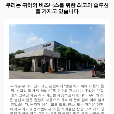
우리는 귀하의 비즈니스를 위한 최고의 솔루션
을 가지고 있습니다
우리는 우리의 장기적인 관점에서 "생존하기 위해 제품의 품
질, 신뢰성 및 개발 서비스"를 고수해 왔습니다. 우리는 고객
에게 고품질 제품과 서비스를 제공하고자 합니다. 우리의 전
문 생산 라인은 완전히 자동으로, 우리의 관리 팀에 의해 설계
되었습니다. 원자재 생산, 철도 철도, 연소, 모든 과정은 정확
하게 제어되고 관리됩니다. 리톤 케이블은 항상 고객 가치 창
출의 개념을 구현, 우리는 우리의 클라이언트 요구 사항을 충