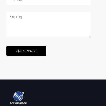
메시지 보내기