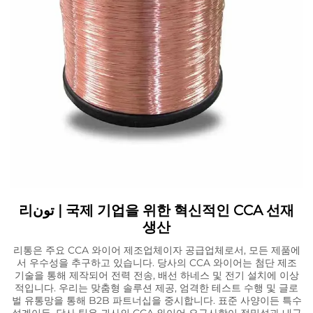
리تون | 국제 기업을 위한 혁신적인 CCA 선재
생산
리통은 주요 CCA 와이어 제조업체이자 공급업체로서, 모든 제품에
서 우수성을 추구하고 있습니다. 당사의 CCA 와이어는 첨단 제조
기술을 통해 제작되어 전력 전송, 배선 하네스 및 전기 설치에 이상
적입니다. 우리는 맞춤형 솔루션 제공, 엄격한 테스트 수행 및 글로
벌 유통망을 통해 B2B 파트너십을 중시합니다. 표준 사양이든 특수