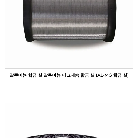
알루미늄 합금 실 알루미늄 마그네슘 합금 실 (AL-MG 합금 실)