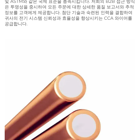
및 ASTM와 같은 국제 표준을 충족시킵니다. 저희의 B2B 접근 방식
은 투명성을 중시하여 모든 주문에 대한 상세한 품질 보고서와 추적
정보를 고객에게 제공합니다. 첨단 기술과 숙련된 인력을 결합하여
귀사의 전기 시스템 신뢰성과 효율성을 향상시키는 CCA 와이어를
공급합니다.