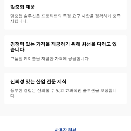
맞춤형 제품
맞춤형 솔루션은 프로젝트의 특정 요구 사항을 정확하게 충족
시킵니다.
경쟁력 있는 가격을 제공하기 위해 최선을 다하고 있
습니다.
고품질 케이블을 저렴한 가격에 공급합니다.
신뢰성 있는 산업 전문 지식
풍부한 경험은 신뢰할 수 있고 효과적인 솔루션을 보장합니
다.
사용자 리뷰