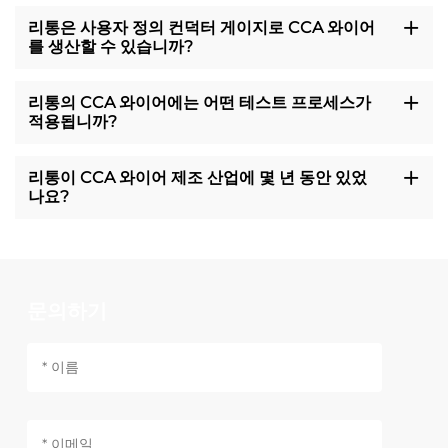
리통은 사용자 정의 컨덕터 게이지로 CCA 와이어
를 생산할 수 있습니까?
리통의 CCA 와이어에는 어떤 테스트 프로세스가
적용됩니까?
리통이 CCA 와이어 제조 산업에 몇 년 동안 있었
나요?
문의하기