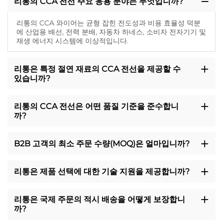
리통의 CCA 전선 주요 응용 분야는 무엇입니까?
리통의 CCA 와이어는 균형 잡힌 전도성과 비용 효율성 덕분
에 산업용 배선, 전력 분배, 자동차 하네스, 소비자 전자기기 및
재생 에너지 시스템에 이상적입니다.
리통은 특정 절연 재료의 CCA 전선을 제공할 수
있습니까?
리통의 CCA 전선은 어떤 품질 기준을 준수합니
까?
B2B 고객의 최소 주문 수량(MOQ)은 얼마입니까?
리통은 제품 선택에 대한 기술 지원을 제공합니까?
리통은 국제 주문의 적시 배송을 어떻게 보장합니
까?