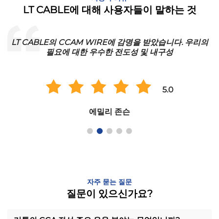
LT CABLE에 대해 사용자들이 말하는 것
LT CABLE의 CCAM WIRE에 감명을 받았습니다. 우리의
필요에 대한 우수한 전도성 및 내구성
5.0
에밀리 존슨
자주 묻는 질문
질문이 있으신가요?