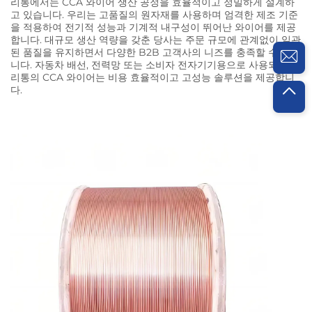
리통에서는 CCA 와이어 생산 공정을 효율적이고 정밀하게 설계하
고 있습니다. 우리는 고품질의 원자재를 사용하며 엄격한 제조 기준
을 적용하여 전기적 성능과 기계적 내구성이 뛰어난 와이어를 제공
합니다. 대규모 생산 역량을 갖춘 당사는 주문 규모에 관계없이 일관
된 품질을 유지하면서 다양한 B2B 고객사의 니즈를 충족할 수 있습
니다. 자동차 배선, 전력망 또는 소비자 전자기기용으로 사용되든,
리통의 CCA 와이어는 비용 효율적이고 고성능 솔루션을 제공합니
다.