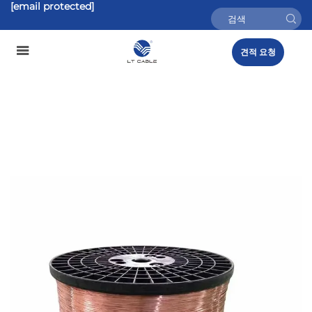
[email protected]
견적 요청