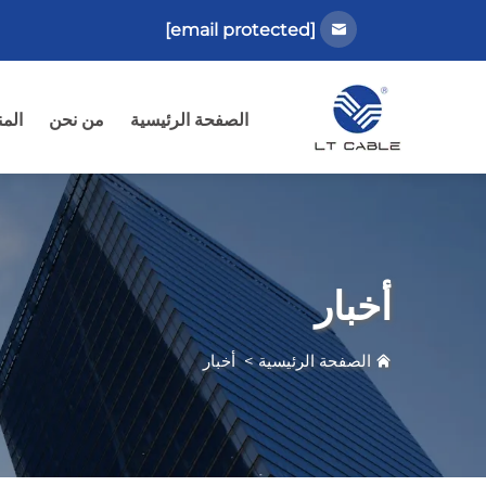
[email protected]
الصفحة الرئيسية
من نحن
الم
أخبار
الصفحة الرئيسية
>
أخبار