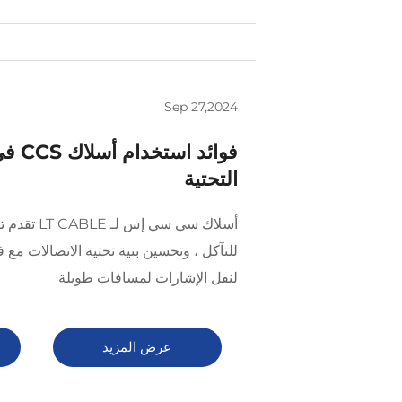
Sep 27,2024
فوائد 
التحتية
أسلاك سي سي إ
للتآكل ، وتحسين بنية تحتية الاتصالات مع 
لنقل الإشارات لمسافات طويلة
عرض المزيد