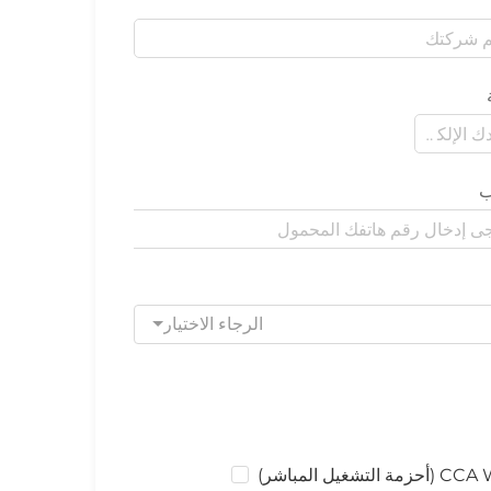
ب
الرجاء الاختيار
ل المباشر)