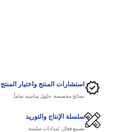
استشارات المنتج واختيار المنتج
نصائح مخصصة، حلول مناسبة تماماً.
سلسلة الإنتاج والتوريد
تصنيع فعال، إمدادات سلسة.