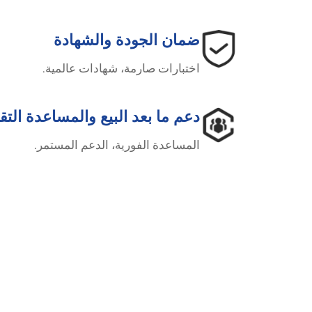
ضمان الجودة والشهادة
اختبارات صارمة، شهادات عالمية.
دعم ما بعد البيع والمساعدة التقن
المساعدة الفورية، الدعم المستمر.