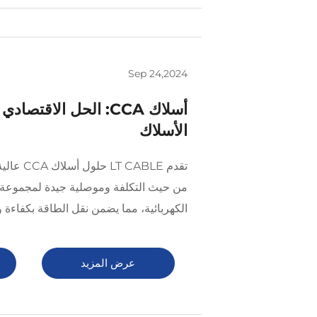
Sep 24,2024
أسلاك CCA: الحل الاقتص
الأسلاك
تقدم CABLE
من حيث التكلفة وموصلية جيدة لمجموعة 
الكهربائية، مما يضمن نقل الطاقة بكفاءة و
عرض المزيد