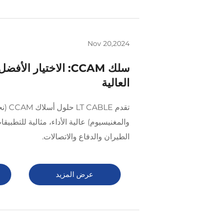
Nov 20,2024
سلك CCAM: الاختيار ا
العالية
تقدم E
والمغنيسيوم) عالية الأداء، مثالية للتطبيق
الطيران والدفاع والاتصالات.
عرض المزيد