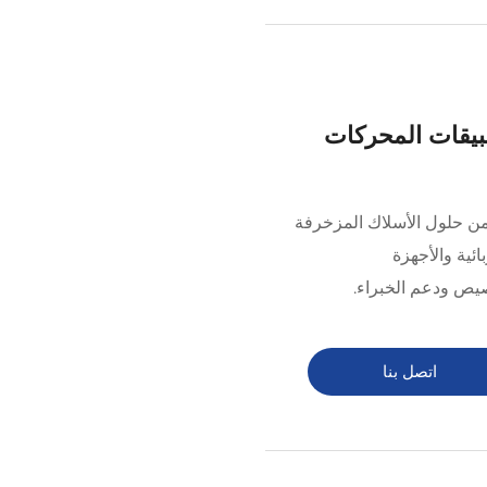
بيقات المحركات
وعة واسعة من حلول الأسلاك المزخرفة
ئية والأجهزة
صيص ودعم الخبراء.
اتصل بنا