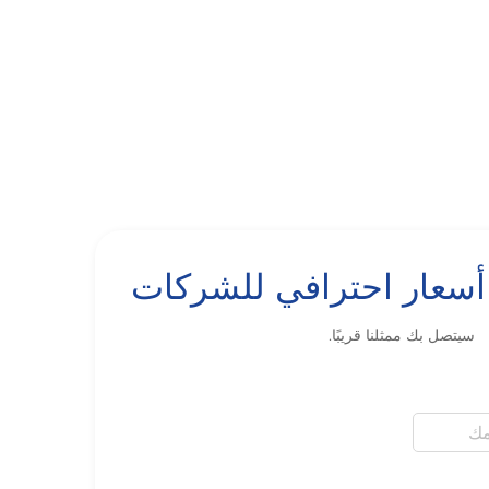
عار احترافي للشركات
سيتصل بك ممثلنا قريبًا.