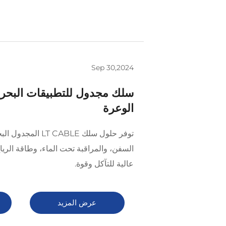
Sep 30,2024
سلك مجدول للتطبيقات البحرية
الوعرة
توفر حلول سلك T CABLE
السفن، والمراقبة تحت الماء، وطاقة الريا
عالية للتآكل وقوة.
عرض المزيد