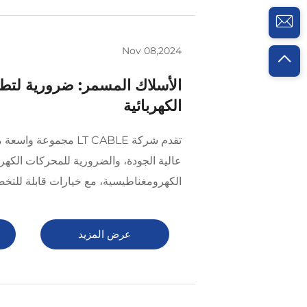
Nov 08,2024
الأسلاك المسمر: ضرورية لتط
الكهربائية
تقدم شركة LT CABLE مجم
عالية الجودة، والضرورية للمحركات الكهربا
الكهرومغناطيسية، مع خيارات قابلة للتخ
عرض المزيد