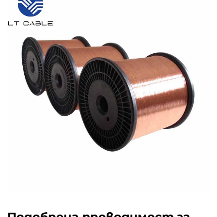
Подобрена проводимост за