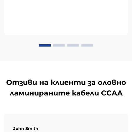
Отзиви на клиенти за оловно
ламинираните кабели CCAA
John Smith