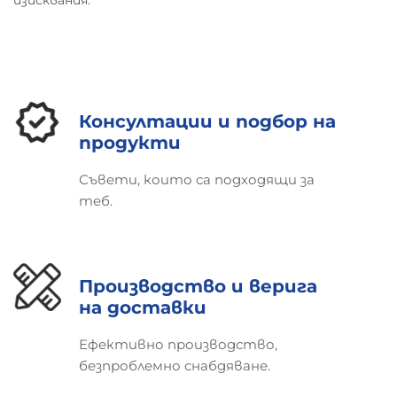
изисквания.
Консултации и подбор на
продукти
Съвети, които са подходящи за
теб.
Производство и верига
на доставки
Ефективно производство,
безпроблемно снабдяване.