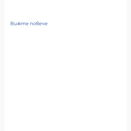
Вижте повече