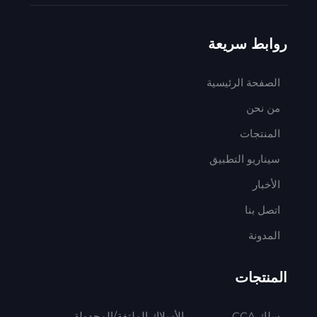
روابط سريعة
الصفحة الرئيسية
من نحن
المنتجات
سيناريو التطبيق
الأخبار
اتصل بنا
المدونة
المنتجات
سلك CCA
الأسلاك الملتفة/المجدولة