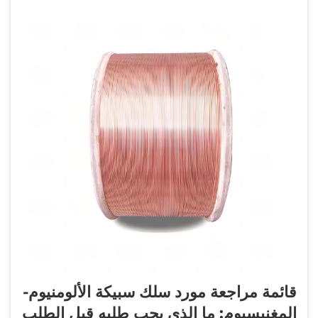
قائمة مراجعة مورد سلك سبيكة الألومنيوم-
المغنيسيوم: ما الذي يجب طلبه قبل الطلب