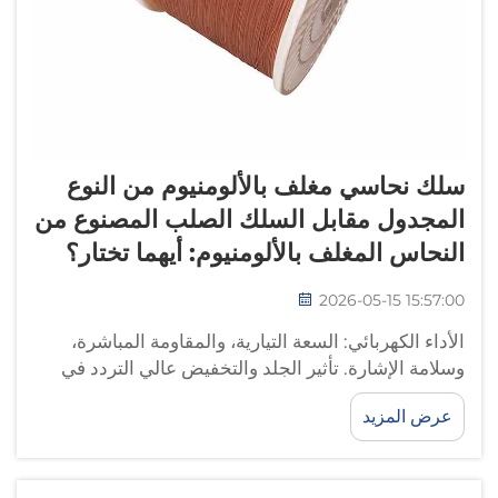
سلك نحاسي مغلف بالألومنيوم من النوع
المجدول مقابل السلك الصلب المصنوع من
النحاس المغلف بالألومنيوم: أيهما تختار؟
2026-05-15 15:57:00
الأداء الكهربائي: السعة التيارية، والمقاومة المباشرة،
وسلامة الإشارة. تأثير الجلد والتخفيض عالي التردد في
الأسلاك النحاسية المغلفة المجدولة مقابل الصلبة. يسبب
عرض المزيد
تأثير الجلد تركّز الإشارات عالية التردد بالقرب من سطح
الموصل، مما يؤدي إلى زيادة...