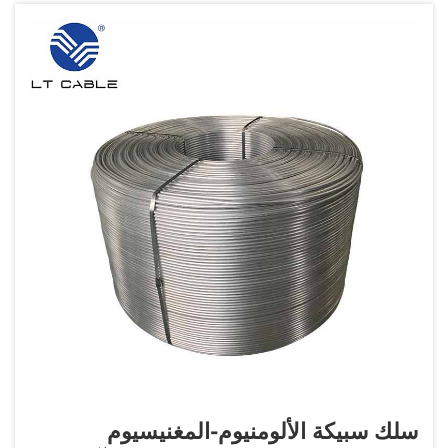
التي...
سلك سبيكة الألومنيوم-المغنيسيوم