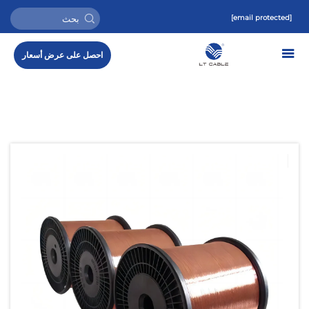
[email protected]
احصل على عرض أسعار