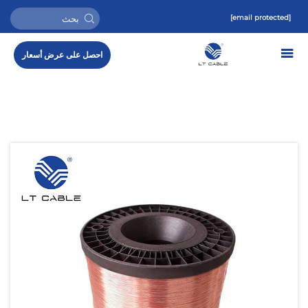
[email protected]
احصل على عرض أسعار