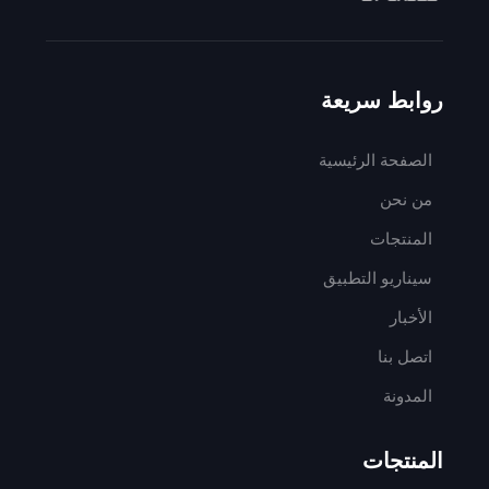
روابط سريعة
الصفحة الرئيسية
من نحن
المنتجات
سيناريو التطبيق
الأخبار
اتصل بنا
المدونة
المنتجات