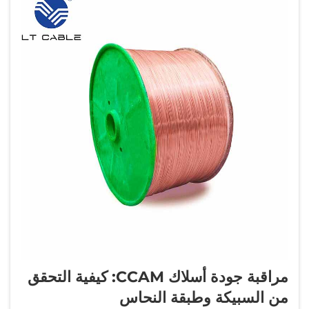
مراقبة جودة أسلاك CCAM: كيفية التحقق
من السبيكة وطبقة النحاس