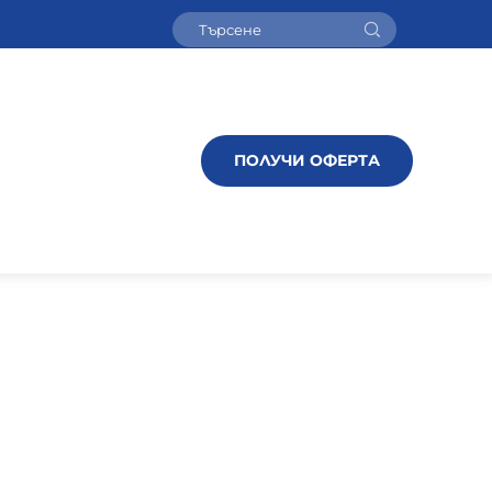
ПОЛУЧИ ОФЕРТА