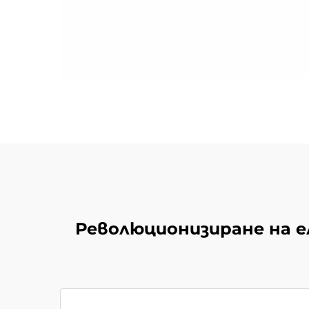
Революционизиране на е