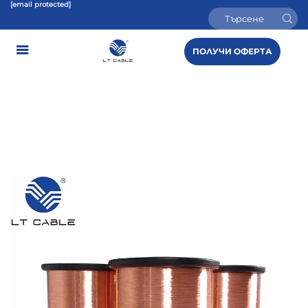
[email protected]
ПОЛУЧИ ОФЕРТА