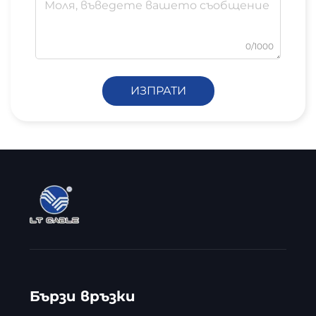
0/1000
ИЗПРАТИ
Бързи връзки