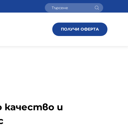
ПОЛУЧИ ОФЕРТА
 качество и
с