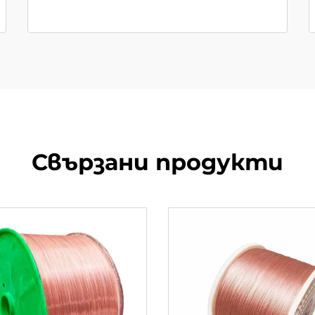
Свързани продукти