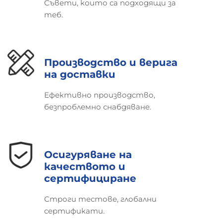
Съвети, които са подходящи за
теб.
Производство и верига
на доставки
Ефективно производство,
безпроблемно снабдяване.
Осигуряване на
качеството и
сертифициране
Строги тестове, глобални
сертификати.