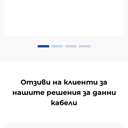
Отзиви на клиенти за
нашите решения за данни
кабели