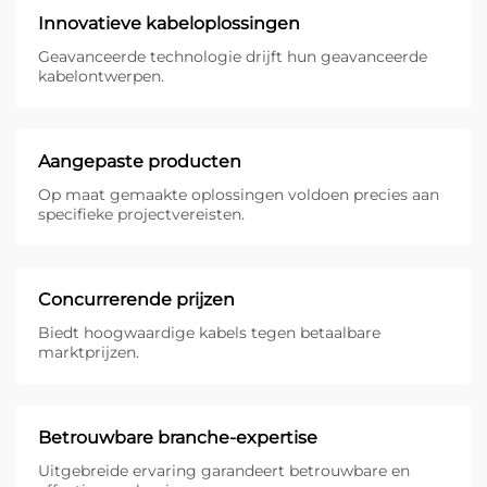
Innovatieve kabeloplossingen
Geavanceerde technologie drijft hun geavanceerde
kabelontwerpen.
Aangepaste producten
Op maat gemaakte oplossingen voldoen precies aan
specifieke projectvereisten.
Concurrerende prijzen
Biedt hoogwaardige kabels tegen betaalbare
marktprijzen.
Betrouwbare branche-expertise
Uitgebreide ervaring garandeert betrouwbare en