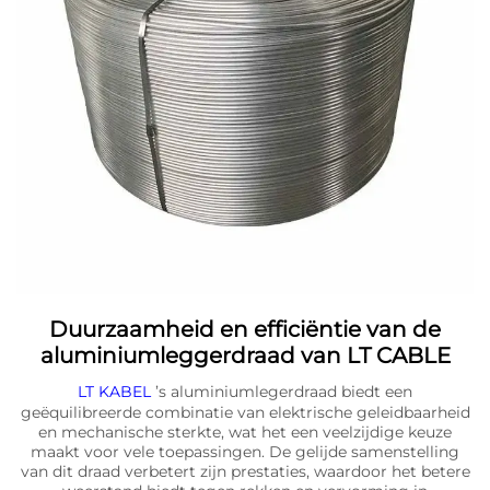
Duurzaamheid en efficiëntie van de
aluminiumleggerdraad van LT CABLE
LT KABEL
’s aluminiumlegerdraad biedt een
geëquilibreerde combinatie van elektrische geleidbaarheid
en mechanische sterkte, wat het een veelzijdige keuze
maakt voor vele toepassingen. De gelijde samenstelling
van dit draad verbetert zijn prestaties, waardoor het betere