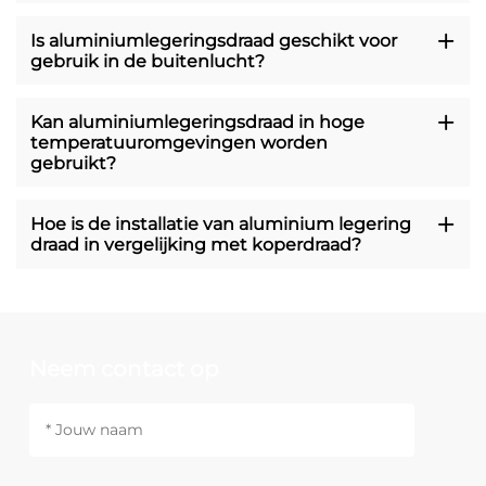
Is aluminiumlegeringsdraad geschikt voor
gebruik in de buitenlucht?
Kan aluminiumlegeringsdraad in hoge
temperatuuromgevingen worden
gebruikt?
Hoe is de installatie van aluminium legering
draad in vergelijking met koperdraad?
Neem contact op