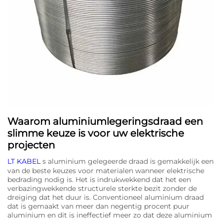
Waarom aluminiumlegeringsdraad een
slimme keuze is voor uw elektrische
projecten
LT KABEL
s aluminium gelegeerde draad is gemakkelijk een
van de beste keuzes voor materialen wanneer elektrische
bedrading nodig is. Het is indrukwekkend dat het een
verbazingwekkende structurele sterkte bezit zonder de
dreiging dat het duur is. Conventioneel aluminium draad
dat is gemaakt van meer dan negentig procent puur
aluminium en dit is ineffectief meer zo dat deze aluminium