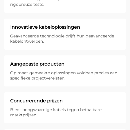
rigoureuze tests.
Innovatieve kabeloplossingen
Geavanceerde technologie drijft hun geavanceerde
kabelontwerpen.
Aangepaste producten
Op maat gemaakte oplossingen voldoen precies aan
specifieke projectvereisten.
Concurrerende prijzen
Biedt hoogwaardige kabels tegen betaalbare
marktprijzen.