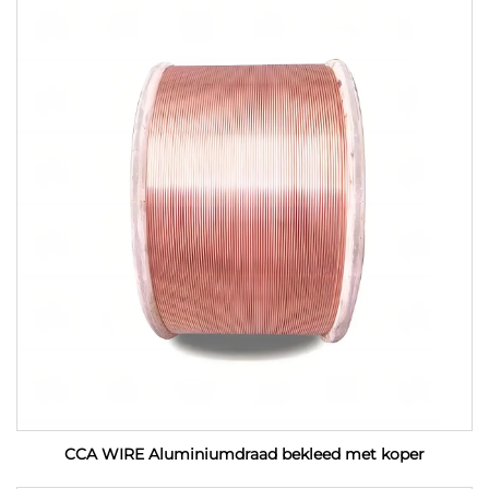
CCA WIRE Aluminiumdraad bekleed met koper