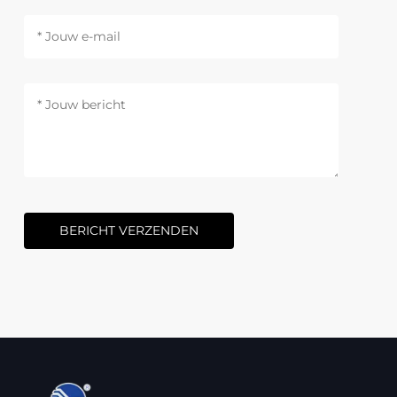
BERICHT VERZENDEN