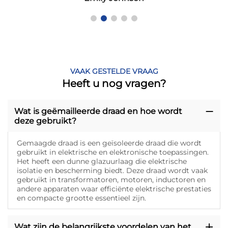
VAAK GESTELDE VRAAG
Heeft u nog vragen?
Wat is geëmailleerde draad en hoe wordt
deze gebruikt?
Gemaagde draad is een geïsoleerde draad die wordt
gebruikt in elektrische en elektronische toepassingen.
Het heeft een dunne glazuurlaag die elektrische
isolatie en bescherming biedt. Deze draad wordt vaak
gebruikt in transformatoren, motoren, inductoren en
andere apparaten waar efficiënte elektrische prestaties
en compacte grootte essentieel zijn.
Wat zijn de belangrijkste voordelen van het