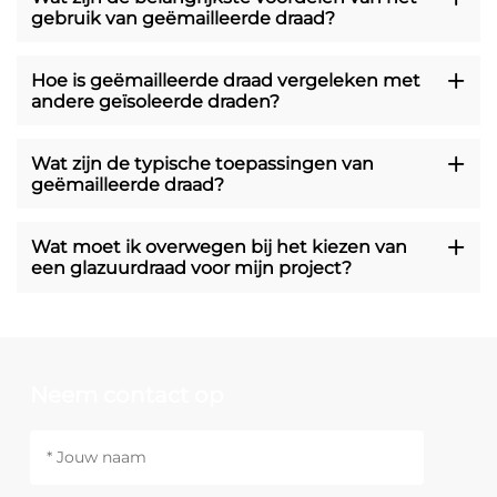
gebruik van geëmailleerde draad?
Hoe is geëmailleerde draad vergeleken met
andere geïsoleerde draden?
Wat zijn de typische toepassingen van
geëmailleerde draad?
Wat moet ik overwegen bij het kiezen van
een glazuurdraad voor mijn project?
Neem contact op