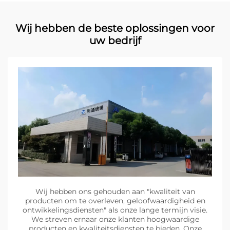
Wij hebben de beste oplossingen voor
uw bedrijf
Wij hebben ons gehouden aan "kwaliteit van
producten om te overleven, geloofwaardigheid en
ontwikkelingsdiensten" als onze lange termijn visie.
We streven ernaar onze klanten hoogwaardige
producten en kwaliteitsdiensten te bieden. Onze