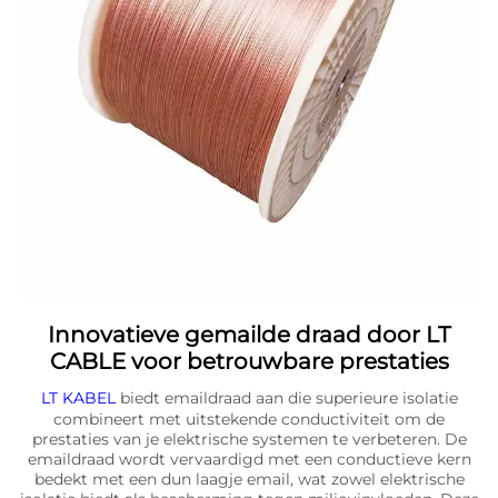
Innovatieve gemailde draad door LT
CABLE voor betrouwbare prestaties
LT KABEL
biedt emaildraad aan die superieure isolatie
combineert met uitstekende conductiviteit om de
prestaties van je elektrische systemen te verbeteren. De
emaildraad wordt vervaardigd met een conductieve kern
bedekt met een dun laagje email, wat zowel elektrische