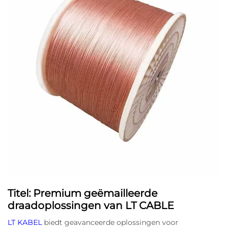
Titel: Premium geëmailleerde
draadoplossingen van LT CABLE
LT KABEL
biedt geavanceerde oplossingen voor