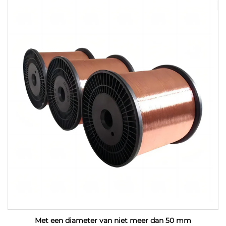
Met een diameter van niet meer dan 50 mm