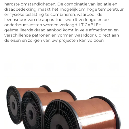
hardste omstandigheden. De combinatie van isolatie en
draadbedekking maakt het mogelijk om hoge temperatuur
en fysieke belasting te combineren, waardoor de
levensduur van de apparatuur wordt verlengd en de
onderhoudskosten worden verlaagd. LT CABLE's
geëmailleerde draad aanbod komt in vele afmetingen en
verschillende patronen en vormen waardoor u direct aan
de eisen en zorgen van uw projecten kan voldoen.