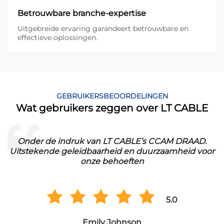
Betrouwbare branche-expertise
Uitgebreide ervaring garandeert betrouwbare en
effectieve oplossingen.
GEBRUIKERSBEOORDELINGEN
Wat gebruikers zeggen over LT CABLE
.
Onder de indruk van LT CABLE’s CCAM DRAAD.
Uitstekende geleidbaarheid en duurzaamheid voor
onze behoeften
5.0
Emily Johnson