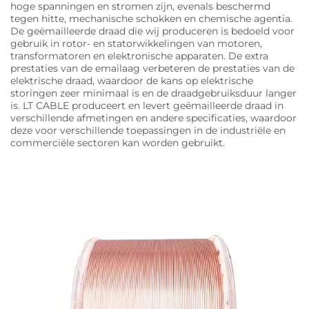
hoge spanningen en stromen zijn, evenals beschermd
tegen hitte, mechanische schokken en chemische agentia.
De geëmailleerde draad die wij produceren is bedoeld voor
gebruik in rotor- en statorwikkelingen van motoren,
transformatoren en elektronische apparaten. De extra
prestaties van de emailaag verbeteren de prestaties van de
elektrische draad, waardoor de kans op elektrische
storingen zeer minimaal is en de draadgebruiksduur langer
is. LT CABLE produceert en levert geëmailleerde draad in
verschillende afmetingen en andere specificaties, waardoor
deze voor verschillende toepassingen in de industriële en
commerciële sectoren kan worden gebruikt.