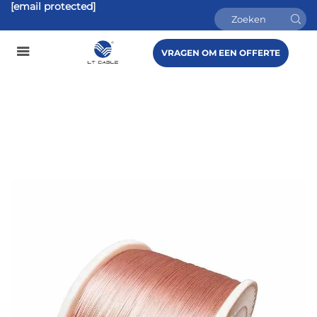
[email protected]
VRAGEN OM EEN OFFERTE