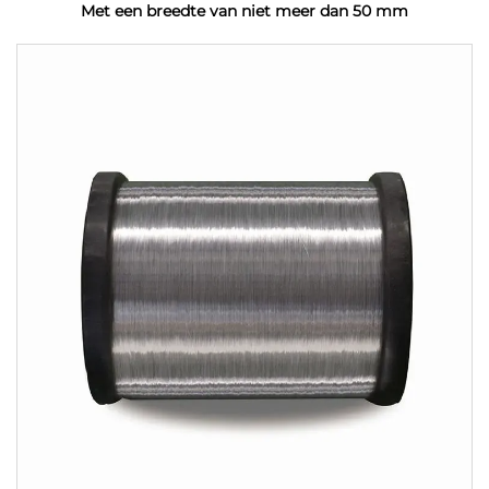
Met een breedte van niet meer dan 50 mm