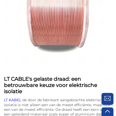
LT CABLE's gelaste draad: een
betrouwbare keuze voor elektrische
isolatie
LT KABEL
de door de fabrikant aangebrachte elektrische
isolatie is niet alleen een van de meest efficiënte, maar ook
een van de meest efficiënte. De draad heeft een kern van
een geleidend materiaal zoals koper of aluminium dat is