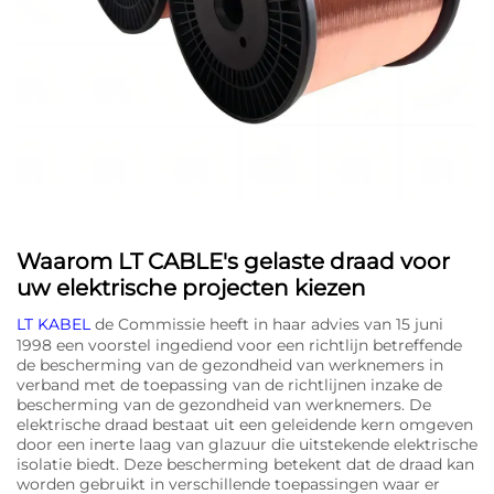
Waarom LT CABLE's gelaste draad voor
uw elektrische projecten kiezen
LT KABEL
de Commissie heeft in haar advies van 15 juni
1998 een voorstel ingediend voor een richtlijn betreffende
de bescherming van de gezondheid van werknemers in
verband met de toepassing van de richtlijnen inzake de
bescherming van de gezondheid van werknemers. De
elektrische draad bestaat uit een geleidende kern omgeven
door een inerte laag van glazuur die uitstekende elektrische
isolatie biedt. Deze bescherming betekent dat de draad kan
worden gebruikt in verschillende toepassingen waar er