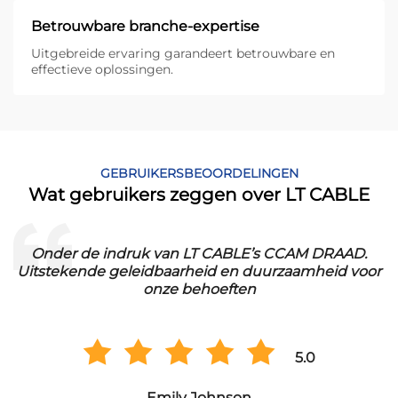
Betrouwbare branche-expertise
Uitgebreide ervaring garandeert betrouwbare en
effectieve oplossingen.
GEBRUIKERSBEOORDELINGEN
Wat gebruikers zeggen over LT CABLE
.
Onder de indruk van LT CABLE’s CCAM DRAAD.
Uitstekende geleidbaarheid en duurzaamheid voor
onze behoeften
5.0
Emily Johnson