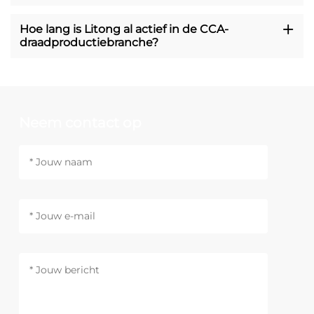
Hoe lang is Litong al actief in de CCA-
draadproductiebranche?
Neem contact op