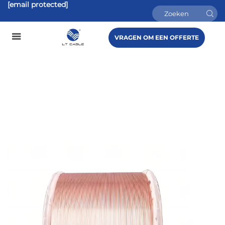
[email protected]
VRAGEN OM EEN OFFERTE