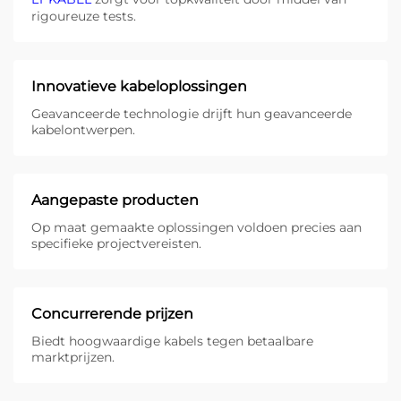
rigoureuze tests.
Innovatieve kabeloplossingen
Geavanceerde technologie drijft hun geavanceerde
kabelontwerpen.
Aangepaste producten
Op maat gemaakte oplossingen voldoen precies aan
specifieke projectvereisten.
Concurrerende prijzen
Biedt hoogwaardige kabels tegen betaalbare
marktprijzen.