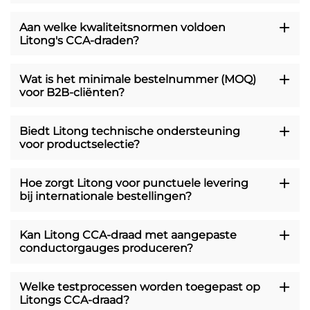
Aan welke kwaliteitsnormen voldoen
Litong's CCA-draden?
Wat is het minimale bestelnummer (MOQ)
voor B2B-cliënten?
Biedt Litong technische ondersteuning
voor productselectie?
Hoe zorgt Litong voor punctuele levering
bij internationale bestellingen?
Kan Litong CCA-draad met aangepaste
conductorgauges produceren?
Welke testprocessen worden toegepast op
Litongs CCA-draad?