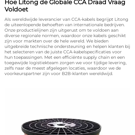
Hoe Litong de Globale CCA Draad Vraag
Voldoet
Als wereldwijde leverancier van CCA-kabels begrijpt Litong
de uiteenlopende behoeften van internationale bedrijven.
Onze productielijnen zijn uitgerust om te voldoen aan
diverse regionale normen, waardoor onze kabels geschikt
zijn voor markten over de hele wereld. We bieden
uitgebreide technische ondersteuning en helpen klanten bij
het selecteren van de juiste CCA-kabelspecificaties voor
hun toepassingen. Met een efficiënte supply chain en een
toegewijde logistiekteam zorgen we voor tijdige levering,
zelfs naar de meest afgelegen locaties, waardoor we de
voorkeurspartner zijn voor B2B-klanten wereldwijd.