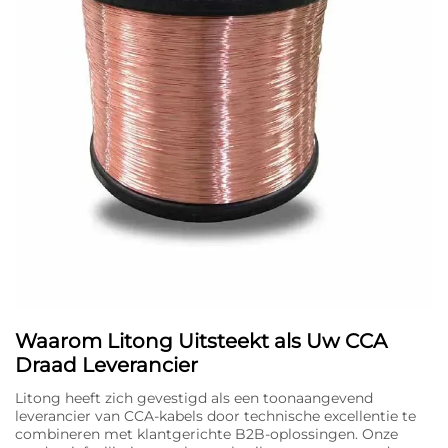
Waarom Litong Uitsteekt als Uw CCA
Draad Leverancier
Litong heeft zich gevestigd als een toonaangevend
leverancier van CCA-kabels door technische excellentie te
combineren met klantgerichte B2B-oplossingen. Onze