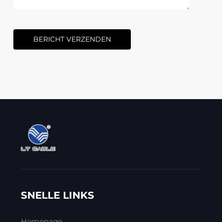
BERICHT VERZENDEN
SNELLE LINKS
Homepage