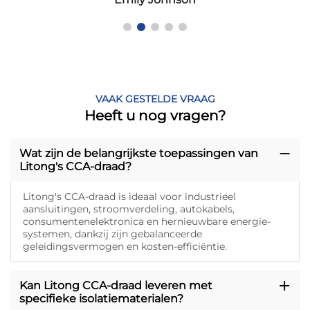
VAAK GESTELDE VRAAG
Heeft u nog vragen?
Wat zijn de belangrijkste toepassingen van
Litong's CCA-draad?
Litong's CCA-draad is ideaal voor industrieel
aansluitingen, stroomverdeling, autokabels,
consumentenelektronica en hernieuwbare energie-
systemen, dankzij zijn gebalanceerde
geleidingsvermogen en kosten-efficiëntie.
Kan Litong CCA-draad leveren met
specifieke isolatiematerialen?