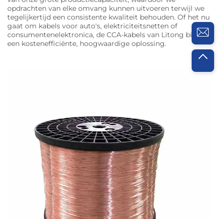
opdrachten van elke omvang kunnen uitvoeren terwijl we
tegelijkertijd een consistente kwaliteit behouden. Of het nu
gaat om kabels voor auto's, elektriciteitsnetten of
consumentenelektronica, de CCA-kabels van Litong bieden
een kostenefficiënte, hoogwaardige oplossing.