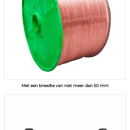
Met een breedte van niet meer dan 50 mm