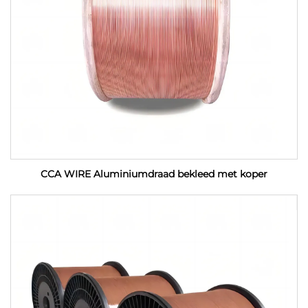
CCA WIRE Aluminiumdraad bekleed met koper