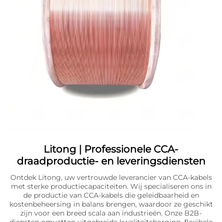
Litong | Professionele CCA-
draadproductie- en leveringsdiensten
Ontdek Litong, uw vertrouwde leverancier van CCA-kabels
met sterke productiecapaciteiten. Wij specialiseren ons in
de productie van CCA-kabels die geleidbaarheid en
kostenbeheersing in balans brengen, waardoor ze geschikt
zijn voor een breed scala aan industrieën. Onze B2B-