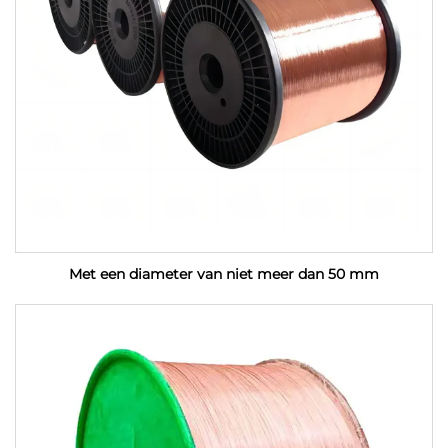
Met een diameter van niet meer dan 50 mm