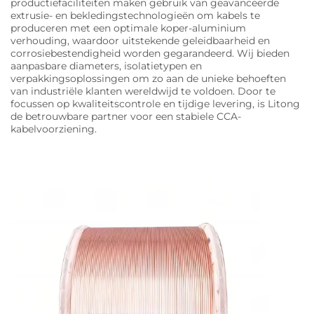
productiefaciliteiten maken gebruik van geavanceerde
extrusie- en bekledingstechnologieën om kabels te
produceren met een optimale koper-aluminium
verhouding, waardoor uitstekende geleidbaarheid en
corrosiebestendigheid worden gegarandeerd. Wij bieden
aanpasbare diameters, isolatietypen en
verpakkingsoplossingen om zo aan de unieke behoeften
van industriële klanten wereldwijd te voldoen. Door te
focussen op kwaliteitscontrole en tijdige levering, is Litong
de betrouwbare partner voor een stabiele CCA-
kabelvoorziening.