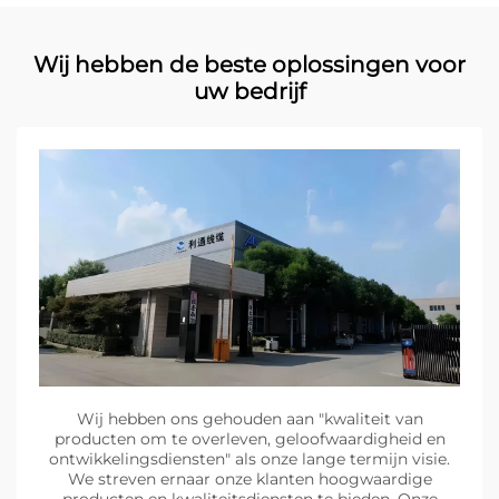
Wij hebben de beste oplossingen voor
uw bedrijf
Wij hebben ons gehouden aan "kwaliteit van
producten om te overleven, geloofwaardigheid en
ontwikkelingsdiensten" als onze lange termijn visie.
We streven ernaar onze klanten hoogwaardige