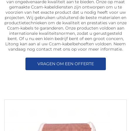
van ongeëvenaarde kwaliteit aan te bieden. Onze op maat
gemaakte Ccam-kabeldiensten zijn ontworpen om u te
voorzien van het exacte product dat u nodig heeft voor uw
projecten. Wij gebruiken uitsluitend de beste materialen en
productietechnieken om de kwaliteit en prestaties van onze
Ccam-kabels te garanderen. Onze producten voldoen aan
internationale kwaliteitsnormen, zodat u gerustgesteld
bent. Of u nu een klein bedrijf bent of een groot concern,
Litong kan aan al uw Ccam-kabelbehoeften voldoen. Neem
vandaag nog contact met ons op voor meer informatie.
VRAGEN OM EEN OFFERTE