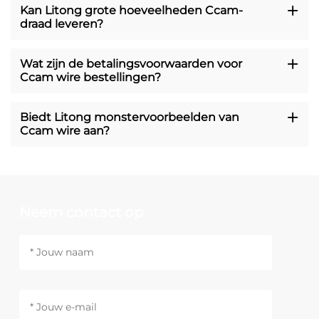
Kan Litong grote hoeveelheden Ccam-
draad leveren?
Wat zijn de betalingsvoorwaarden voor
Ccam wire bestellingen?
Biedt Litong monstervoorbeelden van
Ccam wire aan?
Neem contact op