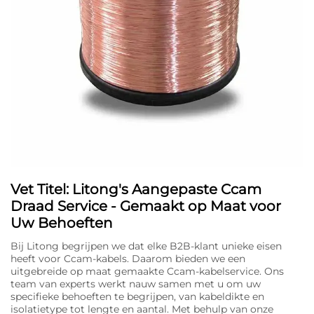
Vet Titel: Litong's Aangepaste Ccam
Draad Service - Gemaakt op Maat voor
Uw Behoeften
Bij Litong begrijpen we dat elke B2B-klant unieke eisen
heeft voor Ccam-kabels. Daarom bieden we een
uitgebreide op maat gemaakte Ccam-kabelservice. Ons
team van experts werkt nauw samen met u om uw
specifieke behoeften te begrijpen, van kabeldikte en
isolatietype tot lengte en aantal. Met behulp van onze