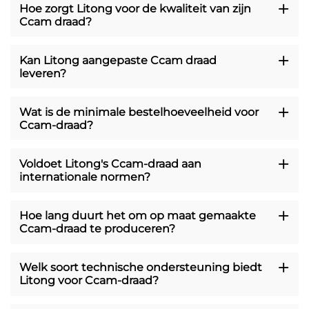
Hoe zorgt Litong voor de kwaliteit van zijn
Ccam draad?
Kan Litong aangepaste Ccam draad
leveren?
Wat is de minimale bestelhoeveelheid voor
Ccam-draad?
Voldoet Litong's Ccam-draad aan
internationale normen?
Hoe lang duurt het om op maat gemaakte
Ccam-draad te produceren?
Welk soort technische ondersteuning biedt
Litong voor Ccam-draad?