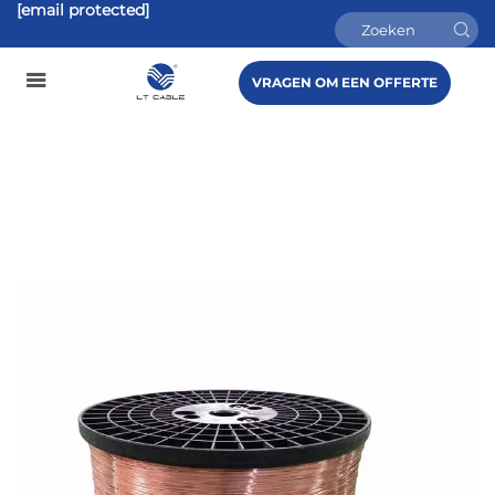
[email protected]
VRAGEN OM EEN OFFERTE