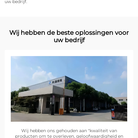
uw bedrijf.
Wij hebben de beste oplossingen voor
uw bedrijf
Wij hebben ons gehouden aan "kwaliteit van
producten om te overleven, geloofwaardigheid en