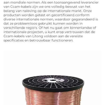
aan mondiale normen. Als een toonaangevend leverancier
van Ccam-kabels zijn we ons volledig bewust van het
belang van naleving op de internationale markt. Onze
producten worden getest en gecertificeerd conform
diverse internationale normen, waardoor gegarandeerd is
dat ze probleemloos gebruikt kunnen worden in
verschillende regio's. Of het nu gaat om binnenlandse of
internationale projecten, u kunt erop vertrouwen dat de
Ccam-kabels van Litong voldoen aan de vereiste
specificaties en betrouwbaar functioneren.