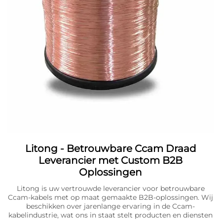
Litong - Betrouwbare Ccam Draad
Leverancier met Custom B2B
Oplossingen
Litong is uw vertrouwde leverancier voor betrouwbare
Ccam-kabels met op maat gemaakte B2B-oplossingen. Wij
beschikken over jarenlange ervaring in de Ccam-
kabelindustrie, wat ons in staat stelt producten en diensten