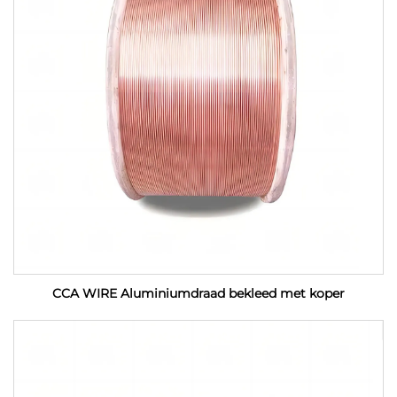
CCA WIRE Aluminiumdraad bekleed met koper