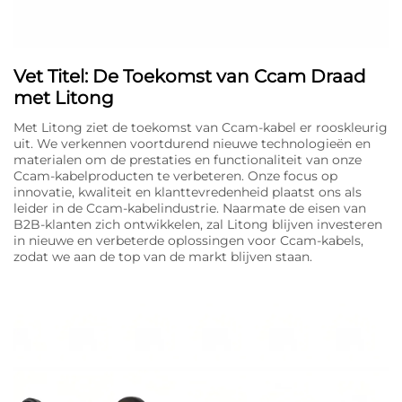
Vet Titel: De Toekomst van Ccam Draad
met Litong
Met Litong ziet de toekomst van Ccam-kabel er rooskleurig
uit. We verkennen voortdurend nieuwe technologieën en
materialen om de prestaties en functionaliteit van onze
Ccam-kabelproducten te verbeteren. Onze focus op
innovatie, kwaliteit en klanttevredenheid plaatst ons als
leider in de Ccam-kabelindustrie. Naarmate de eisen van
B2B-klanten zich ontwikkelen, zal Litong blijven investeren
in nieuwe en verbeterde oplossingen voor Ccam-kabels,
zodat we aan de top van de markt blijven staan.