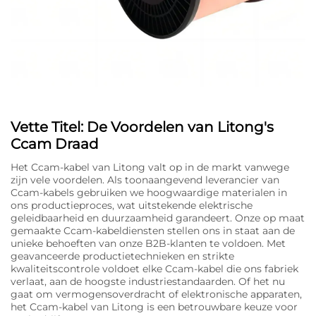
Vette Titel: De Voordelen van Litong's
Ccam Draad
Het Ccam-kabel van Litong valt op in de markt vanwege
zijn vele voordelen. Als toonaangevend leverancier van
Ccam-kabels gebruiken we hoogwaardige materialen in
ons productieproces, wat uitstekende elektrische
geleidbaarheid en duurzaamheid garandeert. Onze op maat
gemaakte Ccam-kabeldiensten stellen ons in staat aan de
unieke behoeften van onze B2B-klanten te voldoen. Met
geavanceerde productietechnieken en strikte
kwaliteitscontrole voldoet elke Ccam-kabel die ons fabriek
verlaat, aan de hoogste industriestandaarden. Of het nu
gaat om vermogensoverdracht of elektronische apparaten,
het Ccam-kabel van Litong is een betrouwbare keuze voor