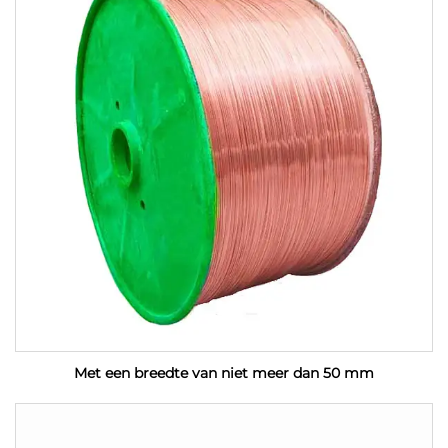
Met een breedte van niet meer dan 50 mm