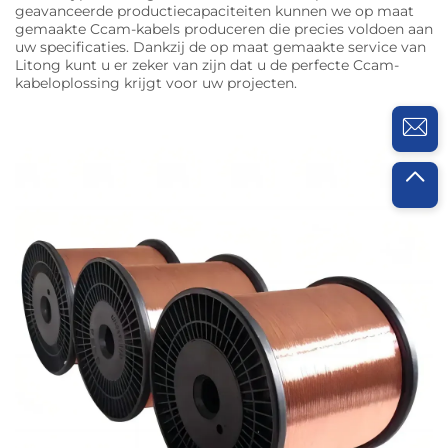
geavanceerde productiecapaciteiten kunnen we op maat
gemaakte Ccam-kabels produceren die precies voldoen aan
uw specificaties. Dankzij de op maat gemaakte service van
Litong kunt u er zeker van zijn dat u de perfecte Ccam-
kabeloplossing krijgt voor uw projecten.