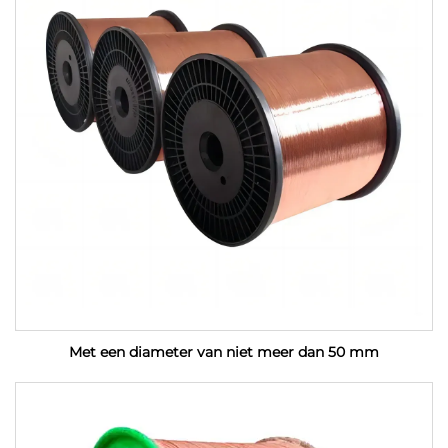
Met een diameter van niet meer dan 50 mm