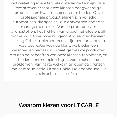
ontwikkelingsdiensten" als onze lange termijn visie.
We streven ernaar onze klanten hoogwaardige
producten en kwaliteitsdiensten te bieden. Onze
professionele productielijnen zijn volledig
automatisch, die speciaal zijn ontworpen door ons
managementteam. Van de productie van
grondstoffen, het trekken van draad, het gloeien, elk
proces wordt nauwkeurig gecontroleerd en beheerd.
Litong Cable implementeert altijd het concept van
waardecreatie voor de klant, we bieden een
verscheidenheid aan op maat gemaakte producten
om aan de behoeften van onze klanten te voldoen, en
bieden continu oplossingen voor technische
problemen. Van harte welkom en open de grenzen
van communicatie. Litong Cable, De onophoudelijke
zoektocht naar perfectie.
Waarom kiezen voor LT CABLE