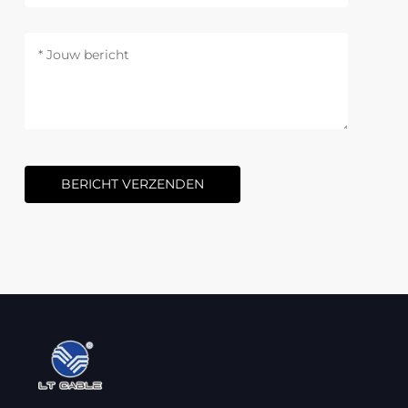
BERICHT VERZENDEN