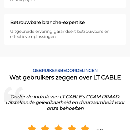
Betrouwbare branche-expertise
Uitgebreide ervaring garandeert betrouwbare en
effectieve oplossingen.
GEBRUIKERSBEOORDELINGEN
Wat gebruikers zeggen over LT CABLE
.
Onder de indruk van LT CABLE’s CCAM DRAAD.
Uitstekende geleidbaarheid en duurzaamheid voor
onze behoeften