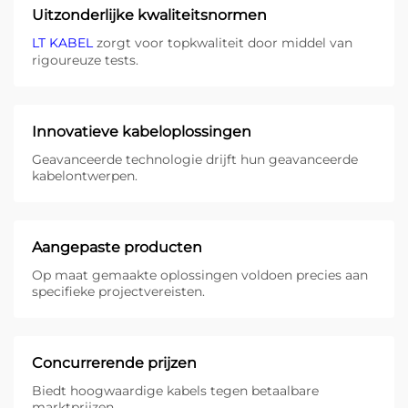
Uitzonderlijke kwaliteitsnormen
LT KABEL
zorgt voor topkwaliteit door middel van
rigoureuze tests.
Innovatieve kabeloplossingen
Geavanceerde technologie drijft hun geavanceerde
kabelontwerpen.
Aangepaste producten
Op maat gemaakte oplossingen voldoen precies aan
specifieke projectvereisten.
Concurrerende prijzen
Biedt hoogwaardige kabels tegen betaalbare
marktprijzen.