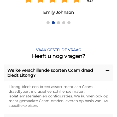
5.0
Emily Johnson
VAAK GESTELDE VRAAG
Heeft u nog vragen?
Welke verschillende soorten Ccam draad
biedt Litong?
Litong biedt een breed assortiment aan Ccam-
draadtypen, inclusief verschillende maten,
isolatiematerialen en configuraties. We kunnen ook op
maat gemaakte Ccam-draden leveren op basis van uw
specifieke eisen.