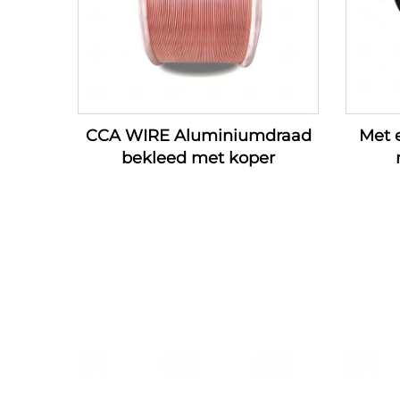
CCA WIRE Aluminiumdraad
Met 
bekleed met koper