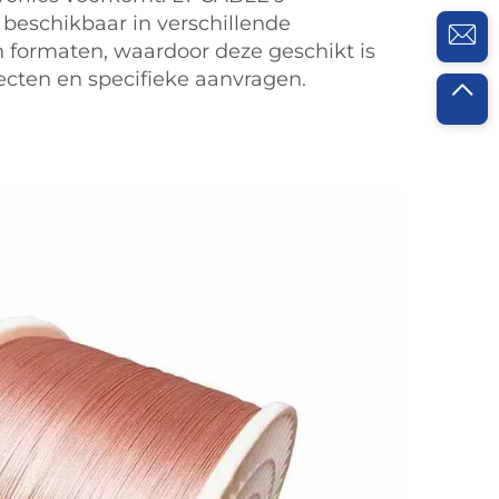
 beschikbaar in verschillende
 formaten, waardoor deze geschikt is
jecten en specifieke aanvragen.