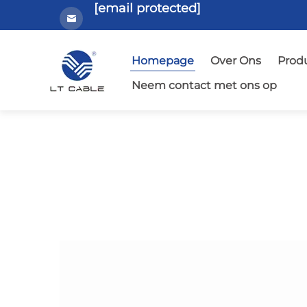
[email protected]
Homepage
Over Ons
Prod
Neem contact met ons op