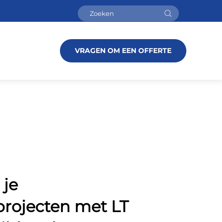
VRAGEN OM EEN OFFERTE
 je
sprojecten met LT