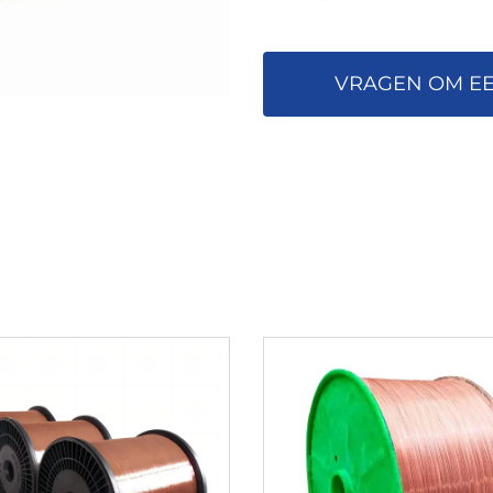
VRAGEN OM EE