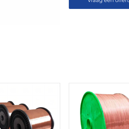
Vraag een offer