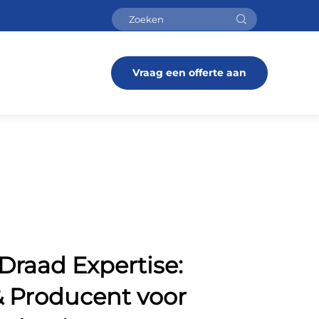
Vraag een offerte aan
Draad Expertise:
& Producent voor