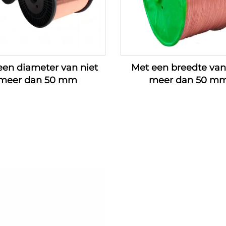
een diameter van niet
Met een breedte van
meer dan 50 mm
meer dan 50 m