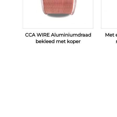
CCA WIRE Aluminiumdraad
Met 
bekleed met koper