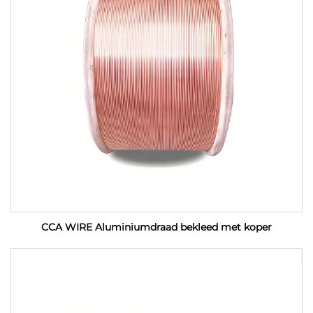
CCA WIRE Aluminiumdraad bekleed met koper