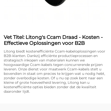
Vet Titel: Litong's Ccam Draad - Kosten -
Effectieve Oplossingen voor B2B
Litong biedt kostenefficiënte Ccam-kabeloplossingen voor
B2B-klanten. Dankzij efficiënte productieprocessen en
strategisch inkopen van materialen kunnen we
hoogwaardige Ccam-kabels tegen concurrerende prijzen
leveren. Onze dienst voor maatwerk Ccam-kabels stelt u
bovendien in staat om precies te krijgen wat u nodig hebt,
zonder overbodige kosten. Of u nu op zoek bent naar een
kleine of grote hoeveelheid levering, Litong kan u
kostenefficiënte opties bieden zonder dat de kwaliteit
daaronder lijdt.