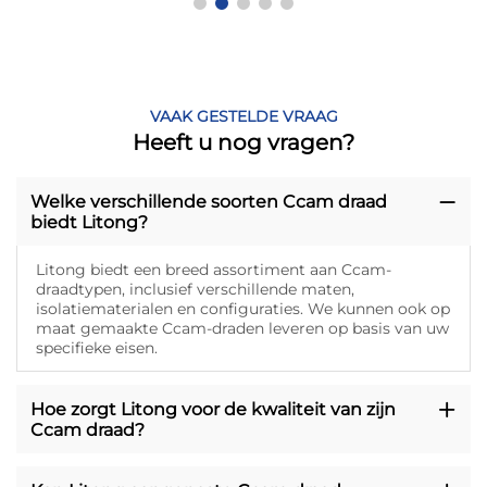
VAAK GESTELDE VRAAG
Heeft u nog vragen?
Welke verschillende soorten Ccam draad
biedt Litong?
Litong biedt een breed assortiment aan Ccam-
draadtypen, inclusief verschillende maten,
isolatiematerialen en configuraties. We kunnen ook op
maat gemaakte Ccam-draden leveren op basis van uw
specifieke eisen.
Hoe zorgt Litong voor de kwaliteit van zijn
Ccam draad?