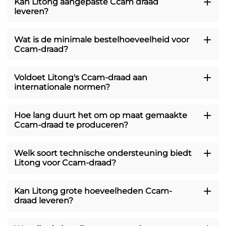
Kan Litong aangepaste Ccam draad
leveren?
Wat is de minimale bestelhoeveelheid voor
Ccam-draad?
Voldoet Litong's Ccam-draad aan
internationale normen?
Hoe lang duurt het om op maat gemaakte
Ccam-draad te produceren?
Welk soort technische ondersteuning biedt
Litong voor Ccam-draad?
Kan Litong grote hoeveelheden Ccam-
draad leveren?