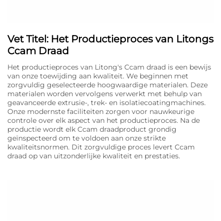
Vet Titel: Het Productieproces van Litongs
Ccam Draad
Het productieproces van Litong's Ccam draad is een bewijs
van onze toewijding aan kwaliteit. We beginnen met
zorgvuldig geselecteerde hoogwaardige materialen. Deze
materialen worden vervolgens verwerkt met behulp van
geavanceerde extrusie-, trek- en isolatiecoatingmachines.
Onze modernste faciliteiten zorgen voor nauwkeurige
controle over elk aspect van het productieproces. Na de
productie wordt elk Ccam draadproduct grondig
geïnspecteerd om te voldoen aan onze strikte
kwaliteitsnormen. Dit zorgvuldige proces levert Ccam
draad op van uitzonderlijke kwaliteit en prestaties.