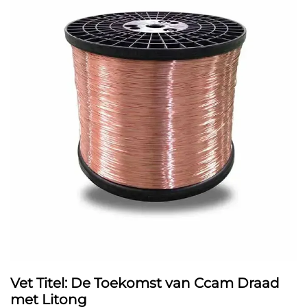
Vet Titel: De Toekomst van Ccam Draad
met Litong