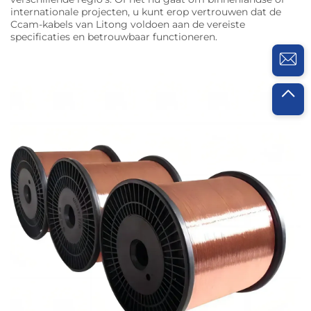
internationale projecten, u kunt erop vertrouwen dat de
Ccam-kabels van Litong voldoen aan de vereiste
specificaties en betrouwbaar functioneren.