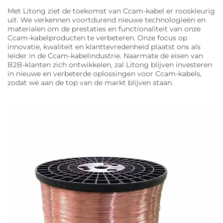
Met Litong ziet de toekomst van Ccam-kabel er rooskleurig
uit. We verkennen voortdurend nieuwe technologieën en
materialen om de prestaties en functionaliteit van onze
Ccam-kabelproducten te verbeteren. Onze focus op
innovatie, kwaliteit en klanttevredenheid plaatst ons als
leider in de Ccam-kabelindustrie. Naarmate de eisen van
B2B-klanten zich ontwikkelen, zal Litong blijven investeren
in nieuwe en verbeterde oplossingen voor Ccam-kabels,
zodat we aan de top van de markt blijven staan.