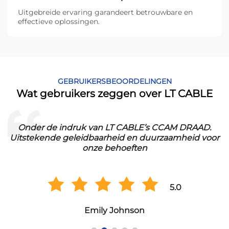
Uitgebreide ervaring garandeert betrouwbare en
effectieve oplossingen.
GEBRUIKERSBEOORDELINGEN
Wat gebruikers zeggen over LT CABLE
.
Onder de indruk van LT CABLE’s CCAM DRAAD.
Uitstekende geleidbaarheid en duurzaamheid voor
onze behoeften
5.0
Emily Johnson