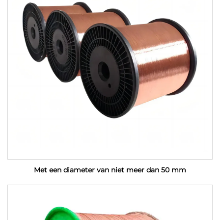
Met een diameter van niet meer dan 50 mm