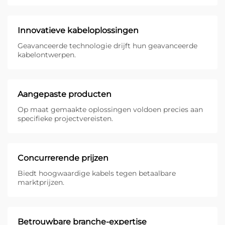
Innovatieve kabeloplossingen
Geavanceerde technologie drijft hun geavanceerde
kabelontwerpen.
Aangepaste producten
Op maat gemaakte oplossingen voldoen precies aan
specifieke projectvereisten.
Concurrerende prijzen
Biedt hoogwaardige kabels tegen betaalbare
marktprijzen.
Betrouwbare branche-expertise