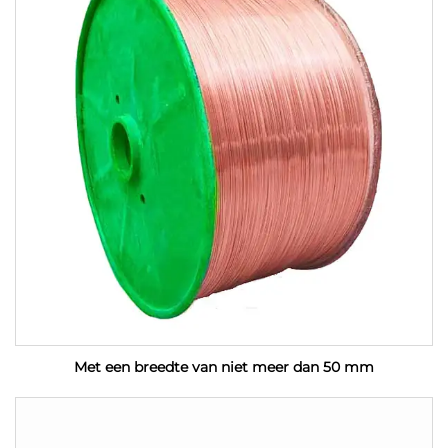
Met een breedte van niet meer dan 50 mm