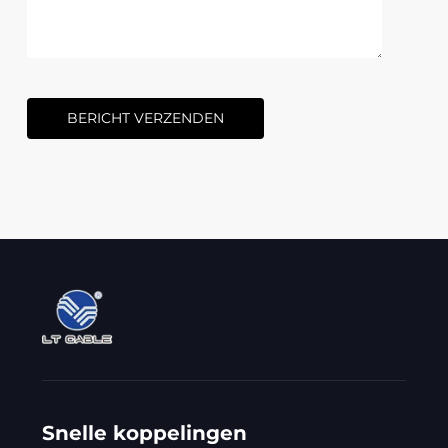
BERICHT VERZENDEN
Snelle koppelingen