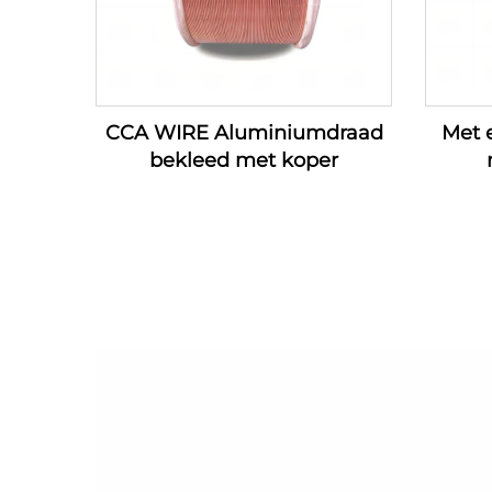
CCA WIRE Aluminiumdraad
Met 
bekleed met koper