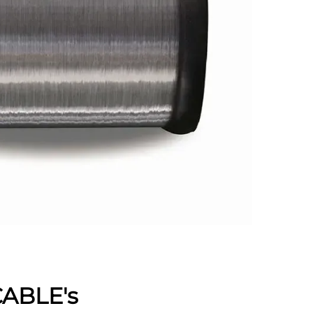
ABLE's