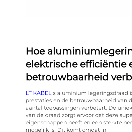
Hoe aluminiumlegeri
elektrische efficiëntie 
betrouwbaarheid verb
LT KABEL
s aluminium legeringsdraad i
prestaties en de betrouwbaarheid van d
aantal toepassingen verbetert. De unie
van de draad zorgt ervoor dat deze supe
eigenschappen heeft en een sterkte hee
mogelijk is. Dit komt omdat in