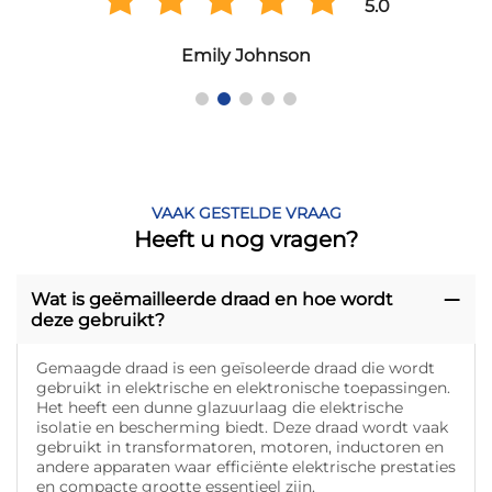
5.0
Emily Johnson
VAAK GESTELDE VRAAG
Heeft u nog vragen?
Wat is geëmailleerde draad en hoe wordt
deze gebruikt?
Gemaagde draad is een geïsoleerde draad die wordt
gebruikt in elektrische en elektronische toepassingen.
Het heeft een dunne glazuurlaag die elektrische
isolatie en bescherming biedt. Deze draad wordt vaak
gebruikt in transformatoren, motoren, inductoren en
andere apparaten waar efficiënte elektrische prestaties
en compacte grootte essentieel zijn.