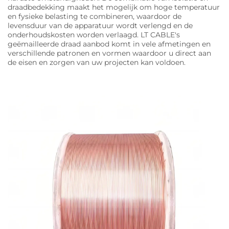
draadbedekking maakt het mogelijk om hoge temperatuur
en fysieke belasting te combineren, waardoor de
levensduur van de apparatuur wordt verlengd en de
onderhoudskosten worden verlaagd. LT CABLE's
geëmailleerde draad aanbod komt in vele afmetingen en
verschillende patronen en vormen waardoor u direct aan
de eisen en zorgen van uw projecten kan voldoen.