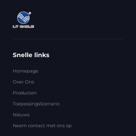
Snelle links
Homepage
Over Ons
Producten
ToepassingsScenario
Nieuws
Neem contact met ons op