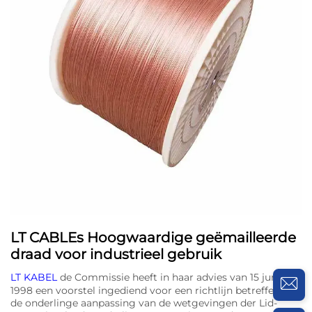
LT CABLEs Hoogwaardige geëmailleerde
draad voor industrieel gebruik
LT KABEL
de Commissie heeft in haar advies van 15 juni
1998 een voorstel ingediend voor een richtlijn betreffende
de onderlinge aanpassing van de wetgevingen der Lid-