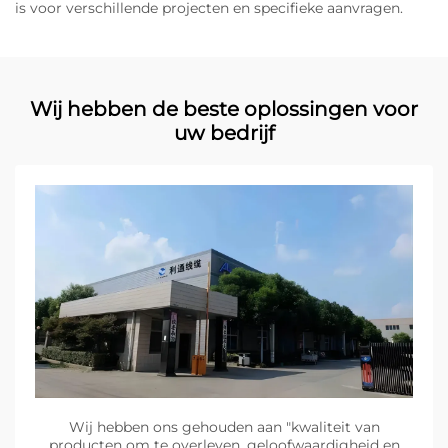
is voor verschillende projecten en specifieke aanvragen.
Wij hebben de beste oplossingen voor
uw bedrijf
Wij hebben ons gehouden aan "kwaliteit van
producten om te overleven, geloofwaardigheid en