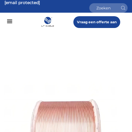
[email protected]
Vraag een offerte aan