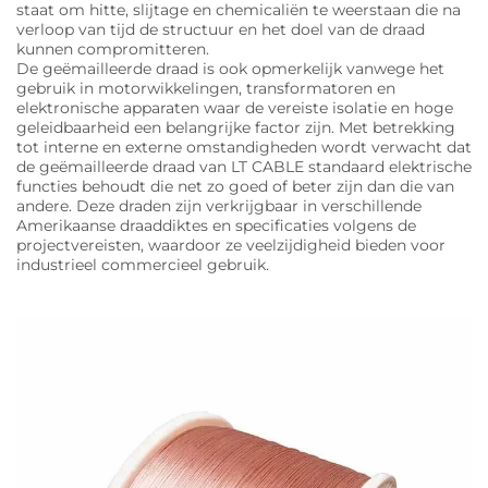
staat om hitte, slijtage en chemicaliën te weerstaan die na
verloop van tijd de structuur en het doel van de draad
kunnen compromitteren.
De geëmailleerde draad is ook opmerkelijk vanwege het
gebruik in motorwikkelingen, transformatoren en
elektronische apparaten waar de vereiste isolatie en hoge
geleidbaarheid een belangrijke factor zijn. Met betrekking
tot interne en externe omstandigheden wordt verwacht dat
de geëmailleerde draad van LT CABLE standaard elektrische
functies behoudt die net zo goed of beter zijn dan die van
andere. Deze draden zijn verkrijgbaar in verschillende
Amerikaanse draaddiktes en specificaties volgens de
projectvereisten, waardoor ze veelzijdigheid bieden voor
industrieel commercieel gebruik.