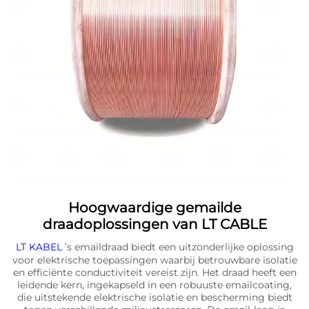
Hoogwaardige gemailde
draadoplossingen van LT CABLE
LT KABEL
’s emaildraad biedt een uitzonderlijke oplossing
voor elektrische toepassingen waarbij betrouwbare isolatie
en efficiënte conductiviteit vereist zijn. Het draad heeft een
leidende kern, ingekapseld in een robuuste emailcoating,
die uitstekende elektrische isolatie en bescherming biedt