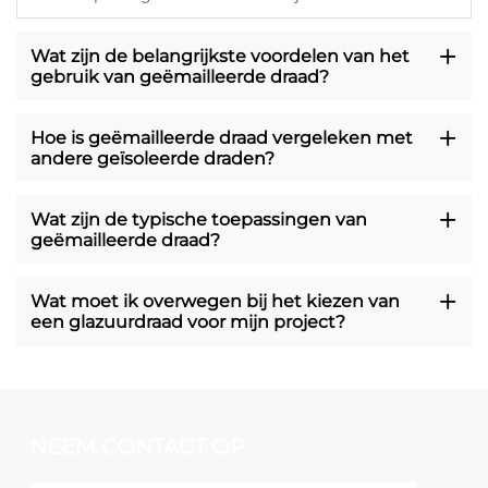
Wat zijn de belangrijkste voordelen van het
gebruik van geëmailleerde draad?
Hoe is geëmailleerde draad vergeleken met
andere geïsoleerde draden?
Wat zijn de typische toepassingen van
geëmailleerde draad?
Wat moet ik overwegen bij het kiezen van
een glazuurdraad voor mijn project?
NEEM CONTACT OP