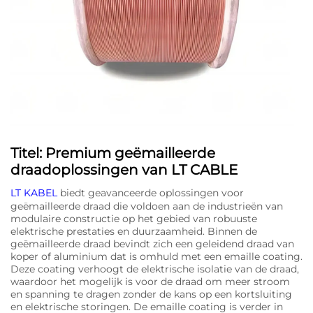
Titel: Premium geëmailleerde
draadoplossingen van LT CABLE
LT KABEL
biedt geavanceerde oplossingen voor
geëmailleerde draad die voldoen aan de industrieën van
modulaire constructie op het gebied van robuuste
elektrische prestaties en duurzaamheid. Binnen de
geëmailleerde draad bevindt zich een geleidend draad van
koper of aluminium dat is omhuld met een emaille coating.
Deze coating verhoogt de elektrische isolatie van de draad,
waardoor het mogelijk is voor de draad om meer stroom
en spanning te dragen zonder de kans op een kortsluiting
en elektrische storingen. De emaille coating is verder in