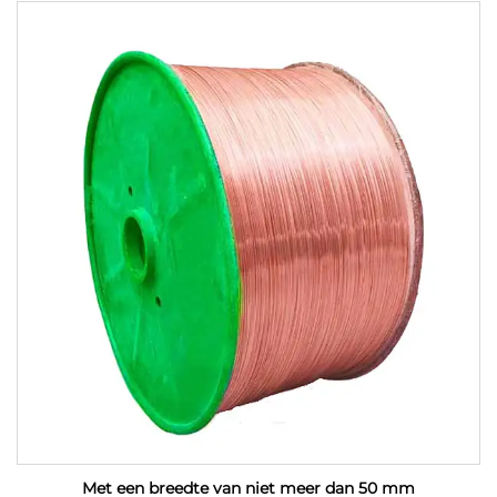
Met een breedte van niet meer dan 50 mm