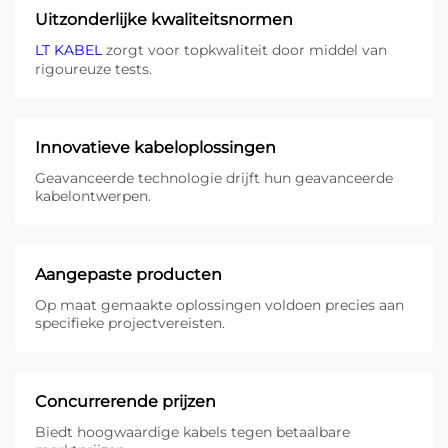
Uitzonderlijke kwaliteitsnormen
LT KABEL
zorgt voor topkwaliteit door middel van
rigoureuze tests.
Innovatieve kabeloplossingen
Geavanceerde technologie drijft hun geavanceerde
kabelontwerpen.
Aangepaste producten
Op maat gemaakte oplossingen voldoen precies aan
specifieke projectvereisten.
Concurrerende prijzen
Biedt hoogwaardige kabels tegen betaalbare