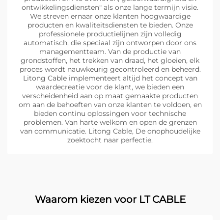
ontwikkelingsdiensten" als onze lange termijn visie.
We streven ernaar onze klanten hoogwaardige
producten en kwaliteitsdiensten te bieden. Onze
professionele productielijnen zijn volledig
automatisch, die speciaal zijn ontworpen door ons
managementteam. Van de productie van
grondstoffen, het trekken van draad, het gloeien, elk
proces wordt nauwkeurig gecontroleerd en beheerd.
Litong Cable implementeert altijd het concept van
waardecreatie voor de klant, we bieden een
verscheidenheid aan op maat gemaakte producten
om aan de behoeften van onze klanten te voldoen, en
bieden continu oplossingen voor technische
problemen. Van harte welkom en open de grenzen
van communicatie. Litong Cable, De onophoudelijke
zoektocht naar perfectie.
Waarom kiezen voor LT CABLE