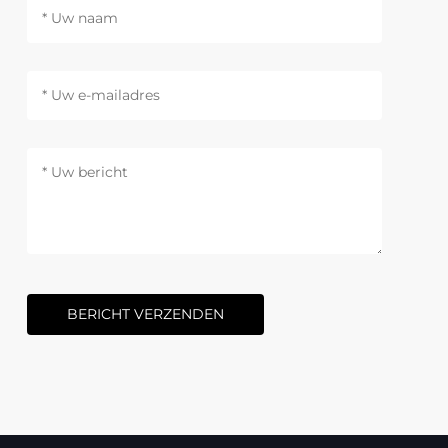
BERICHT VERZENDEN