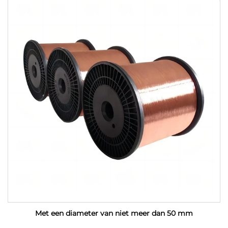
Met een diameter van niet meer dan 50 mm