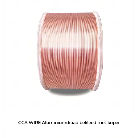
CCA WIRE Aluminiumdraad bekleed met koper