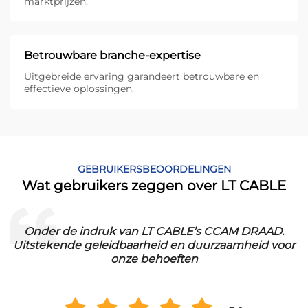
marktprijzen.
Betrouwbare branche-expertise
Uitgebreide ervaring garandeert betrouwbare en
effectieve oplossingen.
GEBRUIKERSBEOORDELINGEN
Wat gebruikers zeggen over LT CABLE
.
Onder de indruk van LT CABLE’s CCAM DRAAD.
Uitstekende geleidbaarheid en duurzaamheid voor
onze behoeften