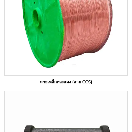
สายเหล็กทองแดง (สาย CCS)