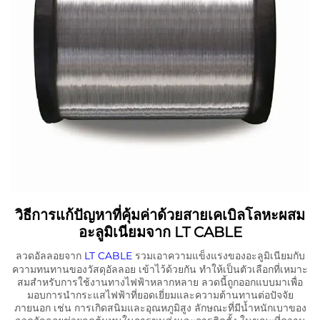
วิธีการแก้ปัญหาที่คุ้มค่าด้วยสายเคเบิลโลหะผสม
อะลูมิเนียมจาก LT CABLE
ลวดอัลลอยจาก
LT CABLE
รวมเอาความแข็งแรงของอะลูมิเนียมกับ
ความทนทานของวัสดุอัลลอย เข้าไว้ด้วยกัน ทำให้เป็นตัวเลือกที่เหมาะ
สมสำหรับการใช้งานทางไฟฟ้าหลากหลาย ลวดนี้ถูกออกแบบมาเพื่อ
มอบการนำกระแสไฟฟ้าที่ยอดเยี่ยมและความต้านทานต่อปัจจัย
ภายนอก เช่น การเกิดสนิมและอุณหภูมิสูง ลักษณะที่มีน้ำหนักเบาของ