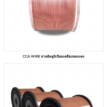
CCA WIRE สายอัลลูมิเนียมเคลือบทองแดง