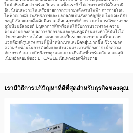
ไฟฟ้าที่เหนือกว่า พร้อมกับความแข็งแรงซึ่งไม่สามารถทำได้ในกรณี
อื่น นี่เป็นเพราะในเครือข่ายการกระจายพลังงานไฟฟ้า การถ่ายโอน
ไฟฟ้าอย่างมีประสิทธิภาพและปลอดภัยเป็นสิ่งสำคัญที่สุด ในขณะที่สา
ยอลูมิเนียมแบบดั้งเดิมมีความเสื่อมสภาพที่ต่ำกว่า แต่ในกรณีของสายอ
ลูมิเนียมอัลลอยด์ ปัญหาการสึกหรือนั้นได้รับการบรรเทาลง ความ
ต้านทานของสายต่อการกัดกร่อนและอุณหภูมิที่รุนแรงทำให้มั่นใจได้
ว่าสายจะทำงานได้อย่างเหมาะสมเป็นระยะเวลานาน แม้ในสภาพ
แวดล้อมที่รุนแรง สายนี้มีน้ำหนักเบาและยืดหยุ่นมากขึ้น ซึ่งช่วยลด
ความซับซ้อนในการติดตั้งและจำนวนแรงงานที่ต้องการ เมื่อความ
ต้องการด้านประสิทธิภาพสูงและเศรษฐกิจเกิดขึ้นพร้อมกัน สายอลูมิ
เนียมอัลลอยด์ของ LT CABLE เป็นทางออกที่ง่ายดาย
เรามีวิธีการแก้ปัญหาที่ดีที่สุดสำหรับธุรกิจของคุณ