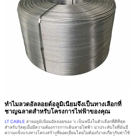
ทำไมลวดอัลลอยด์อลูมิเนียมจึงเป็นทางเลือกที่
ชาญฉลาดสำหรับโครงการไฟฟ้าของคุณ
LT CABLE
สายอลูมิเนียมอัลลอยของ ’s เป็นหนึ่งในตัวเลือกที่ดีที่สุด
สำหรับวัสดุเมื่อมีความต้องการการเดินสายไฟฟ้า น่าประทับใจที่มันมี
ความแข็งแรงทางโครงสร้างที่ยอดเยี่ยมโดยไม่ต้องกังวลเกี่ยวกับค่าใช้