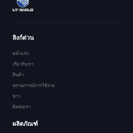
ลิงก์ด่วน
หน้าแรก
เกี่ยวกับเรา
สินค้า
สถานการณ์การใช้งาน
ข่าว
ติดต่อเรา
ผลิตภัณฑ์