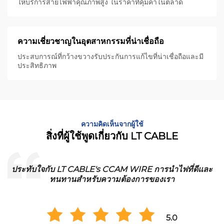
ให้บริการสายไฟฟ้าคุณภาพสูง ในราคาที่คุ้มค่าในตลาด
ความเชี่ยวชาญในอุตสาหกรรมที่น่าเชื่อถือ
ประสบการณ์ที่กว้างขวางรับประกันการแก้ไขที่น่าเชื่อถือและมี
ประสิทธิภาพ
ความคิดเห็นจากผู้ใช้
สิ่งที่ผู้ใช้พูดเกี่ยวกับ LT CABLE
ับใจกับ LT CABLE's CCAM WIRE การนําไฟที่ดีและ
อิตาล
ทนทานสําหรับความต้องการของเรา
แก้ไ
5.0