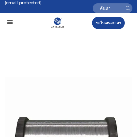
[email protected]
ขอใบเสนอราคา