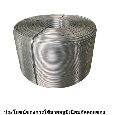
ประโยชน์ของการใช้สายอลูมิเนียมอัลลอยของ