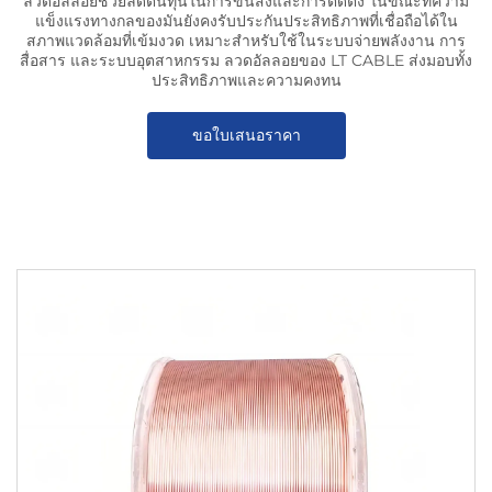
ลวดอัลลอยช่วยลดต้นทุนในการขนส่งและการติดตั้ง ในขณะที่ความ
แข็งแรงทางกลของมันยังคงรับประกันประสิทธิภาพที่เชื่อถือได้ใน
สภาพแวดล้อมที่เข้มงวด เหมาะสำหรับใช้ในระบบจ่ายพลังงาน การ
สื่อสาร และระบบอุตสาหกรรม ลวดอัลลอยของ LT CABLE ส่งมอบทั้ง
ประสิทธิภาพและความคงทน
ขอใบเสนอราคา