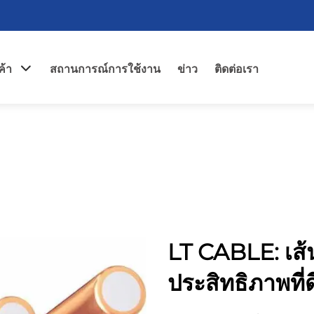
ค้า
สถานการณ์การใช้งาน
ข่าว
ติดต่อเรา
LT CABLE: เส้
ประสิทธิภาพที่ดี