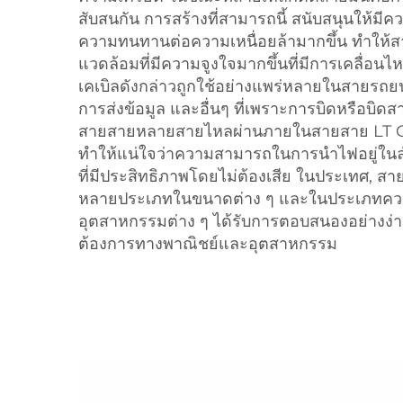
สับสนกัน การสร้างที่สามารถนี้ สนับสนุนให้มีค
ความทนทานต่อความเหนื่อยล้ามากขึ้น ทําให
แวดล้อมที่มีความจูงใจมากขึ้นที่มีการเคลื่อนไ
เคเบิลดังกล่าวถูกใช้อย่างแพร่หลายในสายรถ
การส่งข้อมูล และอื่นๆ ที่เพราะการบิดหรือบิดสา
สายสายหลายสายไหลผ่านภายในสายสาย LT C
ทําให้แน่ใจว่าความสามารถในการนําไฟอยู่ใน
ที่มีประสิทธิภาพโดยไม่ต้องเสีย ในประเทศ, 
หลายประเภทในขนาดต่าง ๆ และในประเภทความล
อุตสาหกรรมต่าง ๆ ได้รับการตอบสนองอย่างง
ต้องการทางพาณิชย์และอุตสาหกรรม