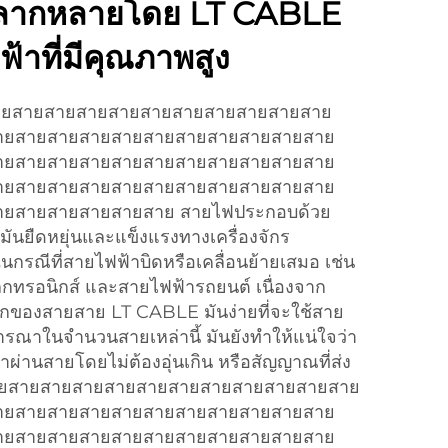
หลากหลายโดย LT CABLE
้าที่มีคุณภาพสูง
ายสายสายสายสายสายสายสายสายสายสาย
ายสายสายสายสายสายสายสายสายสายสาย
ายสายสายสายสายสายสายสายสายสายสาย
ายสายสายสายสายสายสายสายสายสายสาย
ยสายสายสายสายสาย สายไฟประกอบด้วย
ันยืดหยุ่นและแข็งแรงทางเครื่องจักร
ในกรณีที่สายไฟฟ้าบิดหรือเคลื่อนย้ายเสมอ เช่น
็กทรอนิกส์ และสายไฟฟ้ารถยนต์ เนื่องจาก
ดวกของสายสาย LT CABLE มันง่ายที่จะใช้สาย
พิจารณาในจํานวนสายเหล่านี้ มันยังทําให้แน่ใจว่า
่านสายโดยไม่ต้องอุ่นเกิน หรือสัญญาณที่ส่ง
ยสายสายสายสายสายสายสายสายสายสายสายสาย
ายสายสายสายสายสายสายสายสายสายสาย
ายสายสายสายสายสายสายสายสายสายสาย