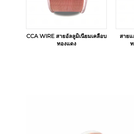
CCA WIRE สายอัลลูมิเนียมเคลือบ
สายแอ
ทองแดง
ท