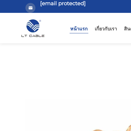
[email protected]
หน้าแรก
เกี่ยวกับเรา
สิน