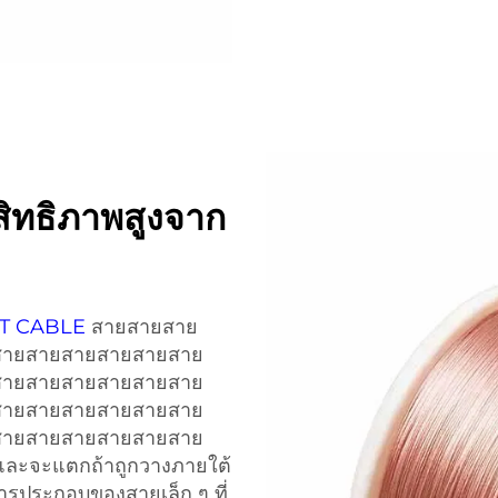
ะสิทธิภาพสูงจาก
LT CABLE
สายสายสาย
สายสายสายสายสายสาย
สายสายสายสายสายสาย
สายสายสายสายสายสาย
สายสายสายสายสายสาย
 และจะแตกถ้าถูกวางภายใต้
ารประกอบของสายเล็ก ๆ ที่