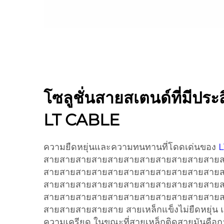
โซลูชั่นสายสเตนด์ที่มีปร
LT CABLE
ความยืดหยุ่นและความทนทานที่โดดเด่นของ
สายสายสายสายสายสายสายสายสายสายสาย
สายสายสายสายสายสายสายสายสายสายสาย
สายสายสายสายสายสายสายสายสายสายสาย
สายสายสายสายสายสายสายสายสายสายสาย
สายสายสายสายสาย สายเหล็กแข็งไม่ยืดหยุ่น
ความเครียด ในขณะที่สายเหล็กติดสายมันคือก