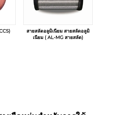
 CCS)
สายสลัดอลูมิเนียม สายสลัดอลูมิ
เนียม ( AL-MG สายสลัด)