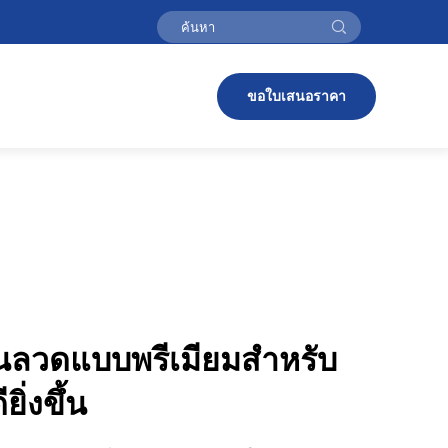
ขอใบเสนอราคา
นลวดแบบพรีเมียมสำหรับ
ยิ่งขึ้น