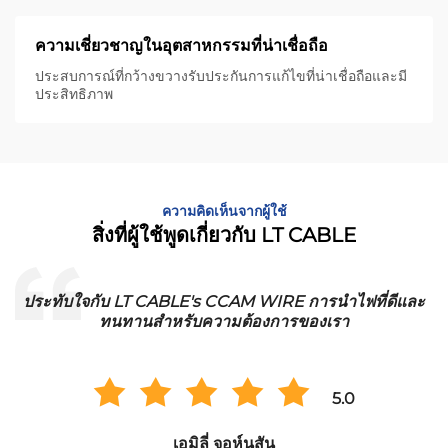
ความเชี่ยวชาญในอุตสาหกรรมที่น่าเชื่อถือ
ประสบการณ์ที่กว้างขวางรับประกันการแก้ไขที่น่าเชื่อถือและมี
ประสิทธิภาพ
ความคิดเห็นจากผู้ใช้
สิ่งที่ผู้ใช้พูดเกี่ยวกับ LT CABLE
ประทับใจกับ LT CABLE's CCAM WIRE การนําไฟที่ดีและ
ทนทานสําหรับความต้องการของเรา
5.0
เอมิลี่ จอห์นสัน