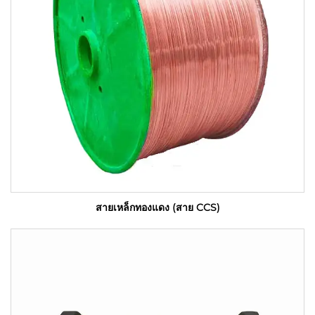
สายเหล็กทองแดง (สาย CCS)