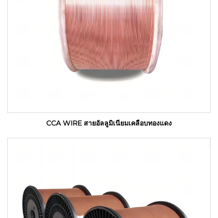
CCA WIRE สายอัลลูมิเนียมเคลือบทองแดง