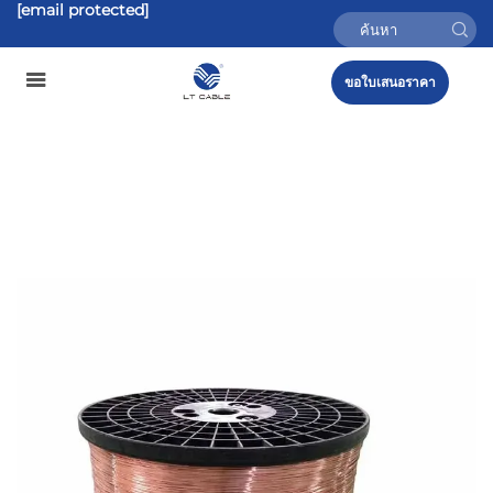
[email protected]
ขอใบเสนอราคา