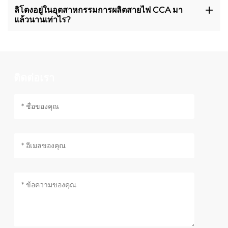
ลิโตงอยู่ในอุตสาหกรรมการผลิตสายไฟ CCA มา
แล้วนานเท่าไร?
ติดต่อเรา