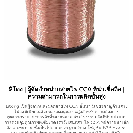
ลิโตง | ผู้จัดจำหน่ายสายไฟ CCA ที่น่าเชื่อถือ |
ความสามารถในการผลิตขั้นสูง
Litong เป็นผู้จัดหาและผลิตสายไฟ CCA ชั้นนำ ผู้เชี่ยวชาญด้านสาย
ไฟอลูมิเนียมเคลือบทองแดงคุณภาพสูงสำหรับความต้องการ
อุตสาหกรรมและการค้าที่หลากหลาย ด้วยโรงงานผลิตที่ทันสมัยและ
การควบคุมคุณภาพที่เข้มงวด เราจึงเสนอสายไฟ CCA ที่มีความน่าเชื่อ
ถือและทนทาน ซึ่งเป็นไปตามมาตรฐานสากล โซลูชัน B2B ของเรา