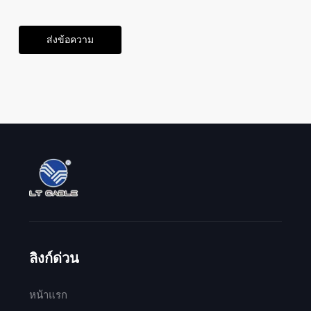
ส่งข้อความ
ลิงก์ด่วน
หน้าแรก