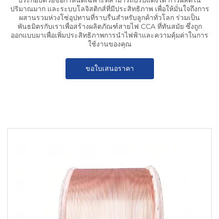
ประกอบด้วยข้อกำหนดเฉพาะที่สามารถปรับแต่งได้ การผลิตใน
ปริมาณมาก และระบบโลจิสติกส์ที่มีประสิทธิภาพ เพื่อให้มั่นใจถึงการ
ผสานรวมห่วงโซ่อุปทานที่ราบรื่นสำหรับลูกค้าทั่วโลก ร่วมเป็น
พันธมิตรกับเราเพื่อสร้างผลิตภัณฑ์สายไฟ CCA ที่ทันสมัย ซึ่งถูก
ออกแบบมาเพื่อเพิ่มประสิทธิภาพการนำไฟฟ้าและความคุ้มค่าในการ
ใช้งานของคุณ
ขอใบเสนอราคา