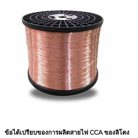
ข้อได้เปรียบของการผลิตสายไฟ CCA ของลิโตง