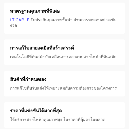
มาตรฐานคุณภาพที่พิเศษ
LT CABLE
รับประกันคุณภาพชั้นนํา ผ่านการทดสอบอย่างเข้ม
งวด
การแก้ไขสายเคเบิลที่สร้างสรรค์
เทคโนโลยีที่ทันสมัยขับเคลื่อนการออกแบบสายไฟฟ้าที่ทันสมัย
สินค้าที่กําหนดเอง
การแก้ไขที่ปรับแต่งให้เหมาะสมกับความต้องการของโครงการ
ราคาที่แข่งขันได้มากที่สุด
ให้บริการสายไฟฟ้าคุณภาพสูง ในราคาที่คุ้มค่าในตลาด