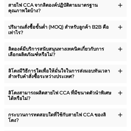
สายไฟ CCA จากลิตองค์ปฏิบัติตามมาตรฐาน
คุณภาพใดบ้าง?
ปริมาณสั่งซื้อขั้นต่ำ (MOQ) สำหรับลูกค้า B2B คือ
เท่าไร?
ลิตองค์มีบริการสนับสนุนทางเทคนิคเกี่ยวกับการ
เลือกผลิตภัณฑ์หรือไม่?
ลิโตงมีวิธีการใดเพื่อให้มั่นใจในการส่งมอบทันเวลา
สำหรับคำสั่งซื้อระหว่างประเทศ?
ลิโตงสามารถผลิตสายไฟ CCA ที่มีขนาดตัวนำพิเศษ
ได้หรือไม่?
กระบวนการทดสอบใดที่ใช้กับสายไฟ CCA ของลิ
โตง?