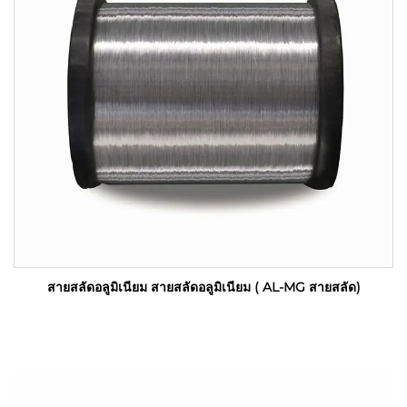
สายสลัดอลูมิเนียม สายสลัดอลูมิเนียม ( AL-MG สายสลัด)