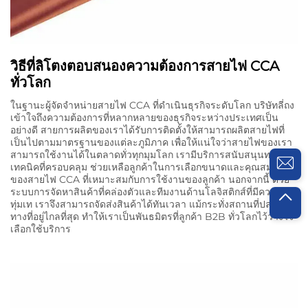
วิธีที่ลิโตงตอบสนองความต้องการสายไฟ CCA
ทั่วโลก
ในฐานะผู้จัดจำหน่ายสายไฟ CCA ที่ดำเนินธุรกิจระดับโลก บริษัทลี่ถง
เข้าใจถึงความต้องการที่หลากหลายของธุรกิจระหว่างประเทศเป็น
อย่างดี สายการผลิตของเราได้รับการติดตั้งให้สามารถผลิตสายไฟที่
เป็นไปตามมาตรฐานของแต่ละภูมิภาค เพื่อให้แน่ใจว่าสายไฟของเรา
สามารถใช้งานได้ในตลาดทั่วทุกมุมโลก เรามีบริการสนับสนุนทาง
เทคนิคที่ครอบคลุม ช่วยเหลือลูกค้าในการเลือกขนาดและคุณสมบัติ
ของสายไฟ CCA ที่เหมาะสมกับการใช้งานของลูกค้า นอกจากนี้ ด้วย
ระบบการจัดหาสินค้าที่คล่องตัวและทีมงานด้านโลจิสติกส์ที่มีความ
ทุ่มเท เราจึงสามารถจัดส่งสินค้าได้ทันเวลา แม้กระทั่งสถานที่ปลาย
ทางที่อยู่ไกลที่สุด ทำให้เราเป็นพันธมิตรที่ลูกค้า B2B ทั่วโลกไว้วางใจ
เลือกใช้บริการ