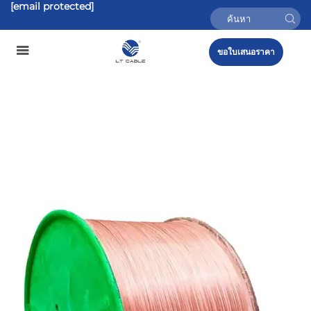
[email protected]
ขอใบเสนอราคา