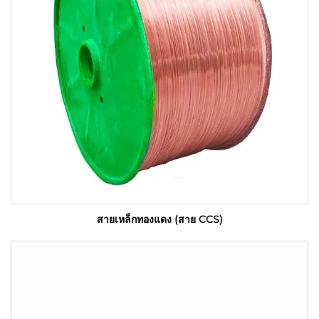
สายเหล็กทองแดง (สาย CCS)