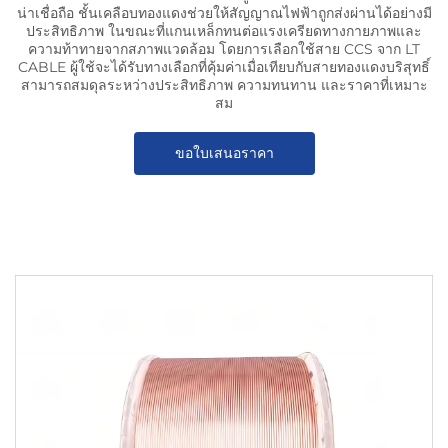
น่าเชื่อถือ ชั้นเคลือบทองแดงช่วยให้สัญญาณไฟฟ้าถูกส่งผ่านได้อย่างมี
ประสิทธิภาพ ในขณะที่แกนเหล็กทนต่อแรงเครียดทางกายภาพและ
ความท้าทายจากสภาพแวดล้อม โดยการเลือกใช้สาย CCS จาก LT
CABLE ผู้ใช้จะได้รับทางเลือกที่คุ้มค่าเมื่อเทียบกับสายทองแดงบริสุทธิ์
สามารถสมดุลระหว่างประสิทธิภาพ ความทนทาน และราคาที่เหมาะ
สม
ขอใบเสนอราคา