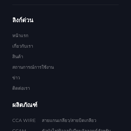
ลิงก์ด่วน
หน้าแรก
เกี่ยวกับเรา
สินค้า
สถานการณ์การใช้งาน
ข่าว
ติดต่อเรา
ผลิตภัณฑ์
CCA WIRE
สายแกนเกลียว/สายบิดเกลียว
CCAM
ตัวนำไฟฟ้าอลูมิเนียมอัลลอยด์สำหรับ