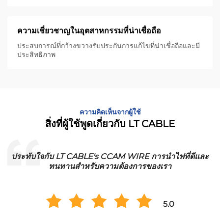
ความเชี่ยวชาญในอุตสาหกรรมที่น่าเชื่อถือ
ประสบการณ์ที่กว้างขวางรับประกันการแก้ไขที่น่าเชื่อถือและมี
ประสิทธิภาพ
ความคิดเห็นจากผู้ใช้
สิ่งที่ผู้ใช้พูดเกี่ยวกับ LT CABLE
ประทับใจกับ LT CABLE's CCAM WIRE การนําไฟที่ดีและ
ทนทานสําหรับความต้องการของเรา
5.0