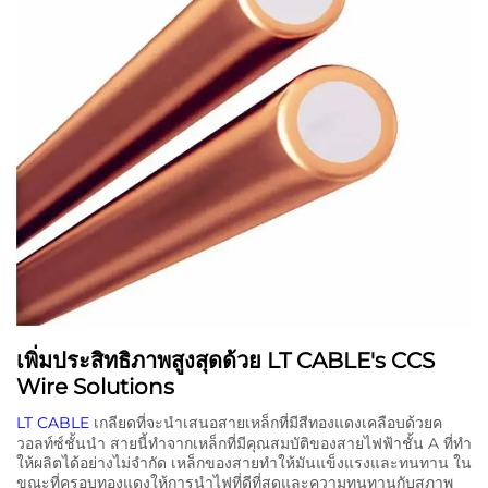
เพิ่มประสิทธิภาพสูงสุดด้วย LT CABLE's CCS
Wire Solutions
LT CABLE
เกลียดที่จะนําเสนอสายเหล็กที่มีสีทองแดงเคลือบด้วยค
วอลท์ซ์ชั้นนํา สายนี้ทําจากเหล็กที่มีคุณสมบัติของสายไฟฟ้าชั้น A ที่ทํา
ให้ผลิตได้อย่างไม่จํากัด เหล็กของสายทําให้มันแข็งแรงและทนทาน ใน
ขณะที่ครอบทองแดงให้การนําไฟที่ดีที่สุดและความทนทานกับสภาพ