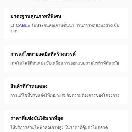
มาตรฐานคุณภาพที่พิเศษ
LT CABLE
รับประกันคุณภาพชั้นนํา ผ่านการทดสอบอย่างเข้ม
งวด
การแก้ไขสายเคเบิลที่สร้างสรรค์
เทคโนโลยีที่ทันสมัยขับเคลื่อนการออกแบบสายไฟฟ้าที่ทันสมัย
สินค้าที่กําหนดเอง
การแก้ไขที่ปรับแต่งให้เหมาะสมกับความต้องการของโครงการ
ราคาที่แข่งขันได้มากที่สุด
ให้บริการสายไฟฟ้าคุณภาพสูง ในราคาที่คุ้มค่าในตลาด