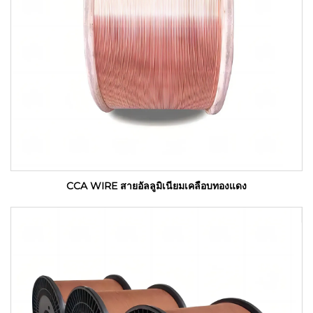
CCA WIRE สายอัลลูมิเนียมเคลือบทองแดง