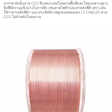
อากาศ ดังนั้นสาย CCS จึงเหมาะสมในหลายพื้นที่และโดยเฉพาะอย่าง
ยิ่งที่มีความแข็งแรงในการดึง เช่นสายไฟฟ้าและสายส่งที่ดี เพราะมัน
ใช้ราคาเหล็กที่ต่ํา และประสิทธิภาพสูงของทองแดง LT CABLES สาย
CCS ไม่ล้าหลังในผลงาน