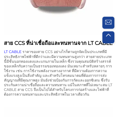
สาย CCS ที่น่าเชื่อถือและทนทานจาก LT CABLE
LT CABLE
ราคาของสาย CCS อย่างไรก็ตามถูกจัดเป็นประเภทที่มี
ประสิทธิภาพไฟฟ้าที่ดีกว่าและมีความทนทานสูงกว่า สายสายประเภท
นี้มีชั้นนอกทองแดงและแกนภายในเหล็ก ซึ่งรวมคุณสมบัติสร้างสรรค์
ของเหล็กกับความเป็นธรรมของทองแดง มันเหมาะสําหรับหลายๆ การ
ใช้งาน เช่น การใช้งานพลังงานทางอากาศ ที่มีความต้องการความ
แข็งแรงสูงเป็นสิ่งสําคัญ และสําหรับโทรคมนาคมที่ต้องการการส่ง
สัญญาณที่มีคุณภาพสูง มันยังช่วยป้องกันการกัดและออกซิเดน ซึ่งรับ
ประกันความน่าเชื่อถือและความทนทาน แม้ในสภาพที่ไม่เหมาะสม LT
CABLE สาย CCS จึงเป็นไปได้สําหรับโครงการก่อสร้างและไฟฟ้าที่
ต้องการความทนทานและประสิทธิภาพในเวลาเดียวกัน