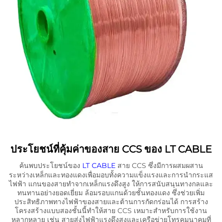
ประโยชน์ที่คุ้มค่าของสาย CCS ของ LT CABLE
ค้นพบประโยชน์ของ
LT CABLE
สาย CCS ซึ่งมีการผสมผสาน
ระหว่างเหล็กและทองแดงเพื่อมอบทั้งความแข็งแรงและการนำกระแส
ไฟฟ้า แกนของสายทำจากเหล็กแรงดึงสูง ให้การสนับสนุนทางกลและ
ทนทานอย่างยอดเยี่ยม ล้อมรอบแกนด้วยชั้นทองแดง ซึ่งช่วยเพิ่ม
ประสิทธิภาพทางไฟฟ้าของสายและต้านการกัดกร่อนได้ การสร้าง
โครงสร้างแบบสองชั้นนี้ทำให้สาย CCS เหมาะสำหรับการใช้งาน
หลากหลาย เช่น สายส่งไฟฟ้าแรงดึงสูงและเครือข่ายโทรคมนาคมที่