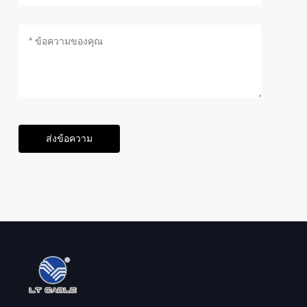
ส่งข้อความ