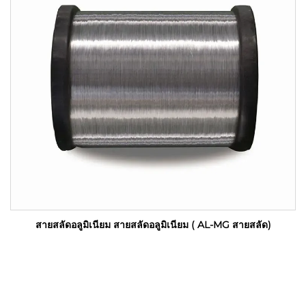
สายสลัดอลูมิเนียม สายสลัดอลูมิเนียม ( AL-MG สายสลัด)