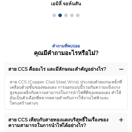
เอมิลี่ จอห์นสัน
คำถามที่พบบ่อย
คุณมีคำถามอะไรหรือไม่?
สาย CCS คืออะไร และมีลักษณะสําคัญอย่างไร?
สาย CCS (Copper Clad Steel Wire) ประกอบด้วยแกนเหล็กที่
เคลือบด้วยชั้นของทองแดง การออกแบบนี้รวมกันความแข็งแรง
สูงของเหล็กกับความสามารถในการนําไฟที่ดีของทองแดง ทําให้
มันเป็นตัวเลือกที่หลากหลายสําหรับการใช้งานไฟฟ้าและ
โครงสร้างต่างๆ
สาย CCS เทียบกับสายทองแดงบริสุทธิ์ในเรื่องของ
ความสามารถในการนําไฟได้อย่างไร?