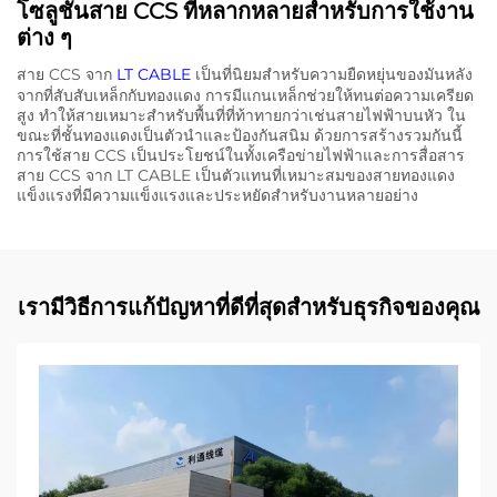
โซลูชั่นสาย CCS ที่หลากหลายสําหรับการใช้งาน
ต่าง ๆ
สาย CCS จาก
LT CABLE
เป็นที่นิยมสําหรับความยืดหยุ่นของมันหลัง
จากที่สับสับเหล็กกับทองแดง การมีแกนเหล็กช่วยให้ทนต่อความเครียด
สูง ทําให้สายเหมาะสําหรับพื้นที่ที่ท้าทายกว่าเช่นสายไฟฟ้าบนหัว ใน
ขณะที่ชั้นทองแดงเป็นตัวนําและป้องกันสนิม ด้วยการสร้างรวมกันนี้
การใช้สาย CCS เป็นประโยชน์ในทั้งเครือข่ายไฟฟ้าและการสื่อสาร
สาย CCS จาก LT CABLE เป็นตัวแทนที่เหมาะสมของสายทองแดง
แข็งแรงที่มีความแข็งแรงและประหยัดสําหรับงานหลายอย่าง
เรามีวิธีการแก้ปัญหาที่ดีที่สุดสำหรับธุรกิจของคุณ