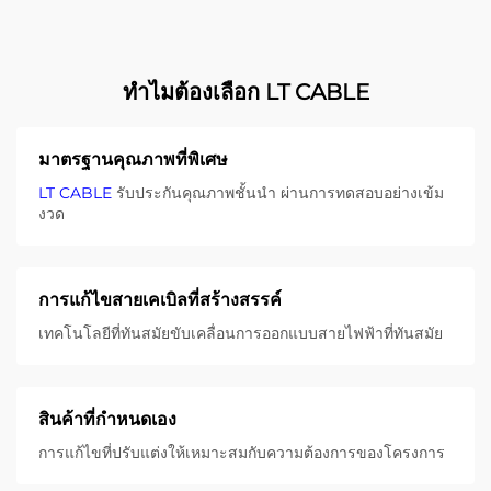
ทําไมต้องเลือก LT CABLE
มาตรฐานคุณภาพที่พิเศษ
LT CABLE
รับประกันคุณภาพชั้นนํา ผ่านการทดสอบอย่างเข้ม
งวด
การแก้ไขสายเคเบิลที่สร้างสรรค์
เทคโนโลยีที่ทันสมัยขับเคลื่อนการออกแบบสายไฟฟ้าที่ทันสมัย
สินค้าที่กําหนดเอง
การแก้ไขที่ปรับแต่งให้เหมาะสมกับความต้องการของโครงการ