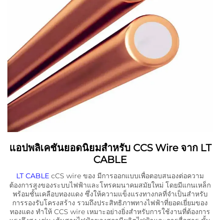
แอปพลิเคชันยอดนิยมสำหรับ CCS Wire จาก LT
CABLE
LT CABLE
cCS wire ของ มีการออกแบบเพื่อตอบสนองต่อความ
ต้องการสูงของระบบไฟฟ้าและโทรคมนาคมสมัยใหม่ โดยมีแกนเหล็ก
พร้อมชั้นเคลือบทองแดง ซึ่งให้ความแข็งแรงทางกลที่จำเป็นสำหรับ
การรองรับโครงสร้าง รวมถึงประสิทธิภาพทางไฟฟ้าที่ยอดเยี่ยมของ
ทองแดง ทำให้ CCS wire เหมาะอย่างยิ่งสำหรับการใช้งานที่ต้องการ