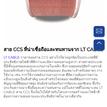
สาย CCS ที่น่าเชื่อถือและทนทานจาก LT CABLE
LT CABLE
ราคาของสาย CCS อย่างไรก็ตามถูกจัดเป็นประเภทที่มี
ประสิทธิภาพไฟฟ้าที่ดีกว่าและมีความทนทานสูงกว่า สายสายประเภท
นี้มีชั้นนอกทองแดงและแกนภายในเหล็ก ซึ่งรวมคุณสมบัติสร้างสรรค์
ของเหล็กกับความเป็นธรรมของทองแดง มันเหมาะสําหรับหลายๆ การ
ใช้งาน เช่น การใช้งานพลังงานทางอากาศ ที่มีความต้องการความ
แข็งแรงสูงเป็นสิ่งสําคัญ และสําหรับโทรคมนาคมที่ต้องการการส่ง
สัญญาณที่มีคุณภาพสูง มันยังช่วยป้องกันการกัดและออกซิเดน ซึ่งรับ
ประกันความน่าเชื่อถือและความทนทาน แม้ในสภาพที่ไม่เหมาะสม LT
CABLE สาย CCS จึงเป็นไปได้สําหรับโครงการก่อสร้างและไฟฟ้าที่
ต้องการความทนทานและประสิทธิภาพในเวลาเดียวกัน