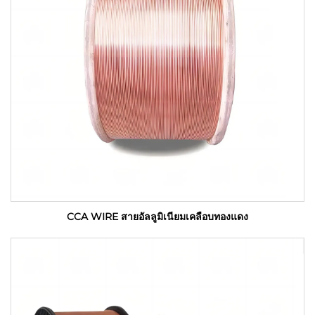
CCA WIRE สายอัลลูมิเนียมเคลือบทองแดง