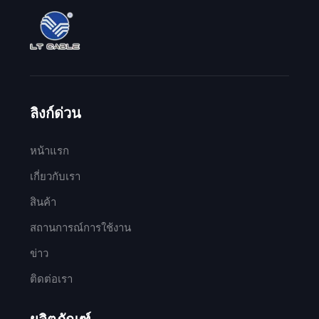
ลิงก์ด่วน
หน้าแรก
เกี่ยวกับเรา
สินค้า
สถานการณ์การใช้งาน
ข่าว
ติดต่อเรา