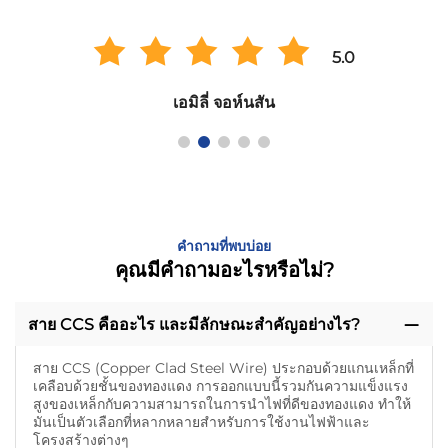
5.0
เอมิลี่ จอห์นสัน
คำถามที่พบบ่อย
คุณมีคำถามอะไรหรือไม่?
สาย CCS คืออะไร และมีลักษณะสําคัญอย่างไร?
สาย CCS (Copper Clad Steel Wire) ประกอบด้วยแกนเหล็กที่
เคลือบด้วยชั้นของทองแดง การออกแบบนี้รวมกันความแข็งแรง
สูงของเหล็กกับความสามารถในการนําไฟที่ดีของทองแดง ทําให้
มันเป็นตัวเลือกที่หลากหลายสําหรับการใช้งานไฟฟ้าและ
โครงสร้างต่างๆ