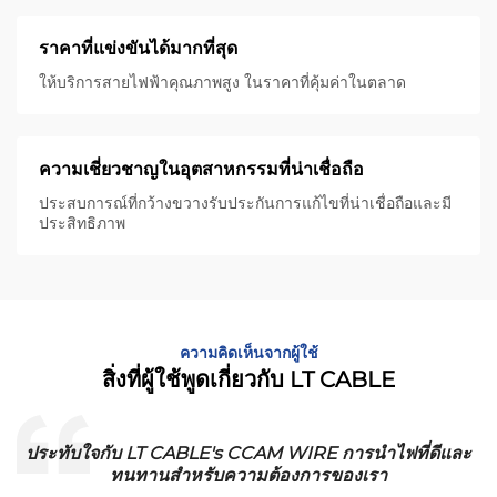
ราคาที่แข่งขันได้มากที่สุด
ให้บริการสายไฟฟ้าคุณภาพสูง ในราคาที่คุ้มค่าในตลาด
ความเชี่ยวชาญในอุตสาหกรรมที่น่าเชื่อถือ
ประสบการณ์ที่กว้างขวางรับประกันการแก้ไขที่น่าเชื่อถือและมี
ประสิทธิภาพ
ความคิดเห็นจากผู้ใช้
สิ่งที่ผู้ใช้พูดเกี่ยวกับ LT CABLE
ประทับใจกับ LT CABLE's CCAM WIRE การนําไฟที่ดีและ
ทนทานสําหรับความต้องการของเรา