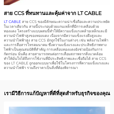
สาย CCS ที่ทนทานและคุ้มค่าจาก LT CABLE
LT CABLE
สาย CCS ของมีลักษณะความน่าเชื่อถือและความประหยัด
ในเวลาเดียวกัน สายนี้ประกอบด้วยแกนเหล็กที่มีการเคลือบด้วย
ทองแดง โครงสร้างแบบผสมนี้ทำให้มีความแข็งแรงคล้ายเหล็กและมี
ความนำไฟฟ้าสูงของทองแดง เนื่องจากมีความแข็งแรงดึงสูงและ
ความนำไฟฟ้าสูง สาย CCS มักถูกใช้ในงานต่างๆ เช่น พลังงานไฟฟ้า
และการสื่อสารโทรคมนาคม ซึ่งความแข็งแรงและประสิทธิภาพทาง
ไฟฟ้าเป็นคุณสมบัติที่สำคัญ การเคลือบทองแดงยังช่วยป้องกันการ
กัดกร่อน นั่นคือ สายสามารถทนต่อการเสื่อมสภาพจากสิ่งแวดล้อม
ทำให้มั่นใจได้ถึงการใช้งานที่มีประสิทธิภาพและเชื่อถือได้ สาย CCS
ของ LT CABLE ถูกออกแบบมาเพื่อใช้ในโครงการที่ความแข็งแรงและ
ความนำไฟฟ้า รวมถึงราคาเป็นสิ่งที่ต้องพิจารณา
เรามีวิธีการแก้ปัญหาที่ดีที่สุดสำหรับธุรกิจของคุณ