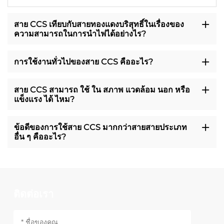
สาย CCS เทียบกับสายทองแดงบริสุทธิ์ในเรื่องของ
ความสามารถในการนําไฟได้อย่างไร?
การใช้งานทั่วไปของสาย CCS คืออะไร?
สาย CCS สามารถ ใช้ ใน สภาพ แวดล้อม นอก หรือ
แข็งแรง ได้ ไหม?
ข้อดีของการใช้สาย CCS มากกว่าสายสายประเภท
อื่น ๆ คืออะไร?
ติดต่อเรา