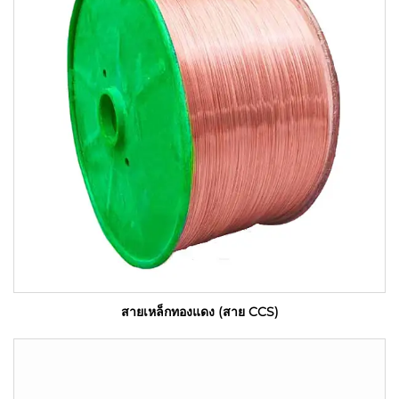
สายเหล็กทองแดง (สาย CCS)