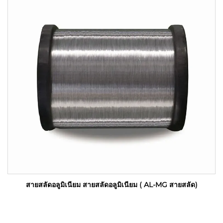
สายสลัดอลูมิเนียม สายสลัดอลูมิเนียม ( AL-MG สายสลัด)