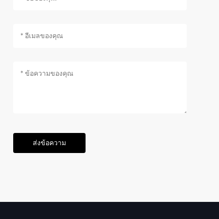
ส่งข้อความ