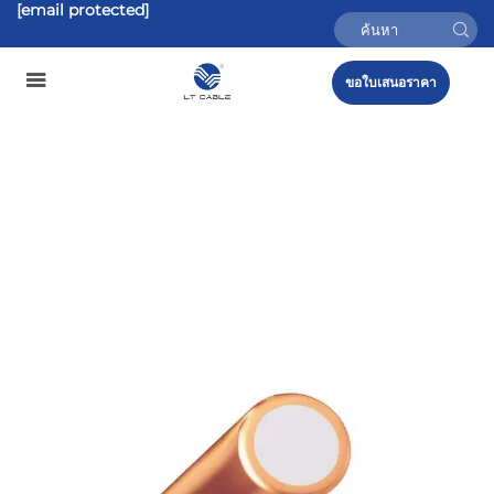
[email protected]
ขอใบเสนอราคา