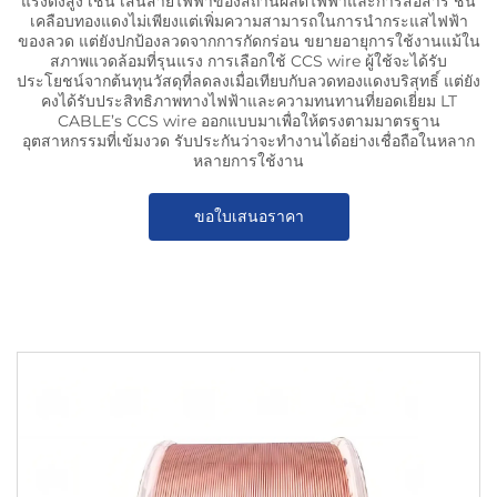
แรงดึงสูง เช่น เส้นสายไฟฟ้าของสถานีผลิตไฟฟ้าและการสื่อสาร ชั้น
เคลือบทองแดงไม่เพียงแต่เพิ่มความสามารถในการนำกระแสไฟฟ้า
ของลวด แต่ยังปกป้องลวดจากการกัดกร่อน ขยายอายุการใช้งานแม้ใน
สภาพแวดล้อมที่รุนแรง การเลือกใช้ CCS wire ผู้ใช้จะได้รับ
ประโยชน์จากต้นทุนวัสดุที่ลดลงเมื่อเทียบกับลวดทองแดงบริสุทธิ์ แต่ยัง
คงได้รับประสิทธิภาพทางไฟฟ้าและความทนทานที่ยอดเยี่ยม LT
CABLE’s CCS wire ออกแบบมาเพื่อให้ตรงตามมาตรฐาน
อุตสาหกรรมที่เข้มงวด รับประกันว่าจะทำงานได้อย่างเชื่อถือในหลาก
หลายการใช้งาน
ขอใบเสนอราคา