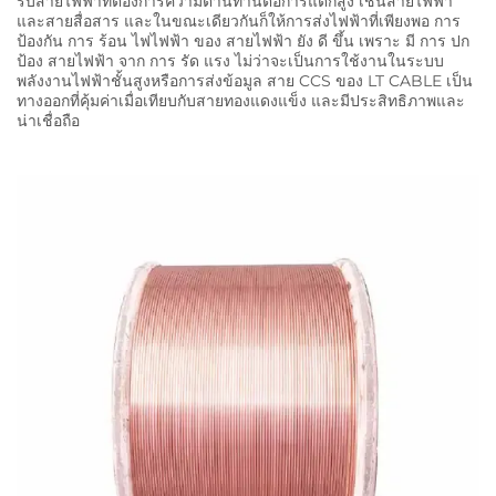
รับสายไฟฟ้าที่ต้องการความต้านทานต่อการแตกสูง เช่นสายไฟฟ้า
และสายสื่อสาร และในขณะเดียวกันก็ให้การส่งไฟฟ้าที่เพียงพอ การ
ป้องกัน การ ร้อน ไฟไฟฟ้า ของ สายไฟฟ้า ยัง ดี ขึ้น เพราะ มี การ ปก
ป้อง สายไฟฟ้า จาก การ รัด แรง ไม่ว่าจะเป็นการใช้งานในระบบ
พลังงานไฟฟ้าชั้นสูงหรือการส่งข้อมูล สาย CCS ของ LT CABLE เป็น
ทางออกที่คุ้มค่าเมื่อเทียบกับสายทองแดงแข็ง และมีประสิทธิภาพและ
น่าเชื่อถือ