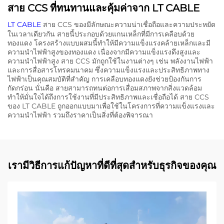
สาย CCS ที่ทนทานและคุ้มค่าจาก LT CABLE
LT CABLE
สาย CCS ของมีลักษณะความน่าเชื่อถือและความประหยัด
ในเวลาเดียวกัน สายนี้ประกอบด้วยแกนเหล็กที่มีการเคลือบด้วย
ทองแดง โครงสร้างแบบผสมนี้ทำให้มีความแข็งแรงคล้ายเหล็กและมี
ความนำไฟฟ้าสูงของทองแดง เนื่องจากมีความแข็งแรงดึงสูงและ
ความนำไฟฟ้าสูง สาย CCS มักถูกใช้ในงานต่างๆ เช่น พลังงานไฟฟ้า
และการสื่อสารโทรคมนาคม ซึ่งความแข็งแรงและประสิทธิภาพทาง
ไฟฟ้าเป็นคุณสมบัติที่สำคัญ การเคลือบทองแดงยังช่วยป้องกันการ
กัดกร่อน นั่นคือ สายสามารถทนต่อการเสื่อมสภาพจากสิ่งแวดล้อม
ทำให้มั่นใจได้ถึงการใช้งานที่มีประสิทธิภาพและเชื่อถือได้ สาย CCS
ของ LT CABLE ถูกออกแบบมาเพื่อใช้ในโครงการที่ความแข็งแรงและ
ความนำไฟฟ้า รวมถึงราคาเป็นสิ่งที่ต้องพิจารณา
เรามีวิธีการแก้ปัญหาที่ดีที่สุดสำหรับธุรกิจของคุณ