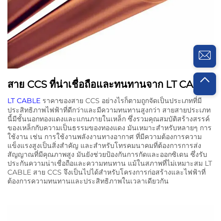
สาย CCS ที่น่าเชื่อถือและทนทานจาก LT CABLE
LT CABLE
ราคาของสาย CCS อย่างไรก็ตามถูกจัดเป็นประเภทที่มี
ประสิทธิภาพไฟฟ้าที่ดีกว่าและมีความทนทานสูงกว่า สายสายประเภท
นี้มีชั้นนอกทองแดงและแกนภายในเหล็ก ซึ่งรวมคุณสมบัติสร้างสรรค์
ของเหล็กกับความเป็นธรรมของทองแดง มันเหมาะสําหรับหลายๆ การ
ใช้งาน เช่น การใช้งานพลังงานทางอากาศ ที่มีความต้องการความ
แข็งแรงสูงเป็นสิ่งสําคัญ และสําหรับโทรคมนาคมที่ต้องการการส่ง
สัญญาณที่มีคุณภาพสูง มันยังช่วยป้องกันการกัดและออกซิเดน ซึ่งรับ
ประกันความน่าเชื่อถือและความทนทาน แม้ในสภาพที่ไม่เหมาะสม LT
CABLE สาย CCS จึงเป็นไปได้สําหรับโครงการก่อสร้างและไฟฟ้าที่
ต้องการความทนทานและประสิทธิภาพในเวลาเดียวกัน