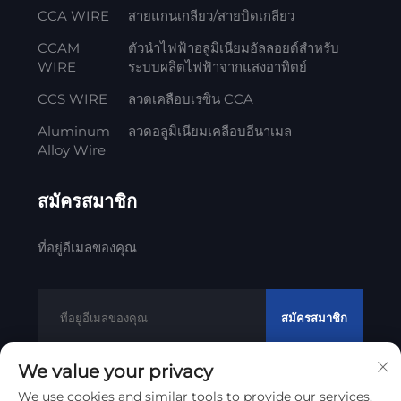
CCA WIRE
สายแกนเกลียว/สายบิดเกลียว
CCAM
ตัวนำไฟฟ้าอลูมิเนียมอัลลอยด์สำหรับ
WIRE
ระบบผลิตไฟฟ้าจากแสงอาทิตย์
CCS WIRE
ลวดเคลือบเรซิน CCA
Aluminum
ลวดอลูมิเนียมเคลือบอีนาเมล
Alloy Wire
สมัครสมาชิก
ที่อยู่อีเมลของคุณ
สมัครสมาชิก
We value your privacy
We use cookies and similar tools to provide our services.