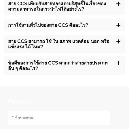
สาย CCS เทียบกับสายทองแดงบริสุทธิ์ในเรื่องของ
ความสามารถในการนําไฟได้อย่างไร?
การใช้งานทั่วไปของสาย CCS คืออะไร?
สาย CCS สามารถ ใช้ ใน สภาพ แวดล้อม นอก หรือ
แข็งแรง ได้ ไหม?
ข้อดีของการใช้สาย CCS มากกว่าสายสายประเภท
อื่น ๆ คืออะไร?
ติดต่อเรา