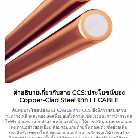
คำอธิบายเกี่ยวกับสาย CCS: ประโยชน์ของ
Copper-Clad Steel จาก LT CABLE
ค้นพบประโยชน์ของ
LT CABLE
สาย CCS ซึ่งมีการผสมผสาน
ระหว่างเหล็กและทองแดงเพื่อมอบทั้งความแข็งแรงและการนำกระแส
ไฟฟ้า แกนของสายทำจากเหล็กแรงดึงสูง ให้การสนับสนุนทางกลและ
ทนทานอย่างยอดเยี่ยม ล้อมรอบแกนด้วยชั้นทองแดง ซึ่งช่วยเพิ่ม
ประสิทธิภาพทางไฟฟ้าของสายและต้านการกัดกร่อนได้ การสร้าง