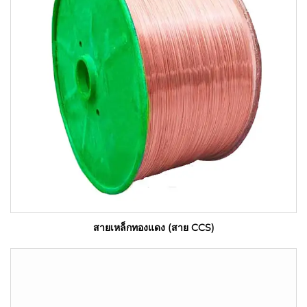
สายเหล็กทองแดง (สาย CCS)