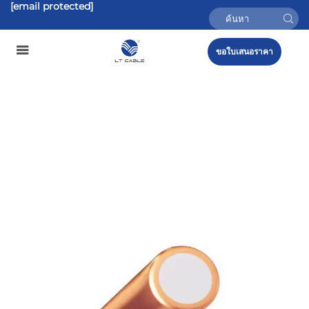
[email protected]
ขอใบเสนอราคา