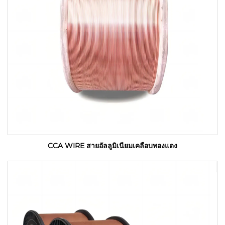
CCA WIRE สายอัลลูมิเนียมเคลือบทองแดง