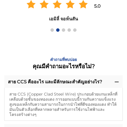
5.0
เอมิลี่ จอห์นสัน
คำถามที่พบบ่อย
คุณมีคำถามอะไรหรือไม่?
สาย CCS คืออะไร และมีลักษณะสําคัญอย่างไร?
สาย CCS (Copper Clad Steel Wire) ประกอบด้วยแกนเหล็กที่
เคลือบด้วยชั้นของทองแดง การออกแบบนี้รวมกันความแข็งแรง
สูงของเหล็กกับความสามารถในการนําไฟที่ดีของทองแดง ทําให้
มันเป็นตัวเลือกที่หลากหลายสําหรับการใช้งานไฟฟ้าและ
โครงสร้างต่างๆ