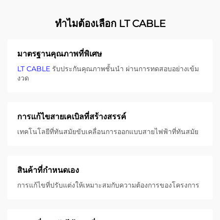
ทําไมต้องเลือก LT CABLE
มาตรฐานคุณภาพที่พิเศษ
LT CABLE
รับประกันคุณภาพชั้นนํา ผ่านการทดสอบอย่างเข้ม
งวด
การแก้ไขสายเคเบิลที่สร้างสรรค์
เทคโนโลยีที่ทันสมัยขับเคลื่อนการออกแบบสายไฟฟ้าที่ทันสมัย
สินค้าที่กําหนดเอง
การแก้ไขที่ปรับแต่งให้เหมาะสมกับความต้องการของโครงการ