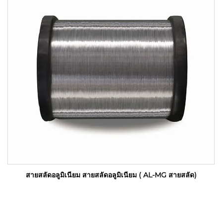
สายสลัดอลูมิเนียม สายสลัดอลูมิเนียม ( AL-MG สายสลัด)