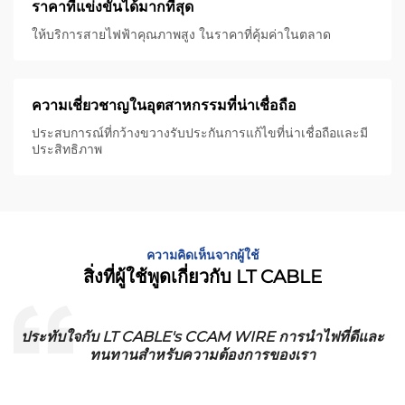
ราคาที่แข่งขันได้มากที่สุด
ให้บริการสายไฟฟ้าคุณภาพสูง ในราคาที่คุ้มค่าในตลาด
ความเชี่ยวชาญในอุตสาหกรรมที่น่าเชื่อถือ
ประสบการณ์ที่กว้างขวางรับประกันการแก้ไขที่น่าเชื่อถือและมี
ประสิทธิภาพ
ความคิดเห็นจากผู้ใช้
สิ่งที่ผู้ใช้พูดเกี่ยวกับ LT CABLE
ประทับใจกับ LT CABLE's CCAM WIRE การนําไฟที่ดีและ
ทนทานสําหรับความต้องการของเรา