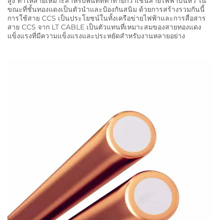
สูง ทําให้สายเหมาะสําหรับพื้นที่ที่ท้าทายกว่าเช่นสายไฟฟ้าบนหัว ใน
ขณะที่ชั้นทองแดงเป็นตัวนําและป้องกันสนิม ด้วยการสร้างรวมกันนี้
การใช้สาย CCS เป็นประโยชน์ในทั้งเครือข่ายไฟฟ้าและการสื่อสาร
สาย CCS จาก LT CABLE เป็นตัวแทนที่เหมาะสมของสายทองแดง
แข็งแรงที่มีความแข็งแรงและประหยัดสําหรับงานหลายอย่าง