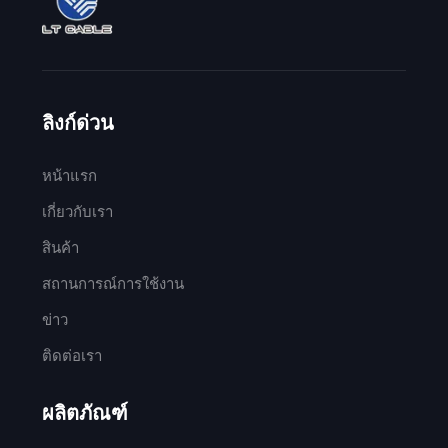
ลิงก์ด่วน
หน้าแรก
เกี่ยวกับเรา
สินค้า
สถานการณ์การใช้งาน
ข่าว
ติดต่อเรา
ผลิตภัณฑ์