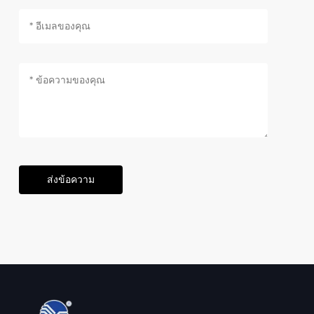
ส่งข้อความ