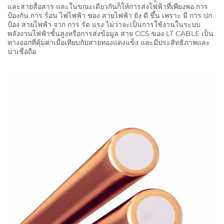
และสายสื่อสาร และในขณะเดียวกันก็ให้การส่งไฟฟ้าที่เพียงพอ การ
ป้องกัน การ ร้อน ไฟไฟฟ้า ของ สายไฟฟ้า ยัง ดี ขึ้น เพราะ มี การ ปก
ป้อง สายไฟฟ้า จาก การ รัด แรง ไม่ว่าจะเป็นการใช้งานในระบบ
พลังงานไฟฟ้าชั้นสูงหรือการส่งข้อมูล สาย CCS ของ LT CABLE เป็น
ทางออกที่คุ้มค่าเมื่อเทียบกับสายทองแดงแข็ง และมีประสิทธิภาพและ
น่าเชื่อถือ