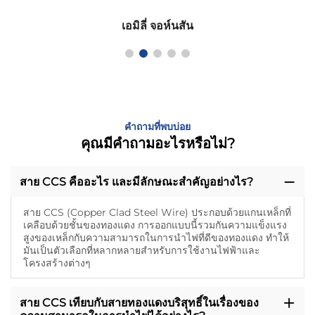
เอมิลี่ จอห์นสัน
คำถามที่พบบ่อย
คุณมีคำถามอะไรหรือไม่?
สาย CCS คืออะไร และมีลักษณะสําคัญอย่างไร?
สาย CCS (Copper Clad Steel Wire) ประกอบด้วยแกนเหล็กที่
เคลือบด้วยชั้นของทองแดง การออกแบบนี้รวมกันความแข็งแรง
สูงของเหล็กกับความสามารถในการนําไฟที่ดีของทองแดง ทําให้
มันเป็นตัวเลือกที่หลากหลายสําหรับการใช้งานไฟฟ้าและ
โครงสร้างต่างๆ
สาย CCS เทียบกับสายทองแดงบริสุทธิ์ในเรื่องของ