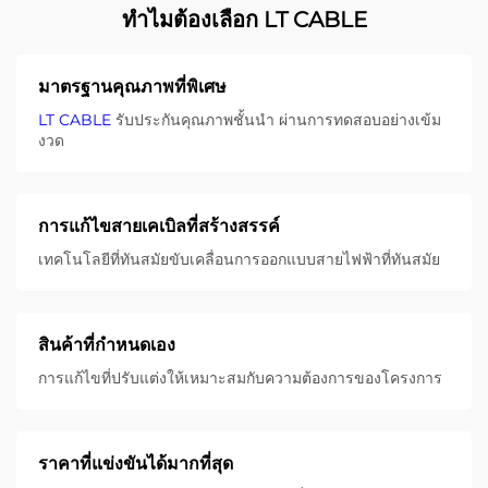
ทําไมต้องเลือก LT CABLE
มาตรฐานคุณภาพที่พิเศษ
LT CABLE
รับประกันคุณภาพชั้นนํา ผ่านการทดสอบอย่างเข้ม
งวด
การแก้ไขสายเคเบิลที่สร้างสรรค์
เทคโนโลยีที่ทันสมัยขับเคลื่อนการออกแบบสายไฟฟ้าที่ทันสมัย
สินค้าที่กําหนดเอง
การแก้ไขที่ปรับแต่งให้เหมาะสมกับความต้องการของโครงการ
ราคาที่แข่งขันได้มากที่สุด