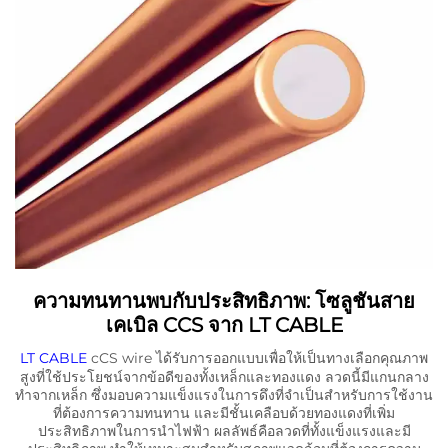
ความทนทานพบกับประสิทธิภาพ: โซลูชันสาย
เคเบิล CCS จาก LT CABLE
LT CABLE
cCS wire ได้รับการออกแบบเพื่อให้เป็นทางเลือกคุณภาพ
สูงที่ใช้ประโยชน์จากข้อดีของทั้งเหล็กและทองแดง ลวดนี้มีแกนกลาง
ทำจากเหล็ก ซึ่งมอบความแข็งแรงในการดึงที่จำเป็นสำหรับการใช้งาน
ที่ต้องการความทนทาน และมีชั้นเคลือบด้วยทองแดงที่เพิ่ม
ประสิทธิภาพในการนำไฟฟ้า ผลลัพธ์คือลวดที่ทั้งแข็งแรงและมี