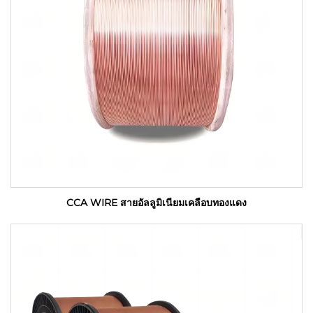
CCA WIRE สายอัลลูมิเนียมเคลือบทองแดง