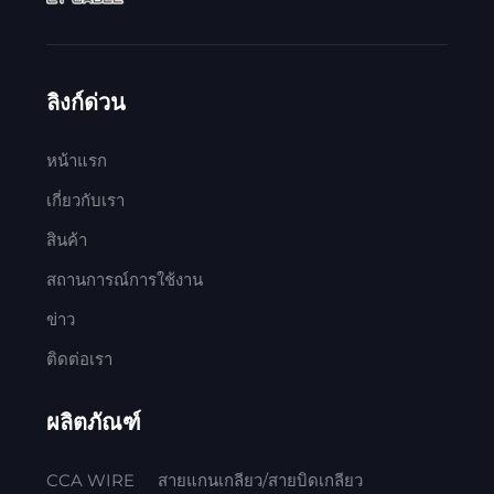
ลิงก์ด่วน
หน้าแรก
เกี่ยวกับเรา
สินค้า
สถานการณ์การใช้งาน
ข่าว
ติดต่อเรา
ผลิตภัณฑ์
CCA WIRE
สายแกนเกลียว/สายบิดเกลียว