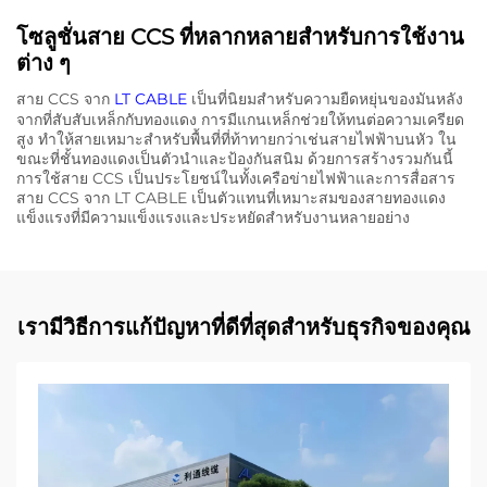
โซลูชั่นสาย CCS ที่หลากหลายสําหรับการใช้งาน
ต่าง ๆ
สาย CCS จาก
LT CABLE
เป็นที่นิยมสําหรับความยืดหยุ่นของมันหลัง
จากที่สับสับเหล็กกับทองแดง การมีแกนเหล็กช่วยให้ทนต่อความเครียด
สูง ทําให้สายเหมาะสําหรับพื้นที่ที่ท้าทายกว่าเช่นสายไฟฟ้าบนหัว ใน
ขณะที่ชั้นทองแดงเป็นตัวนําและป้องกันสนิม ด้วยการสร้างรวมกันนี้
การใช้สาย CCS เป็นประโยชน์ในทั้งเครือข่ายไฟฟ้าและการสื่อสาร
สาย CCS จาก LT CABLE เป็นตัวแทนที่เหมาะสมของสายทองแดง
แข็งแรงที่มีความแข็งแรงและประหยัดสําหรับงานหลายอย่าง
เรามีวิธีการแก้ปัญหาที่ดีที่สุดสำหรับธุรกิจของคุณ