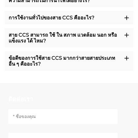
ความสามารถในการนําไฟได้อย่างไร?
การใช้งานทั่วไปของสาย CCS คืออะไร?
สาย CCS สามารถ ใช้ ใน สภาพ แวดล้อม นอก หรือ
แข็งแรง ได้ ไหม?
ข้อดีของการใช้สาย CCS มากกว่าสายสายประเภท
อื่น ๆ คืออะไร?
ติดต่อเรา