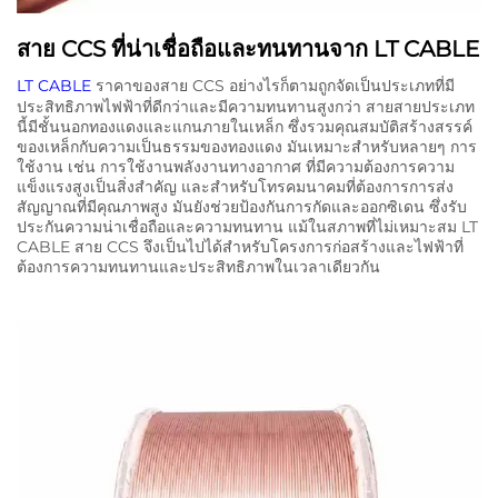
สาย CCS ที่น่าเชื่อถือและทนทานจาก LT CABLE
LT CABLE
ราคาของสาย CCS อย่างไรก็ตามถูกจัดเป็นประเภทที่มี
ประสิทธิภาพไฟฟ้าที่ดีกว่าและมีความทนทานสูงกว่า สายสายประเภท
นี้มีชั้นนอกทองแดงและแกนภายในเหล็ก ซึ่งรวมคุณสมบัติสร้างสรรค์
ของเหล็กกับความเป็นธรรมของทองแดง มันเหมาะสําหรับหลายๆ การ
ใช้งาน เช่น การใช้งานพลังงานทางอากาศ ที่มีความต้องการความ
แข็งแรงสูงเป็นสิ่งสําคัญ และสําหรับโทรคมนาคมที่ต้องการการส่ง
สัญญาณที่มีคุณภาพสูง มันยังช่วยป้องกันการกัดและออกซิเดน ซึ่งรับ
ประกันความน่าเชื่อถือและความทนทาน แม้ในสภาพที่ไม่เหมาะสม LT
CABLE สาย CCS จึงเป็นไปได้สําหรับโครงการก่อสร้างและไฟฟ้าที่
ต้องการความทนทานและประสิทธิภาพในเวลาเดียวกัน