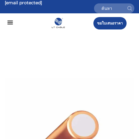
[email protected]
ขอใบเสนอราคา