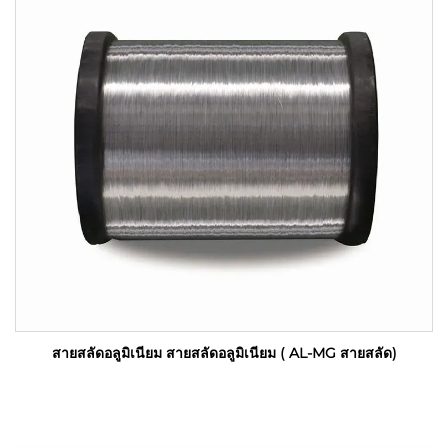
สายสลัดอลูมิเนียม สายสลัดอลูมิเนียม ( AL-MG สายสลัด)