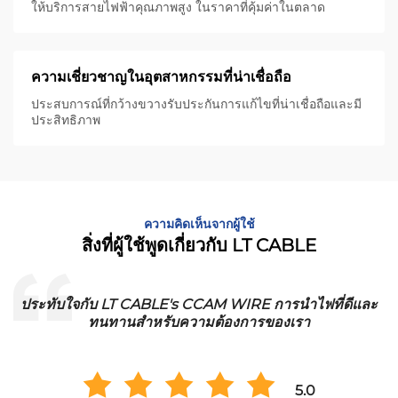
ให้บริการสายไฟฟ้าคุณภาพสูง ในราคาที่คุ้มค่าในตลาด
ความเชี่ยวชาญในอุตสาหกรรมที่น่าเชื่อถือ
ประสบการณ์ที่กว้างขวางรับประกันการแก้ไขที่น่าเชื่อถือและมี
ประสิทธิภาพ
ความคิดเห็นจากผู้ใช้
สิ่งที่ผู้ใช้พูดเกี่ยวกับ LT CABLE
ประทับใจกับ LT CABLE's CCAM WIRE การนําไฟที่ดีและ
ทนทานสําหรับความต้องการของเรา
5.0