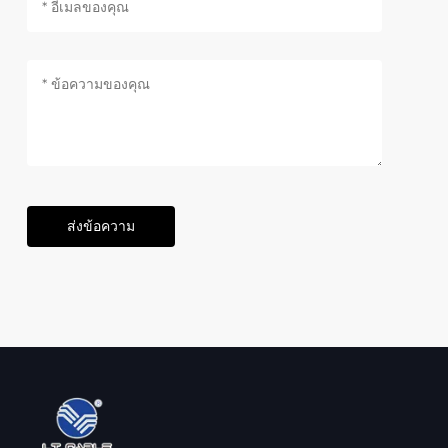
ส่งข้อความ