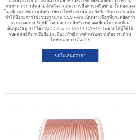
ประสิทธิภาพ ทำให้เหมาะสมสำหรับสภาพแวดล้อมที่ต้องการความ
ทนทาน เช่น เส้นสายส่งพลังงานและการสื่อสารเครือข่าย ชั้นทองแดง
ไม่เพียงแต่เพิ่มประสิทธิภาพทางไฟฟ้าเท่านั้น แต่ยังป้องกันการเกิดสนิม
ทำให้มีอายุการใช้งานยาวนาน CCS wire เป็นทางเลือกที่ประหยัดกว่า
ลวดทองแดงบริสุทธิ์ โดยมอบประสิทธิภาพยอดเยี่ยมในขณะที่ลด
ต้นทุนวัสดุ การใช้งาน CCS wire จาก LT CABLE จะช่วยให้ผู้ใช้ได้
รับผลลัพธ์ที่น่าเชื่อถือและมีประสิทธิภาพสำหรับความต้องการด้าน
ไฟฟ้าและการสื่อสาร
ขอใบเสนอราคา