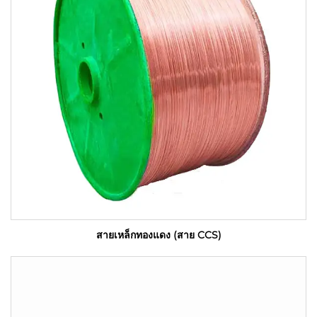
สายเหล็กทองแดง (สาย CCS)