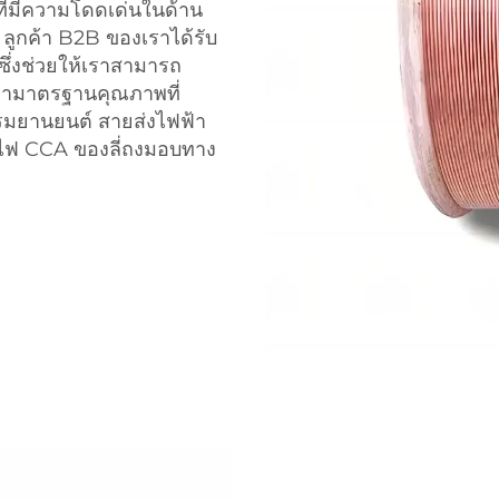
ที่มีความโดดเด่นในด้าน
ูกค้า B2B ของเราได้รับ
่งช่วยให้เราสามารถ
กษามาตรฐานคุณภาพที่
รมยานยนต์ สายส่งไฟฟ้า
ายไฟ CCA ของลี่ถงมอบทาง