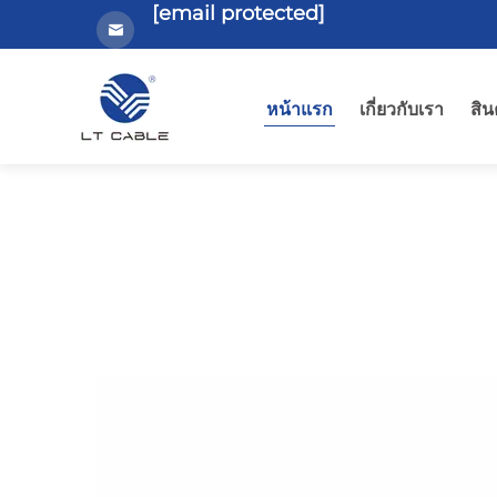
[email protected]
หน้าแรก
เกี่ยวกับเรา
สิน