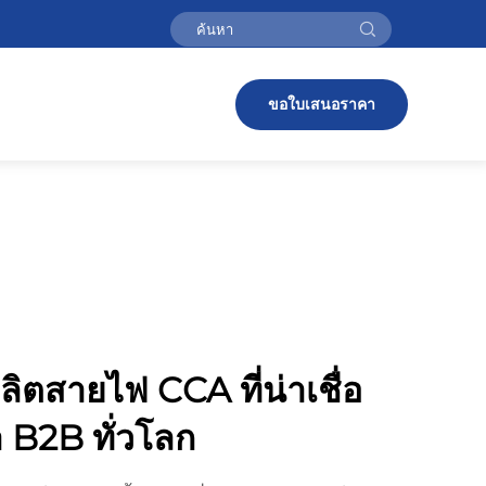
ขอใบเสนอราคา
ลิตสายไฟ CCA ที่น่าเชื่อ
า B2B ทั่วโลก