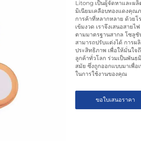
Litong เป็นผู้จัดหาและผล
มิเนียมเคลือบทองแดงคุณ
การค้าที่หลากหลาย ด้วยโ
เข้มงวด เราจึงเสนอสายไฟ 
ตามมาตรฐานสากล โซลูชัน
สามารถปรับแต่งได้ การผล
ประสิทธิภาพ เพื่อให้มั่นใ
ลูกค้าทั่วโลก ร่วมเป็นพันธ
สมัย ซึ่งถูกออกแบบมาเพื่
ในการใช้งานของคุณ
ขอใบเสนอราคา