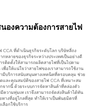
อบสนองความต้องการสายไฟ
CCA ที่ดำเนินธุรกิจระดับโลก บริษัทลี่ถง
ลากหลายของธุรกิจระหว่างประเทศเป็นอย่างดี
ารติดตั้งให้สามารถผลิตสายไฟที่เป็นไปตาม
เพื่อให้แน่ใจว่าสายไฟของเราสามารถใช้งาน
รามีบริการสนับสนุนทางเทคนิคที่ครอบคลุม ช่วย
นาดและคุณสมบัติของสายไฟ CCA ที่เหมาะสม
จากนี้ ด้วยระบบการจัดหาสินค้าที่คล่องตัว
่มีความทุ่มเท เราจึงสามารถจัดส่งสินค้าได้ทัน
างที่อยู่ไกลที่สุด ทำให้เราเป็นพันธมิตรที่
จเลือกใช้บริการ