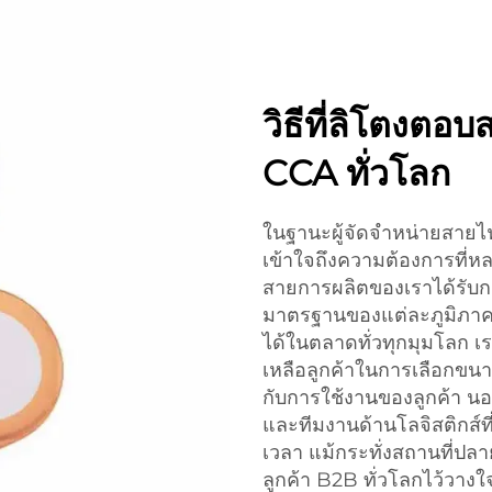
วิธีที่ลิโตงต
CCA ทั่วโลก
ในฐานะผู้จัดจำหน่ายสายไฟ 
เข้าใจถึงความต้องการที่ห
สายการผลิตของเราได้รับก
มาตรฐานของแต่ละภูมิภาค 
ได้ในตลาดทั่วทุกมุมโลก เ
เหลือลูกค้าในการเลือกข
กับการใช้งานของลูกค้า นอก
และทีมงานด้านโลจิสติกส์ที
เวลา แม้กระทั่งสถานที่ปลายท
ลูกค้า B2B ทั่วโลกไว้วางใ