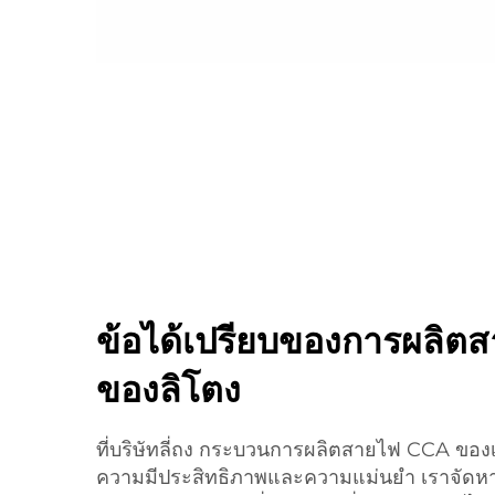
ข้อได้เปรียบของการผลิต
ของลิโตง
ที่บริษัทลี่ถง กระบวนการผลิตสายไฟ CCA ของ
ความมีประสิทธิภาพและความแม่นยำ เราจัดหาว