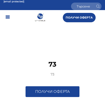
[email protected]
ПОЛУЧИ ОФЕРТА
73
73
ПОЛУЧИ ОФЕРТА