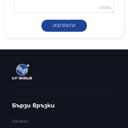
0/1000
ИЗПРАТИ
Бързи връзки
Начало