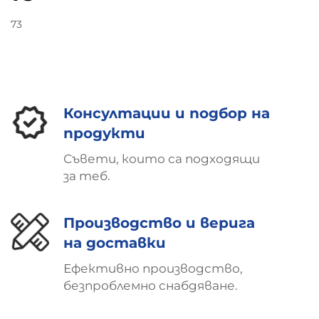
73
Консултации и подбор на
продукти
Съвети, които са подходящи
за теб.
Производство и верига
на доставки
Ефективно производство,
безпроблемно снабдяване.