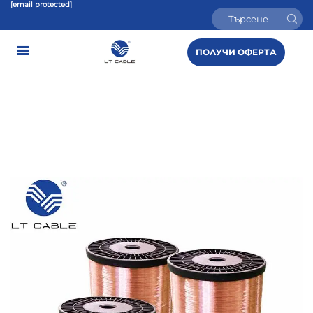
[email protected]
ПОЛУЧИ ОФЕРТА