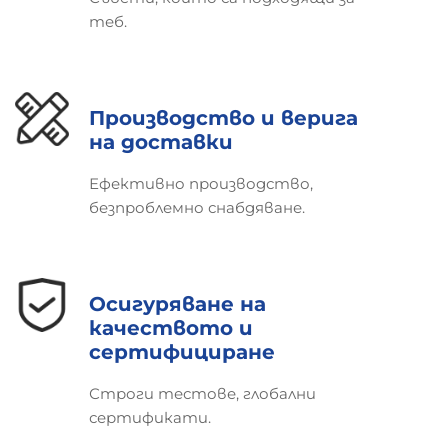
теб.
Производство и верига
на доставки
Ефективно производство,
безпроблемно снабдяване.
Осигуряване на
качеството и
сертифициране
Строги тестове, глобални
сертификати.