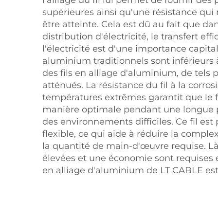
supérieures ainsi qu'une résistance qu
être atteinte. Cela est dû au fait que da
distribution d'électricité, le transfert eff
l'électricité est d'une importance capital
aluminium traditionnels sont inférieurs à
des fils en alliage d'aluminium, de tels
atténués. La résistance du fil à la corros
températures extrêmes garantit que le f
manière optimale pendant une longue
des environnements difficiles. Ce fil est 
flexible, ce qui aide à réduire la complexi
la quantité de main-d'œuvre requise. L
élevées et une économie sont requises 
en alliage d'aluminium de LT CABLE est 