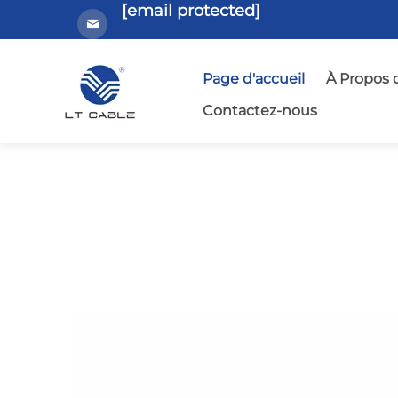
[email protected]
Page d'accueil
À Propos 
Contactez-nous