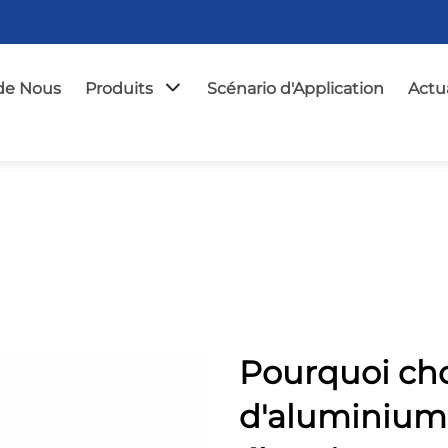
de Nous
Produits
Scénario d'Application
Actua
Pourquoi choi
d'aluminium 