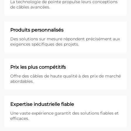
La technologie de pointe propulse leurs conceptions
de câbles avancées.
Produits personnalisés
Des solutions sur mesure répondent précisément aux
exigences spécifiques des projets.
Prix les plus compétitifs
Offre des câbles de haute qualité à des prix de marché
abordables.
Expertise industrielle fiable
Une vaste expérience garantit des solutions fiables et
efficaces.