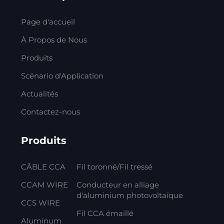
Page d'accueil
À Propos de Nous
Produits
Scénario d'Application
Actualités
Contactez-nous
Produits
CÂBLE CCA
Fil toronné/Fil tressé
CCAM WIRE
Conducteur en alliage
d'aluminium photovoltaïque
CCS WIRE
Fil CCA émaillé
Aluminum