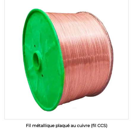
Fil métallique plaqué au cuivre (fil CCS)