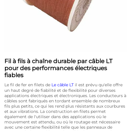
Fil à fils à chaîne durable par câble LT
pour des performances électriques
fiables
Le fil de fer en filets de
Le câble LT
il est prévu qu'elle offre
un haut degré de fiabilité et de flexibilité pour diverses
applications électriques et électroniques. Les conducteurs à
câbles sont fabriqués en tordant ensemble de nombreux
fils plus petits, ce qui les rend plus résistants aux courbures
et aux vibrations. La construction en filets permet
également de l'utiliser dans des applications où le
mouvement est attendu, ou où le routage est nécessaire
avec une certaine flexibilité telle que les panneaux de