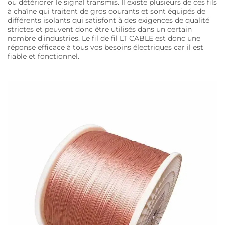
ou détériorer le signal transmis. Il existe plusieurs de ces fils
à chaîne qui traitent de gros courants et sont équipés de
différents isolants qui satisfont à des exigences de qualité
strictes et peuvent donc être utilisés dans un certain
nombre d'industries. Le fil de fil LT CABLE est donc une
réponse efficace à tous vos besoins électriques car il est
fiable et fonctionnel.