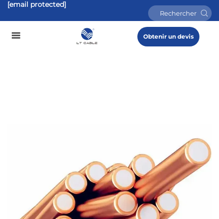
[email protected]
Obtenir un devis