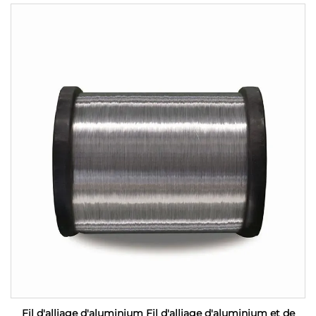
Fil d'alliage d'aluminium Fil d'alliage d'aluminium et de