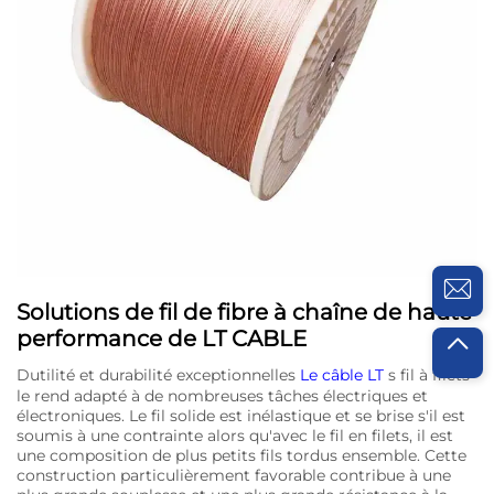
Solutions de fil de fibre à chaîne de haute
performance de LT CABLE
Dutilité et durabilité exceptionnelles
Le câble LT
s fil à filets
le rend adapté à de nombreuses tâches électriques et
électroniques. Le fil solide est inélastique et se brise s'il est
soumis à une contrainte alors qu'avec le fil en filets, il est
une composition de plus petits fils tordus ensemble. Cette
construction particulièrement favorable contribue à une