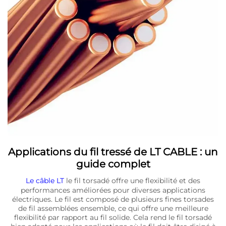
Applications du fil tressé de LT CABLE : un
guide complet
Le câble LT
le fil torsadé offre une flexibilité et des
performances améliorées pour diverses applications
électriques. Le fil est composé de plusieurs fines torsades
de fil assemblées ensemble, ce qui offre une meilleure
flexibilité par rapport au fil solide. Cela rend le fil torsadé