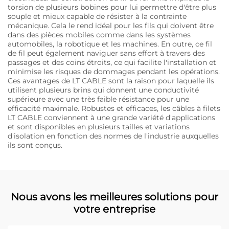
torsion de plusieurs bobines pour lui permettre d'être plus
souple et mieux capable de résister à la contrainte
mécanique. Cela le rend idéal pour les fils qui doivent être
dans des pièces mobiles comme dans les systèmes
automobiles, la robotique et les machines. En outre, ce fil
de fil peut également naviguer sans effort à travers des
passages et des coins étroits, ce qui facilite l'installation et
minimise les risques de dommages pendant les opérations.
Ces avantages de LT CABLE sont la raison pour laquelle ils
utilisent plusieurs brins qui donnent une conductivité
supérieure avec une très faible résistance pour une
efficacité maximale. Robustes et efficaces, les câbles à filets
LT CABLE conviennent à une grande variété d'applications
et sont disponibles en plusieurs tailles et variations
d'isolation en fonction des normes de l'industrie auxquelles
ils sont conçus.
Nous avons les meilleures solutions pour
votre entreprise