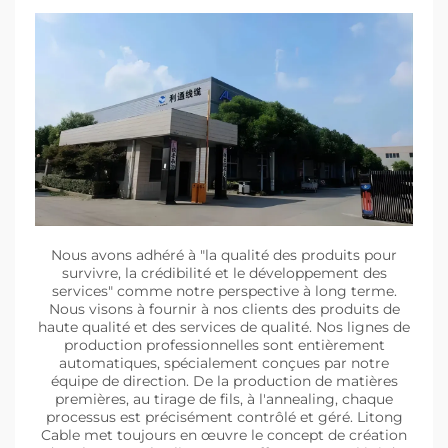
Nous avons adhéré à "la qualité des produits pour
survivre, la crédibilité et le développement des
services" comme notre perspective à long terme.
Nous visons à fournir à nos clients des produits de
haute qualité et des services de qualité. Nos lignes de
production professionnelles sont entièrement
automatiques, spécialement conçues par notre
équipe de direction. De la production de matières
premières, au tirage de fils, à l'annealing, chaque
processus est précisément contrôlé et géré. Litong
Cable met toujours en œuvre le concept de création