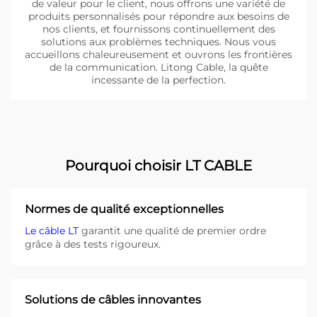
de valeur pour le client, nous offrons une variété de
produits personnalisés pour répondre aux besoins de
nos clients, et fournissons continuellement des
solutions aux problèmes techniques. Nous vous
accueillons chaleureusement et ouvrons les frontières
de la communication. Litong Cable, la quête
incessante de la perfection.
Pourquoi choisir LT CABLE
Normes de qualité exceptionnelles
Le câble LT
garantit une qualité de premier ordre
grâce à des tests rigoureux.
Solutions de câbles innovantes