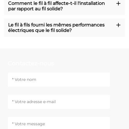
Comment le fil à fil affecte-t-il l'installation
par rapport au fil solide?
Le fil à fils fourni les mêmes performances
électriques que le fil solide?
Contactez-nous