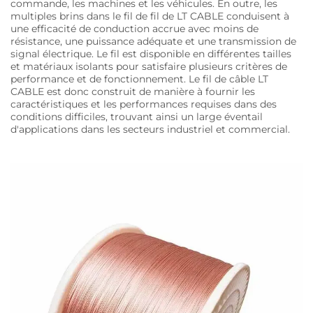
commande, les machines et les véhicules. En outre, les
multiples brins dans le fil de fil de LT CABLE conduisent à
une efficacité de conduction accrue avec moins de
résistance, une puissance adéquate et une transmission de
signal électrique. Le fil est disponible en différentes tailles
et matériaux isolants pour satisfaire plusieurs critères de
performance et de fonctionnement. Le fil de câble LT
CABLE est donc construit de manière à fournir les
caractéristiques et les performances requises dans des
conditions difficiles, trouvant ainsi un large éventail
d'applications dans les secteurs industriel et commercial.