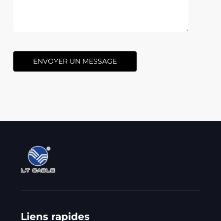
ENVOYER UN MESSAGE
Liens rapides