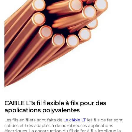
CABLE LTs fil flexible à fils pour des
applications polyvalentes
Les fils en filets sont faits de
Le câble LT
les fils de fer sont
solides et très adaptés à de nombreuses applications
électriques. La construction du fil de fer à fils implique la