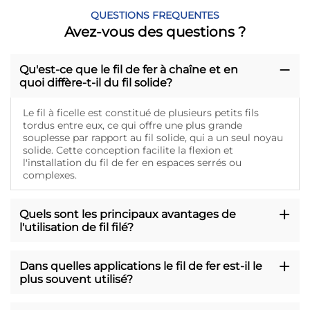
QUESTIONS FREQUENTES
Avez-vous des questions ?
Qu'est-ce que le fil de fer à chaîne et en
quoi diffère-t-il du fil solide?
Le fil à ficelle est constitué de plusieurs petits fils
tordus entre eux, ce qui offre une plus grande
souplesse par rapport au fil solide, qui a un seul noyau
solide. Cette conception facilite la flexion et
l'installation du fil de fer en espaces serrés ou
complexes.
Quels sont les principaux avantages de
l'utilisation de fil filé?
Dans quelles applications le fil de fer est-il le
plus souvent utilisé?