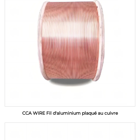
CCA WIRE Fil d'aluminium plaqué au cuivre