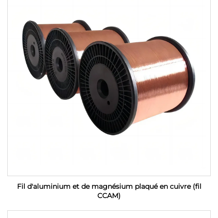
Fil d'aluminium et de magnésium plaqué en cuivre (fil
CCAM)