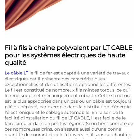
Fil à fils à chaîne polyvalent par LT CABLE
pour les systèmes électriques de haute
qualité
Le câble LT
le fil de fer est adapté à une variété de travaux
électriques car il présente des caractéristiques
exceptionnelles et des utilisations optionnelles différentes.
Le fil est constitué de nombreux fils minces tordus, ce qui
le rend souple et mécaniquement robuste. Cette structure
est la plus appropriée dans un cas où un câble est toujours
plié ou déplacé, par exemple dans la distribution d'énergie,
l'électronique et le câblage automobile. En raison de la
facilité d'installation du fil de LT CABLE, il est facile de le
faire circuler dans de petites régions. Si on tient compte de
ces nombreuses brins, on s'assure aussi qu'une bonne
quantité de courant circule à travers le fil sans surchauffer