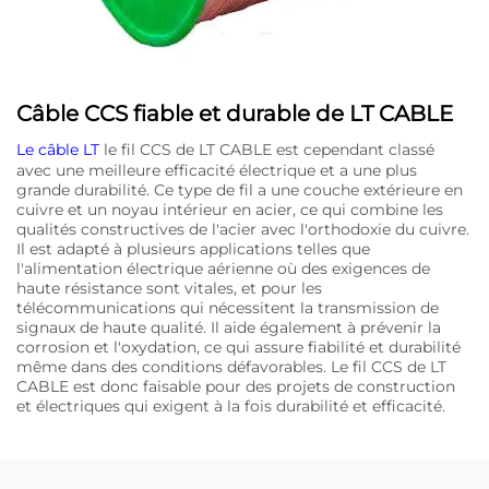
Câble CCS fiable et durable de LT CABLE
Le câble LT
le fil CCS de LT CABLE est cependant classé
avec une meilleure efficacité électrique et a une plus
grande durabilité. Ce type de fil a une couche extérieure en
cuivre et un noyau intérieur en acier, ce qui combine les
qualités constructives de l'acier avec l'orthodoxie du cuivre.
Il est adapté à plusieurs applications telles que
l'alimentation électrique aérienne où des exigences de
haute résistance sont vitales, et pour les
télécommunications qui nécessitent la transmission de
signaux de haute qualité. Il aide également à prévenir la
corrosion et l'oxydation, ce qui assure fiabilité et durabilité
même dans des conditions défavorables. Le fil CCS de LT
CABLE est donc faisable pour des projets de construction
et électriques qui exigent à la fois durabilité et efficacité.