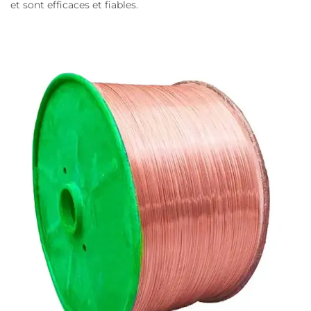
et sont efficaces et fiables.