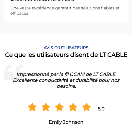
Une vaste expérience garantit des solutions fiables et
efficaces.
AVIS D'UTILISATEURS
Ce que les utilisateurs disent de LT CABLE
Impressionné par le fil CCAM de LT CABLE.
!
Excellente conductivité et durabilité pour nos
besoins.
5.0
Emily Johnson