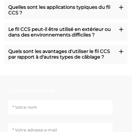
Quelles sont les applications typiques du fil
CCS ?
Le fil CCS peut-il être utilisé en extérieur ou
dans des environnements difficiles ?
Quels sont les avantages d'utiliser le fil CCS
par rapport à d'autres types de câblage ?
Contactez-nous