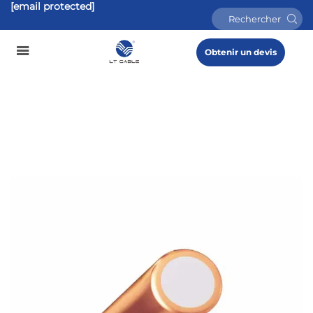
[email protected]
Obtenir un devis