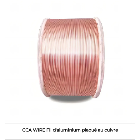
CCA WIRE Fil d'aluminium plaqué au cuivre