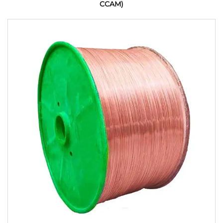
CCAM)