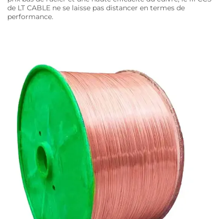
de LT CABLE ne se laisse pas distancer en termes de
performance.