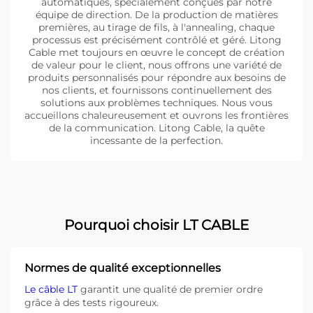
automatiques, spécialement conçues par notre
équipe de direction. De la production de matières
premières, au tirage de fils, à l'annealing, chaque
processus est précisément contrôlé et géré. Litong
Cable met toujours en œuvre le concept de création
de valeur pour le client, nous offrons une variété de
produits personnalisés pour répondre aux besoins de
nos clients, et fournissons continuellement des
solutions aux problèmes techniques. Nous vous
accueillons chaleureusement et ouvrons les frontières
de la communication. Litong Cable, la quête
incessante de la perfection.
Pourquoi choisir LT CABLE
Normes de qualité exceptionnelles
Le câble LT
garantit une qualité de premier ordre
grâce à des tests rigoureux.