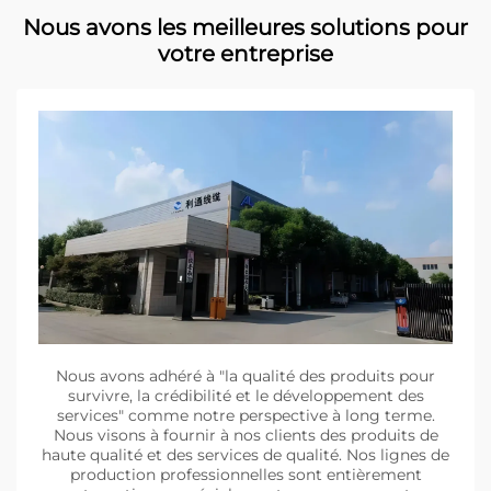
Nous avons les meilleures solutions pour
votre entreprise
Nous avons adhéré à "la qualité des produits pour
survivre, la crédibilité et le développement des
services" comme notre perspective à long terme.
Nous visons à fournir à nos clients des produits de
haute qualité et des services de qualité. Nos lignes de
production professionnelles sont entièrement