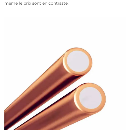
même le prix sont en contraste.