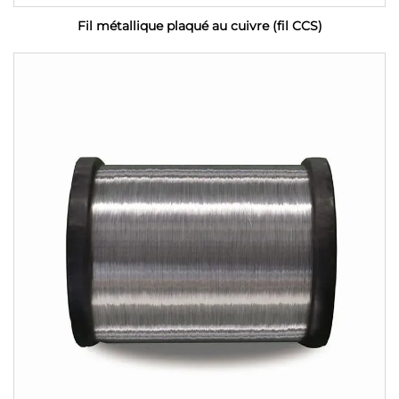
Fil métallique plaqué au cuivre (fil CCS)