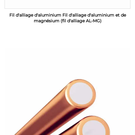
Fil d'alliage d'aluminium Fil d'alliage d'aluminium et de
magnésium (fil d'alliage AL-MG)