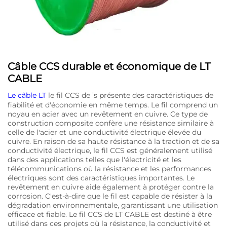
Câble CCS durable et économique de LT
CABLE
Le câble LT
le fil CCS de ’s présente des caractéristiques de
fiabilité et d'économie en même temps. Le fil comprend un
noyau en acier avec un revêtement en cuivre. Ce type de
construction composite confère une résistance similaire à
celle de l'acier et une conductivité électrique élevée du
cuivre. En raison de sa haute résistance à la traction et de sa
conductivité électrique, le fil CCS est généralement utilisé
dans des applications telles que l'électricité et les
télécommunications où la résistance et les performances
électriques sont des caractéristiques importantes. Le
revêtement en cuivre aide également à protéger contre la
corrosion. C'est-à-dire que le fil est capable de résister à la
dégradation environnementale, garantissant une utilisation
efficace et fiable. Le fil CCS de LT CABLE est destiné à être
utilisé dans ces projets où la résistance, la conductivité et