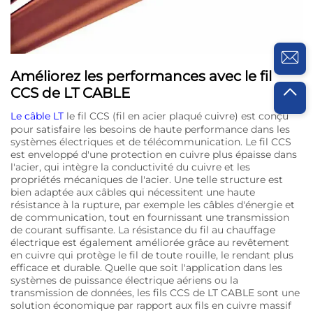
Améliorez les performances avec le fil
CCS de LT CABLE
Le câble LT
le fil CCS (fil en acier plaqué cuivre) est conçu
pour satisfaire les besoins de haute performance dans les
systèmes électriques et de télécommunication. Le fil CCS
est enveloppé d'une protection en cuivre plus épaisse dans
l'acier, qui intègre la conductivité du cuivre et les
propriétés mécaniques de l'acier. Une telle structure est
bien adaptée aux câbles qui nécessitent une haute
résistance à la rupture, par exemple les câbles d'énergie et
de communication, tout en fournissant une transmission
de courant suffisante. La résistance du fil au chauffage
électrique est également améliorée grâce au revêtement
en cuivre qui protège le fil de toute rouille, le rendant plus
efficace et durable. Quelle que soit l'application dans les
systèmes de puissance électrique aériens ou la
transmission de données, les fils CCS de LT CABLE sont une
solution économique par rapport aux fils en cuivre massif