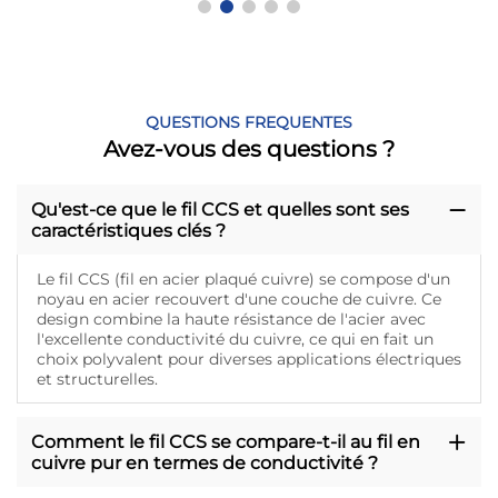
QUESTIONS FREQUENTES
Avez-vous des questions ?
Qu'est-ce que le fil CCS et quelles sont ses
caractéristiques clés ?
Le fil CCS (fil en acier plaqué cuivre) se compose d'un
noyau en acier recouvert d'une couche de cuivre. Ce
design combine la haute résistance de l'acier avec
l'excellente conductivité du cuivre, ce qui en fait un
choix polyvalent pour diverses applications électriques
et structurelles.
Comment le fil CCS se compare-t-il au fil en
cuivre pur en termes de conductivité ?