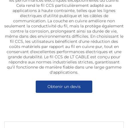
les performances électriques exceptionnelles du cuivre.
Cela rend le fil CCS particulièrement adapté aux
applications à haute contrainte, telles que les lignes
électriques d'utilité publique et les câbles de
communication. La couche en cuivre améliore non
seulement la conductivité du fil, mais la protège également
contre la corrosion, prolongeant ainsi sa durée de vie,
même dans des environnements difficiles. En choisissant le
fil CCS, les utilisateurs bénéficient d'une réduction des
coûts matériels par rapport au fil en cuivre pur, tout en
conservant d'excellentes performances électriques et une
grande durabilité. Le fil CCS de LT CABLE est conçu pour
répondre aux normes industrielles strictes, garantissant
qu'il fonctionne de manière fiable dans une large gamme
d'applications.
Obtenir un devis