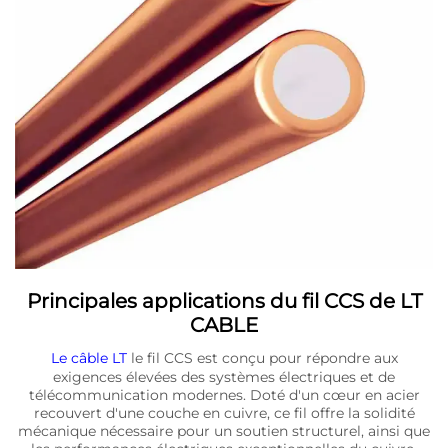
Principales applications du fil CCS de LT
CABLE
Le câble LT
le fil CCS est conçu pour répondre aux
exigences élevées des systèmes électriques et de
télécommunication modernes. Doté d'un cœur en acier
recouvert d'une couche en cuivre, ce fil offre la solidité
mécanique nécessaire pour un soutien structurel, ainsi que