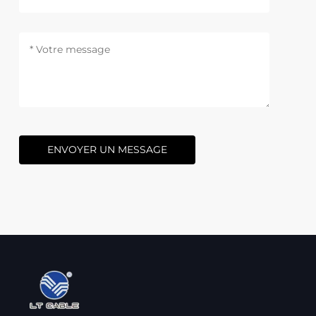
ENVOYER UN MESSAGE