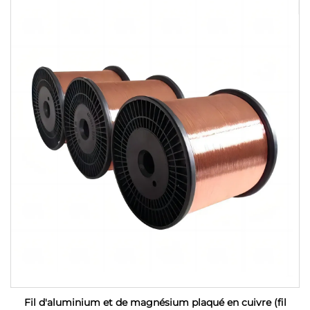
Fil d'aluminium et de magnésium plaqué en cuivre (fil