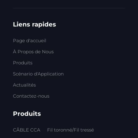
Liens rapides
Page d'accueil
À Propos de Nous
Produits
Scénario d'Application
Actualités
Contactez-nous
Produits
CÂBLE CCA
Fil toronné/Fil tressé