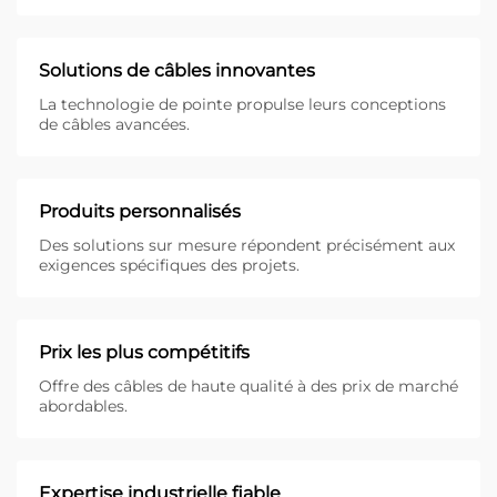
Solutions de câbles innovantes
La technologie de pointe propulse leurs conceptions
de câbles avancées.
Produits personnalisés
Des solutions sur mesure répondent précisément aux
exigences spécifiques des projets.
Prix les plus compétitifs
Offre des câbles de haute qualité à des prix de marché
abordables.
Expertise industrielle fiable