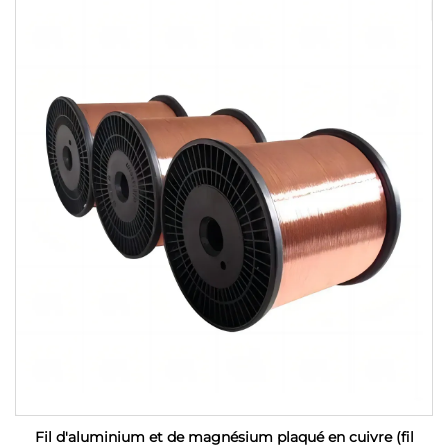
Fil d'aluminium et de magnésium plaqué en cuivre (fil