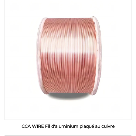
CCA WIRE Fil d'aluminium plaqué au cuivre