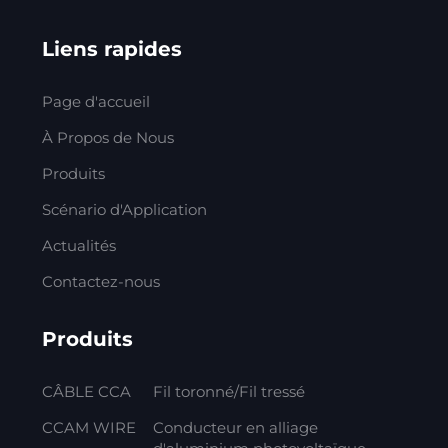
Liens rapides
Page d'accueil
À Propos de Nous
Produits
Scénario d'Application
Actualités
Contactez-nous
Produits
CÂBLE CCA
Fil toronné/Fil tressé
CCAM WIRE
Conducteur en alliage