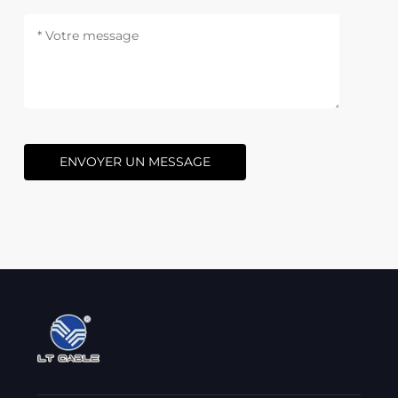
ENVOYER UN MESSAGE