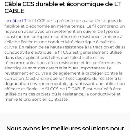
Câble CCS durable et économique de LT
CABLE
Le câble LT
le fil CCS de ’s présente des caractéristiques de
fiabilité et d'économie en même temps. Le fil comprend un
noyau en acier avec un revêtement en cuivre. Ce type de
construction composite confère une résistance similaire à
celle de l'acier et une conductivité électrique élevée du
cuivre. En raison de sa haute résistance à la traction et de sa
conductivité électrique, le fil CCS est généralement utilisé
dans des applications telles que l'électricité et les
télécommunications où la résistance et les performances
électriques sont des caractéristiques importantes. Le
revêtement en cuivre aide également à protéger contre la
corrosion. C'est-à-dire que le fil est capable de résister à la
dégradation environnementale, garantissant une utilisation
efficace et fiable. Le fil CCS de LT CABLE est destiné à être
utilisé dans ces projets où la résistance, la conductivité et
même le prix sont en contraste.
Nous avons les meilleures solutions pour