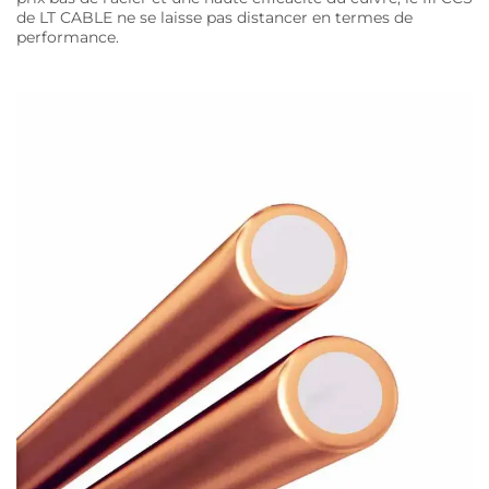
de LT CABLE ne se laisse pas distancer en termes de
performance.