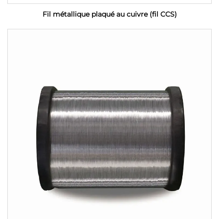
Fil métallique plaqué au cuivre (fil CCS)