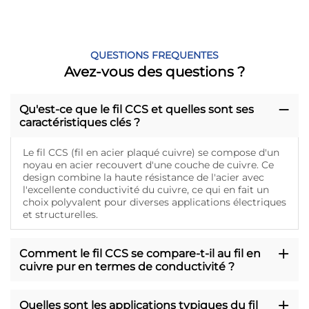
QUESTIONS FREQUENTES
Avez-vous des questions ?
Qu'est-ce que le fil CCS et quelles sont ses
caractéristiques clés ?
Le fil CCS (fil en acier plaqué cuivre) se compose d'un
noyau en acier recouvert d'une couche de cuivre. Ce
design combine la haute résistance de l'acier avec
l'excellente conductivité du cuivre, ce qui en fait un
choix polyvalent pour diverses applications électriques
et structurelles.
Comment le fil CCS se compare-t-il au fil en
cuivre pur en termes de conductivité ?
Quelles sont les applications typiques du fil