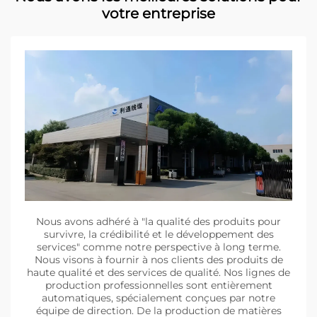
votre entreprise
Nous avons adhéré à "la qualité des produits pour
survivre, la crédibilité et le développement des
services" comme notre perspective à long terme.
Nous visons à fournir à nos clients des produits de
haute qualité et des services de qualité. Nos lignes de
production professionnelles sont entièrement
automatiques, spécialement conçues par notre
équipe de direction. De la production de matières