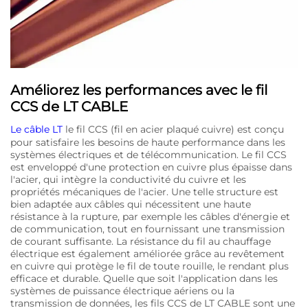
Améliorez les performances avec le fil
CCS de LT CABLE
Le câble LT
le fil CCS (fil en acier plaqué cuivre) est conçu
pour satisfaire les besoins de haute performance dans les
systèmes électriques et de télécommunication. Le fil CCS
est enveloppé d'une protection en cuivre plus épaisse dans
l'acier, qui intègre la conductivité du cuivre et les
propriétés mécaniques de l'acier. Une telle structure est
bien adaptée aux câbles qui nécessitent une haute
résistance à la rupture, par exemple les câbles d'énergie et
de communication, tout en fournissant une transmission
de courant suffisante. La résistance du fil au chauffage
électrique est également améliorée grâce au revêtement
en cuivre qui protège le fil de toute rouille, le rendant plus
efficace et durable. Quelle que soit l'application dans les
systèmes de puissance électrique aériens ou la
transmission de données, les fils CCS de LT CABLE sont une