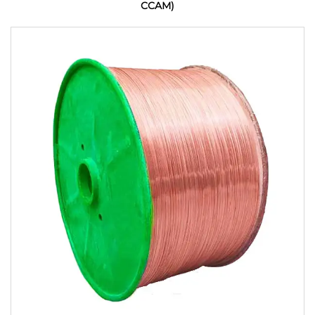
CCAM)