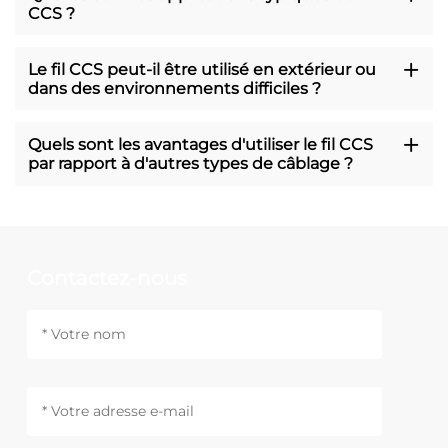
CCS ?
Le fil CCS peut-il être utilisé en extérieur ou
dans des environnements difficiles ?
Quels sont les avantages d'utiliser le fil CCS
par rapport à d'autres types de câblage ?
Contactez-nous