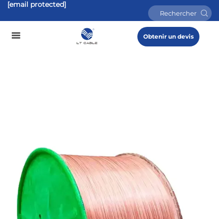
[email protected]
Obtenir un devis