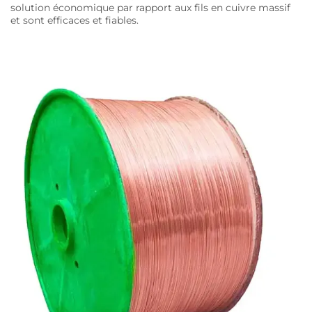
solution économique par rapport aux fils en cuivre massif
et sont efficaces et fiables.