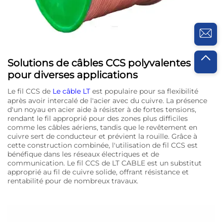
Solutions de câbles CCS polyvalentes
pour diverses applications
Le fil CCS de
Le câble LT
est populaire pour sa flexibilité
après avoir intercalé de l'acier avec du cuivre. La présence
d'un noyau en acier aide à résister à de fortes tensions,
rendant le fil approprié pour des zones plus difficiles
comme les câbles aériens, tandis que le revêtement en
cuivre sert de conducteur et prévient la rouille. Grâce à
cette construction combinée, l'utilisation de fil CCS est
bénéfique dans les réseaux électriques et de
communication. Le fil CCS de LT CABLE est un substitut
approprié au fil de cuivre solide, offrant résistance et
rentabilité pour de nombreux travaux.