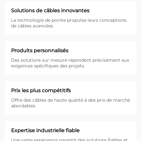
Solutions de câbles innovantes
La technologie de pointe propulse leurs conceptions
de câbles avancées.
Produits personnalisés
Des solutions sur mesure répondent précisément aux
exigences spécifiques des projets.
Prix les plus compétitifs
Offre des câbles de haute qualité à des prix de marché
abordables.
Expertise industrielle fiable
Une vaste expérience garantit des solutions fiables et