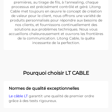
premières, au tirage de fils, à l'annealing, chaque
processus est précisément contrôlé et géré. Litong
Cable met toujours en œuvre le concept de création
de valeur pour le client, nous offrons une variété de
produits personnalisés pour répondre aux besoins de
nos clients, et fournissons continuellement des
solutions aux problèmes techniques. Nous vous
accueillons chaleureusement et ouvrons les frontières
de la communication. Litong Cable, la quête
incessante de la perfection.
Pourquoi choisir LT CABLE
Normes de qualité exceptionnelles
Le câble LT
garantit une qualité de premier ordre
grâce à des tests rigoureux.