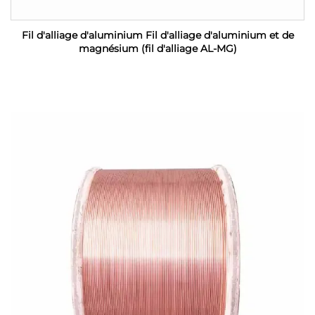
Fil d'alliage d'aluminium Fil d'alliage d'aluminium et de
magnésium (fil d'alliage AL-MG)