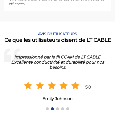
efficaces.
AVIS D'UTILISATEURS
Ce que les utilisateurs disent de LT CABLE
Impressionné par le fil CCAM de LT CABLE.
!
Excellente conductivité et durabilité pour nos
besoins.
5.0
Emily Johnson