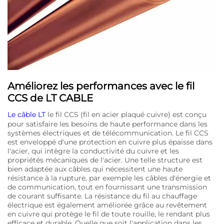
Améliorez les performances avec le fil
CCS de LT CABLE
Le câble LT
le fil CCS (fil en acier plaqué cuivre) est conçu
pour satisfaire les besoins de haute performance dans les
systèmes électriques et de télécommunication. Le fil CCS
est enveloppé d'une protection en cuivre plus épaisse dans
l'acier, qui intègre la conductivité du cuivre et les
propriétés mécaniques de l'acier. Une telle structure est
bien adaptée aux câbles qui nécessitent une haute
résistance à la rupture, par exemple les câbles d'énergie et
de communication, tout en fournissant une transmission
de courant suffisante. La résistance du fil au chauffage
électrique est également améliorée grâce au revêtement
en cuivre qui protège le fil de toute rouille, le rendant plus
efficace et durable. Quelle que soit l'application dans les