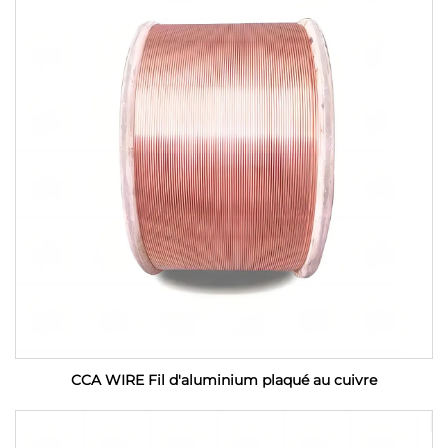
CCA WIRE Fil d'aluminium plaqué au cuivre