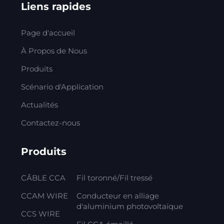
Liens rapides
Page d'accueil
À Propos de Nous
Produits
Scénario d'Application
Actualités
Contactez-nous
Produits
CÂBLE CCA
Fil toronné/Fil tressé
CCAM WIRE
Conducteur en alliage
d'aluminium photovoltaïque
CCS WIRE