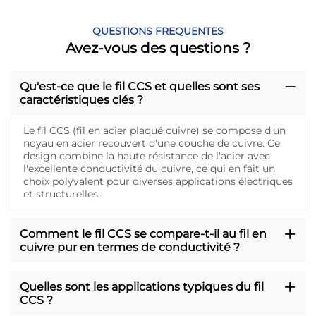
QUESTIONS FREQUENTES
Avez-vous des questions ?
Qu'est-ce que le fil CCS et quelles sont ses
caractéristiques clés ?
Le fil CCS (fil en acier plaqué cuivre) se compose d'un
noyau en acier recouvert d'une couche de cuivre. Ce
design combine la haute résistance de l'acier avec
l'excellente conductivité du cuivre, ce qui en fait un
choix polyvalent pour diverses applications électriques
et structurelles.
Comment le fil CCS se compare-t-il au fil en
cuivre pur en termes de conductivité ?
Quelles sont les applications typiques du fil
CCS ?