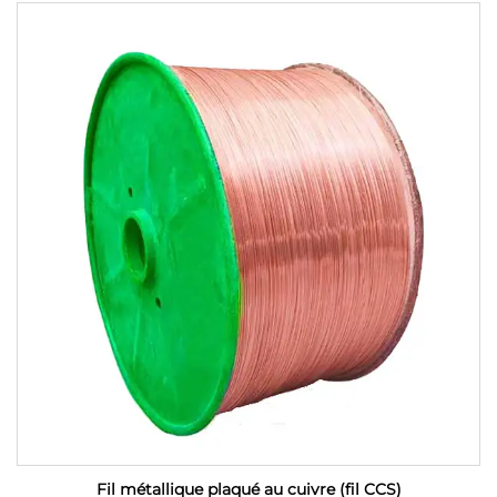
Fil métallique plaqué au cuivre (fil CCS)