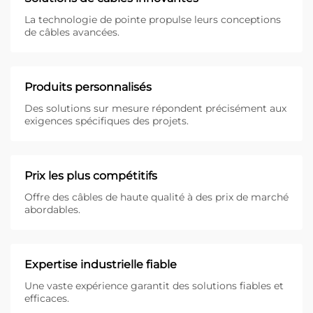
La technologie de pointe propulse leurs conceptions
de câbles avancées.
Produits personnalisés
Des solutions sur mesure répondent précisément aux
exigences spécifiques des projets.
Prix les plus compétitifs
Offre des câbles de haute qualité à des prix de marché
abordables.
Expertise industrielle fiable
Une vaste expérience garantit des solutions fiables et
efficaces.