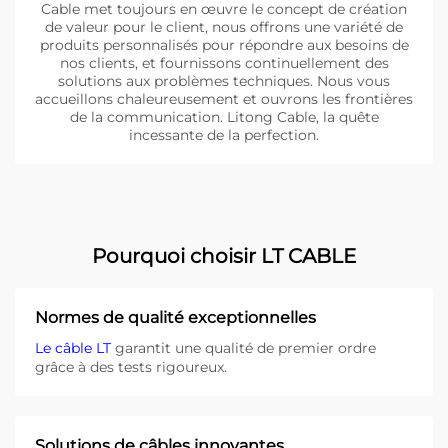
Cable met toujours en œuvre le concept de création
de valeur pour le client, nous offrons une variété de
produits personnalisés pour répondre aux besoins de
nos clients, et fournissons continuellement des
solutions aux problèmes techniques. Nous vous
accueillons chaleureusement et ouvrons les frontières
de la communication. Litong Cable, la quête
incessante de la perfection.
Pourquoi choisir LT CABLE
Normes de qualité exceptionnelles
Le câble LT
garantit une qualité de premier ordre
grâce à des tests rigoureux.
Solutions de câbles innovantes