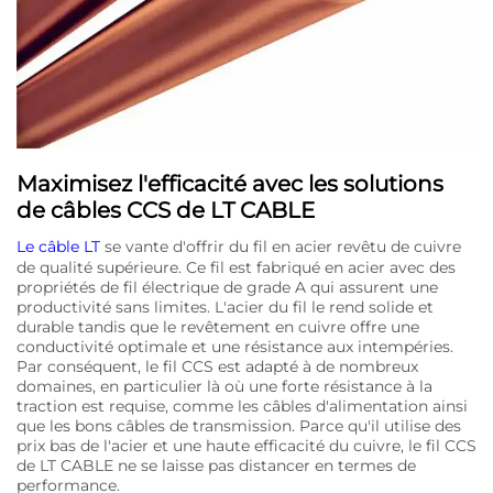
Maximisez l'efficacité avec les solutions
de câbles CCS de LT CABLE
Le câble LT
se vante d'offrir du fil en acier revêtu de cuivre
de qualité supérieure. Ce fil est fabriqué en acier avec des
propriétés de fil électrique de grade A qui assurent une
productivité sans limites. L'acier du fil le rend solide et
durable tandis que le revêtement en cuivre offre une
conductivité optimale et une résistance aux intempéries.
Par conséquent, le fil CCS est adapté à de nombreux
domaines, en particulier là où une forte résistance à la
traction est requise, comme les câbles d'alimentation ainsi
que les bons câbles de transmission. Parce qu'il utilise des
prix bas de l'acier et une haute efficacité du cuivre, le fil CCS
de LT CABLE ne se laisse pas distancer en termes de
performance.