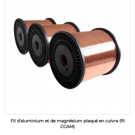
Fil d'aluminium et de magnésium plaqué en cuivre (fil
CCAM)