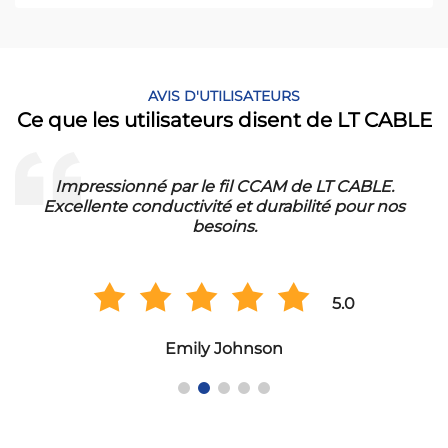
AVIS D'UTILISATEURS
Ce que les utilisateurs disent de LT CABLE
Impressionné par le fil CCAM de LT CABLE.
!
Excellente conductivité et durabilité pour nos
besoins.
5.0
Emily Johnson