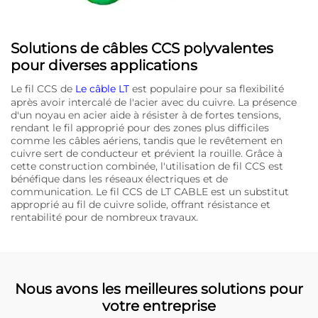
Solutions de câbles CCS polyvalentes
pour diverses applications
Le fil CCS de
Le câble LT
est populaire pour sa flexibilité
après avoir intercalé de l'acier avec du cuivre. La présence
d'un noyau en acier aide à résister à de fortes tensions,
rendant le fil approprié pour des zones plus difficiles
comme les câbles aériens, tandis que le revêtement en
cuivre sert de conducteur et prévient la rouille. Grâce à
cette construction combinée, l'utilisation de fil CCS est
bénéfique dans les réseaux électriques et de
communication. Le fil CCS de LT CABLE est un substitut
approprié au fil de cuivre solide, offrant résistance et
rentabilité pour de nombreux travaux.
Nous avons les meilleures solutions pour
votre entreprise