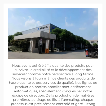
Nous avons adhéré à "la qualité des produits pour
survivre, la crédibilité et le développement des
services" comme notre perspective à long terme.
Nous visons à fournir à nos clients des produits de
haute qualité et des services de qualité. Nos lignes de
production professionnelles sont entièrement
automatiques, spécialement conçues par notre
équipe de direction. De la production de matières
premières, au tirage de fils, à l'annealing, chaque
processus est précisément contrôlé et géré. Litong