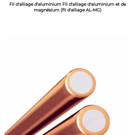
Fil d'alliage d'aluminium Fil d'alliage d'aluminium et de
magnésium (fil d'alliage AL-MG)