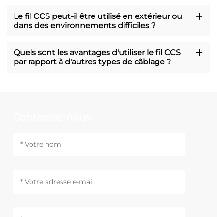
Le fil CCS peut-il être utilisé en extérieur ou
dans des environnements difficiles ?
Quels sont les avantages d'utiliser le fil CCS
par rapport à d'autres types de câblage ?
Contactez-nous