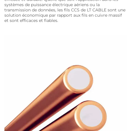
systèmes de puissance électrique aériens ou la
transmission de données, les fils CCS de LT CABLE sont une
solution économique par rapport aux fils en cuivre massif
et sont efficaces et fiables.