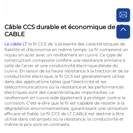
Câble CCS durable et économique de LT
CABLE
Le câble LT
le fil CCS de ’s présente des caractéristiques de
fiabilité et d'économie en même temps. Le fil comprend un
noyau en acier avec un revêtement en cuivre. Ce type de
construction composite confère une résistance similaire à
celle de l'acier et une conductivité électrique élevée du
cuivre. En raison de sa haute résistance à la traction et de sa
conductivité électrique, le fil CCS est généralement utilisé
dans des applications telles que l'électricité et les
télécommunications où la résistance et les performances
électriques sont des caractéristiques importantes. Le
revêtement en cuivre aide également à protéger contre la
corrosion. C'est-à-dire que le fil est capable de résister à la
dégradation environnementale, garantissant une utilisation
efficace et fiable. Le fil CCS de LT CABLE est destiné à être
utilisé dans ces projets où la résistance, la conductivité et
même le prix sont en contraste.