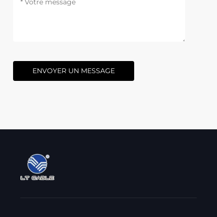
ENVOYER UN MESSAGE