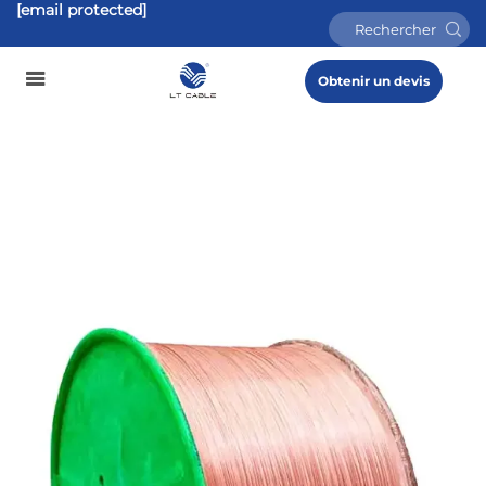
[email protected]
Obtenir un devis