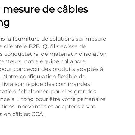
r mesure de câbles
ng
ns la fourniture de solutions sur mesure
clientèle B2B. Qu'il s'agisse de
s conducteurs, de matériaux d'isolation
ecteurs, notre équipe collabore
pour concevoir des produits adaptés à
 Notre configuration flexible de
 livraison rapide des commandes
ication échelonnée pour les grandes
ance à Litong pour être votre partenaire
utions innovantes et adaptées à vos
es en câbles CCA.