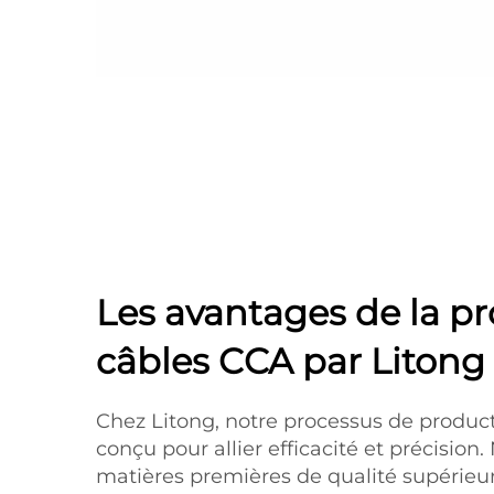
Les avantages de la p
câbles CCA par Litong
Chez Litong, notre processus de produc
conçu pour allier efficacité et précision.
matières premières de qualité supérieu