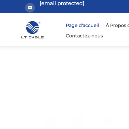
[email protected]
Page d'accueil
À Propos 
Contactez-nous