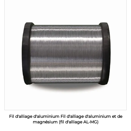
Fil d'alliage d'aluminium Fil d'alliage d'aluminium et de
magnésium (fil d'alliage AL-MG)