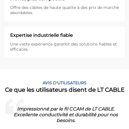
Offre des câbles de haute qualité à des prix de marché
abordables.
Expertise industrielle fiable
Une vaste expérience garantit des solutions fiables et
efficaces.
AVIS D'UTILISATEURS
Ce que les utilisateurs disent de LT CABLE
Impressionné par le fil CCAM de LT CABLE.
!
Excellente conductivité et durabilité pour nos
besoins.