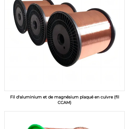
Fil d'aluminium et de magnésium plaqué en cuivre (fil
CCAM)