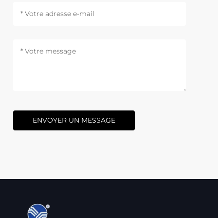
ENVOYER UN MESSAGE