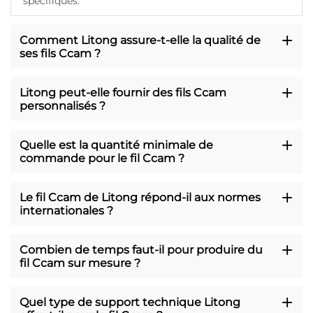
spécifiques.
Comment Litong assure-t-elle la qualité de
ses fils Ccam ?
Litong peut-elle fournir des fils Ccam
personnalisés ?
Quelle est la quantité minimale de
commande pour le fil Ccam ?
Le fil Ccam de Litong répond-il aux normes
internationales ?
Combien de temps faut-il pour produire du
fil Ccam sur mesure ?
Quel type de support technique Litong