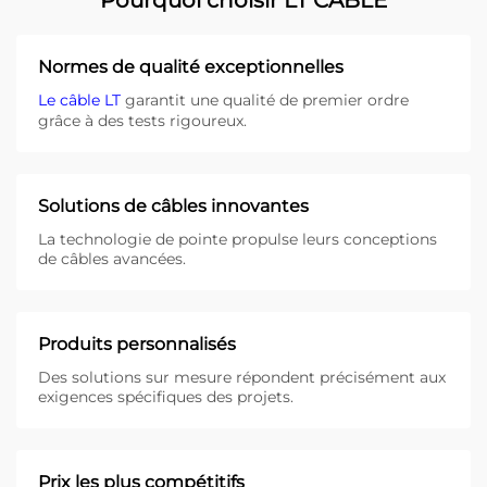
Normes de qualité exceptionnelles
Le câble LT
garantit une qualité de premier ordre
grâce à des tests rigoureux.
Solutions de câbles innovantes
La technologie de pointe propulse leurs conceptions
de câbles avancées.
Produits personnalisés
Des solutions sur mesure répondent précisément aux
exigences spécifiques des projets.
Prix les plus compétitifs