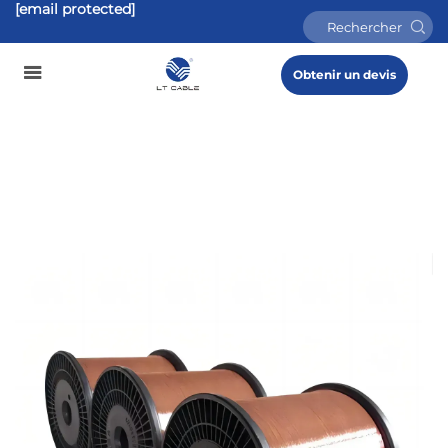
[email protected]
Obtenir un devis