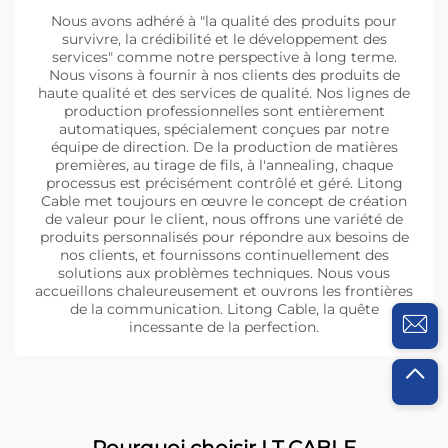
Nous avons adhéré à "la qualité des produits pour
survivre, la crédibilité et le développement des
services" comme notre perspective à long terme.
Nous visons à fournir à nos clients des produits de
haute qualité et des services de qualité. Nos lignes de
production professionnelles sont entièrement
automatiques, spécialement conçues par notre
équipe de direction. De la production de matières
premières, au tirage de fils, à l'annealing, chaque
processus est précisément contrôlé et géré. Litong
Cable met toujours en œuvre le concept de création
de valeur pour le client, nous offrons une variété de
produits personnalisés pour répondre aux besoins de
nos clients, et fournissons continuellement des
solutions aux problèmes techniques. Nous vous
accueillons chaleureusement et ouvrons les frontières
de la communication. Litong Cable, la quête
incessante de la perfection.
Pourquoi choisir LT CABLE