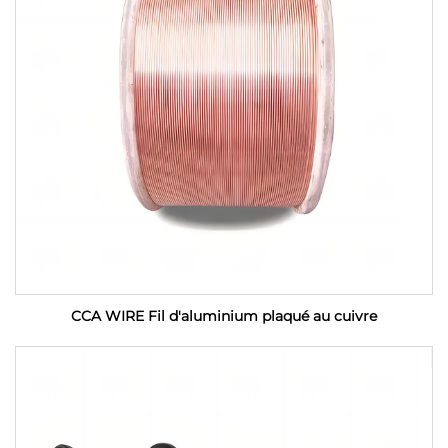
CCA WIRE Fil d'aluminium plaqué au cuivre