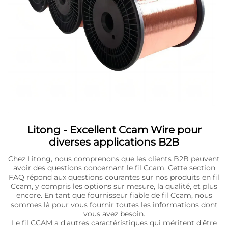
Litong - Excellent Ccam Wire pour
diverses applications B2B
Chez Litong, nous comprenons que les clients B2B peuvent
avoir des questions concernant le fil Ccam. Cette section
FAQ répond aux questions courantes sur nos produits en fil
Ccam, y compris les options sur mesure, la qualité, et plus
encore. En tant que fournisseur fiable de fil Ccam, nous
sommes là pour vous fournir toutes les informations dont
vous avez besoin.
Le fil CCAM a d'autres caractéristiques qui méritent d'être