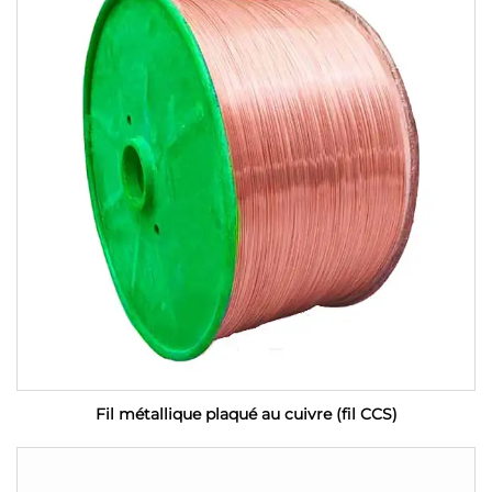
Fil métallique plaqué au cuivre (fil CCS)