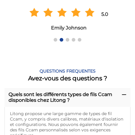
5.0
Emily Johnson
QUESTIONS FREQUENTES
Avez-vous des questions ?
Quels sont les différents types de fils Ccam
disponibles chez Litong ?
Litong propose une large gamme de types de fil
Ccam, y compris divers calibres, matériaux d'isolation
et configurations. Nous pouvons également fournir
des fils Ccam personnalisés selon vos exigences