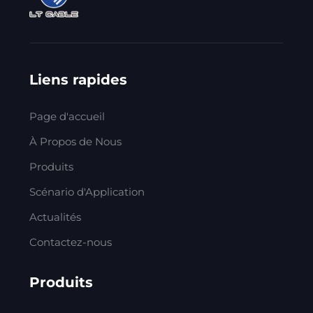
Liens rapides
Page d'accueil
À Propos de Nous
Produits
Scénario d'Application
Actualités
Contactez-nous
Produits