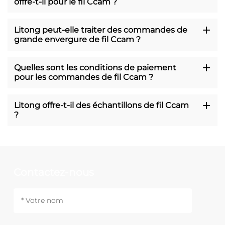
offre-t-il pour le fil Ccam ?
Litong peut-elle traiter des commandes de
grande envergure de fil Ccam ?
Quelles sont les conditions de paiement
pour les commandes de fil Ccam ?
Litong offre-t-il des échantillons de fil Ccam
?
Contactez-nous