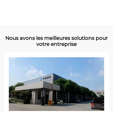
Nous avons les meilleures solutions pour
votre entreprise