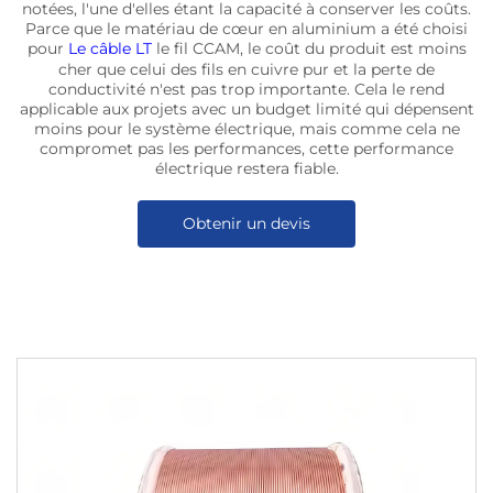
notées, l'une d'elles étant la capacité à conserver les coûts.
Parce que le matériau de cœur en aluminium a été choisi
pour
Le câble LT
le fil CCAM, le coût du produit est moins
cher que celui des fils en cuivre pur et la perte de
conductivité n'est pas trop importante. Cela le rend
applicable aux projets avec un budget limité qui dépensent
moins pour le système électrique, mais comme cela ne
compromet pas les performances, cette performance
électrique restera fiable.
Obtenir un devis