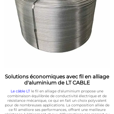
Solutions économiques avec fil en alliage
d'aluminium de LT CABLE
Le câble LT
le fil en alliage d'aluminium propose une
combinaison équilibrée de conductivité électrique et de
résistance mécanique, ce qui en fait un choix polyvalent
pour de nombreuses applications. La composition alliée de
ce fil améliore ses performances, offrant une meilleure