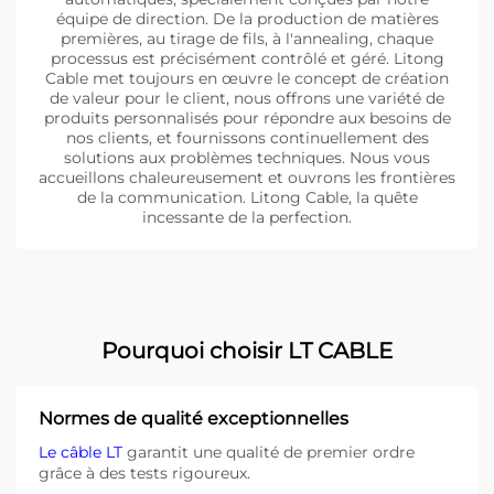
équipe de direction. De la production de matières
premières, au tirage de fils, à l'annealing, chaque
processus est précisément contrôlé et géré. Litong
Cable met toujours en œuvre le concept de création
de valeur pour le client, nous offrons une variété de
produits personnalisés pour répondre aux besoins de
nos clients, et fournissons continuellement des
solutions aux problèmes techniques. Nous vous
accueillons chaleureusement et ouvrons les frontières
de la communication. Litong Cable, la quête
incessante de la perfection.
Pourquoi choisir LT CABLE
Normes de qualité exceptionnelles
Le câble LT
garantit une qualité de premier ordre
grâce à des tests rigoureux.