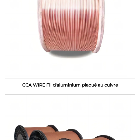
CCA WIRE Fil d'aluminium plaqué au cuivre