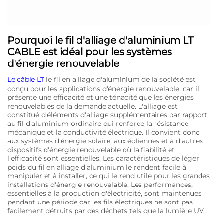
Pourquoi le fil d'alliage d'aluminium LT
CABLE est idéal pour les systèmes
d'énergie renouvelable
Le câble LT
le fil en alliage d'aluminium de la société est
conçu pour les applications d'énergie renouvelable, car il
présente une efficacité et une ténacité que les énergies
renouvelables de la demande actuelle. L'alliage est
constitué d'éléments d'alliage supplémentaires par rapport
au fil d'aluminium ordinaire qui renforce la résistance
mécanique et la conductivité électrique. Il convient donc
aux systèmes d'énergie solaire, aux éoliennes et à d'autres
dispositifs d'énergie renouvelable où la fiabilité et
l'efficacité sont essentielles. Les caractéristiques de léger
poids du fil en alliage d'aluminium le rendent facile à
manipuler et à installer, ce qui le rend utile pour les grandes
installations d'énergie renouvelable. Les performances,
essentielles à la production d'électricité, sont maintenues
pendant une période car les fils électriques ne sont pas
facilement détruits par des déchets tels que la lumière UV,