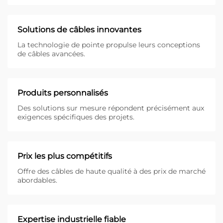
Solutions de câbles innovantes
La technologie de pointe propulse leurs conceptions
de câbles avancées.
Produits personnalisés
Des solutions sur mesure répondent précisément aux
exigences spécifiques des projets.
Prix les plus compétitifs
Offre des câbles de haute qualité à des prix de marché
abordables.
Expertise industrielle fiable