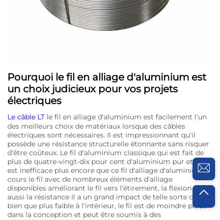
Pourquoi le fil en alliage d'aluminium est
un choix judicieux pour vos projets
électriques
Le câble LT
le fil en alliage d'aluminium est facilement l'un
des meilleurs choix de matériaux lorsque des câbles
électriques sont nécessaires. Il est impressionnant qu'il
possède une résistance structurelle étonnante sans risquer
d'être coûteux. Le fil d'aluminium classique qui est fait de
plus de quatre-vingt-dix pour cent d'aluminium pur et cela
est inefficace plus encore que ce fil d'alliage d'aluminium
cours le fil avec de nombreux éléments d'alliage
disponibles améliorant le fil vers l'étirement, la flexion et
aussi la résistance Il a un grand impact de telle sorte que,
bien que plus faible à l'intérieur, le fil est de moindre poids
dans la conception et peut être soumis à des