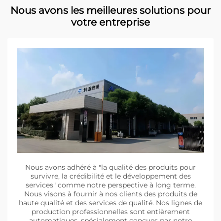
Nous avons les meilleures solutions pour
votre entreprise
Nous avons adhéré à "la qualité des produits pour
survivre, la crédibilité et le développement des
services" comme notre perspective à long terme.
Nous visons à fournir à nos clients des produits de
haute qualité et des services de qualité. Nos lignes de
production professionnelles sont entièrement
automatiques, spécialement conçues par notre