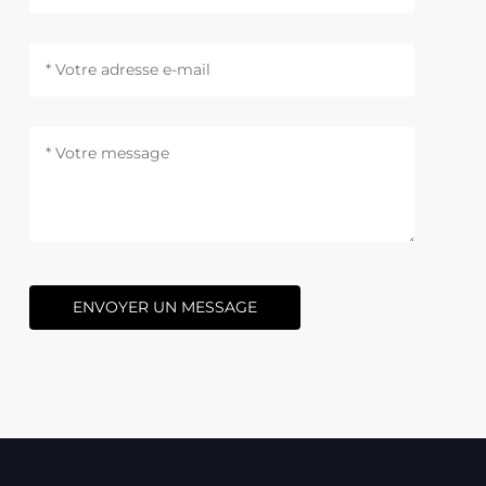
ENVOYER UN MESSAGE