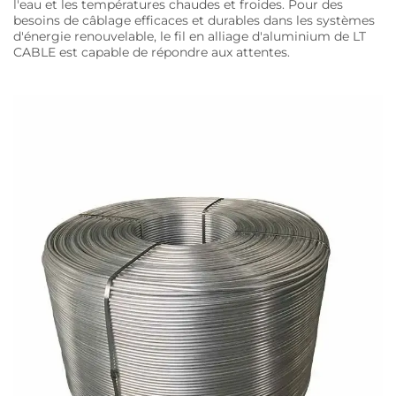
l'eau et les températures chaudes et froides. Pour des
besoins de câblage efficaces et durables dans les systèmes
d'énergie renouvelable, le fil en alliage d'aluminium de LT
CABLE est capable de répondre aux attentes.