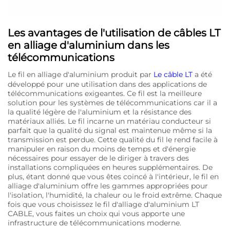
Les avantages de l'utilisation de câbles LT
en alliage d'aluminium dans les
télécommunications
Le fil en alliage d'aluminium produit par
Le câble LT
a été
développé pour une utilisation dans des applications de
télécommunications exigeantes. Ce fil est la meilleure
solution pour les systèmes de télécommunications car il a
la qualité légère de l'aluminium et la résistance des
matériaux alliés. Le fil incarne un matériau conducteur si
parfait que la qualité du signal est maintenue même si la
transmission est perdue. Cette qualité du fil le rend facile à
manipuler en raison du moins de temps et d'énergie
nécessaires pour essayer de le diriger à travers des
installations compliquées en heures supplémentaires. De
plus, étant donné que vous êtes coincé à l'intérieur, le fil en
alliage d'aluminium offre les gammes appropriées pour
l'isolation, l'humidité, la chaleur ou le froid extrême. Chaque
fois que vous choisissez le fil d'alliage d'aluminium LT
CABLE, vous faites un choix qui vous apporte une
infrastructure de télécommunications moderne.