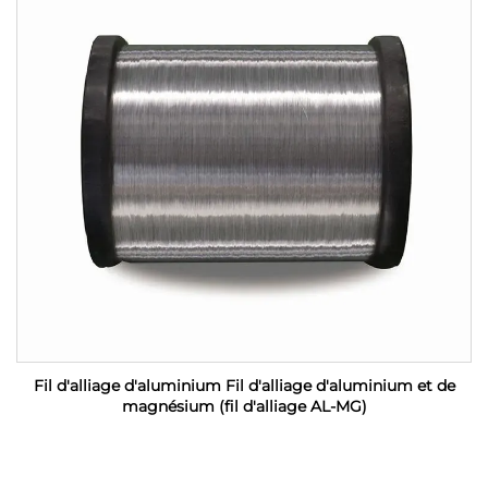
Fil d'alliage d'aluminium Fil d'alliage d'aluminium et de
magnésium (fil d'alliage AL-MG)