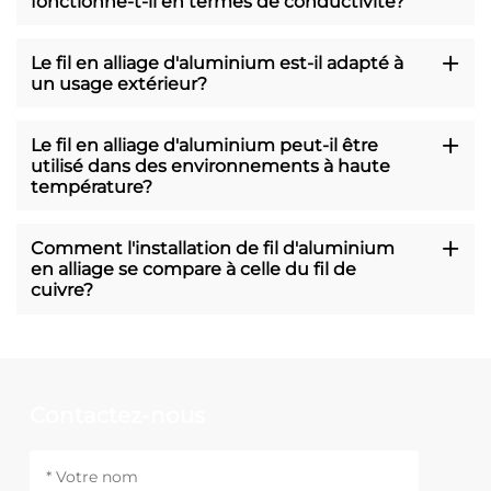
fonctionne-t-il en termes de conductivité?
Le fil en alliage d'aluminium est-il adapté à
un usage extérieur?
Le fil en alliage d'aluminium peut-il être
utilisé dans des environnements à haute
température?
Comment l'installation de fil d'aluminium
en alliage se compare à celle du fil de
cuivre?
Contactez-nous