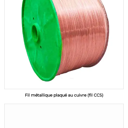
Fil métallique plaqué au cuivre (fil CCS)