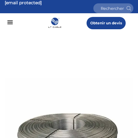
[email protected]
Obtenir un devis