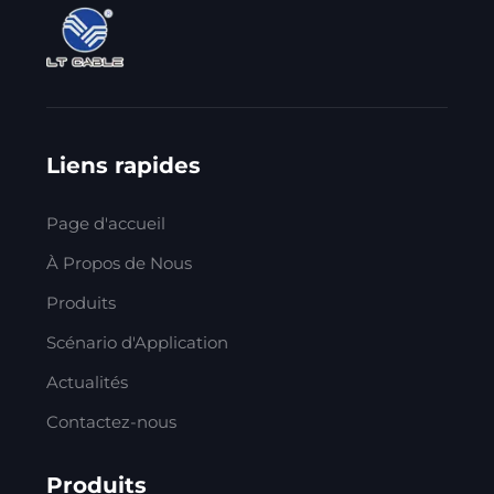
Liens rapides
Page d'accueil
À Propos de Nous
Produits
Scénario d'Application
Actualités
Contactez-nous
Produits