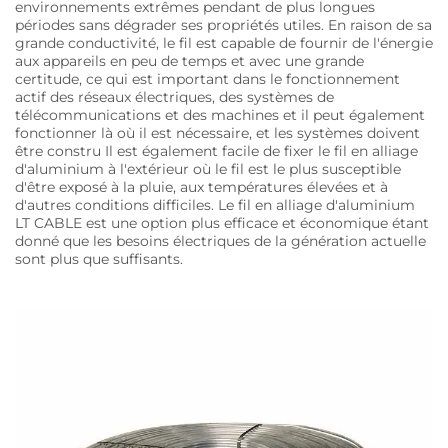
environnements extrêmes pendant de plus longues
périodes sans dégrader ses propriétés utiles. En raison de sa
grande conductivité, le fil est capable de fournir de l'énergie
aux appareils en peu de temps et avec une grande
certitude, ce qui est important dans le fonctionnement
actif des réseaux électriques, des systèmes de
télécommunications et des machines et il peut également
fonctionner là où il est nécessaire, et les systèmes doivent
être constru Il est également facile de fixer le fil en alliage
d'aluminium à l'extérieur où le fil est le plus susceptible
d'être exposé à la pluie, aux températures élevées et à
d'autres conditions difficiles. Le fil en alliage d'aluminium
LT CABLE est une option plus efficace et économique étant
donné que les besoins électriques de la génération actuelle
sont plus que suffisants.