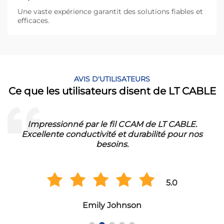
Une vaste expérience garantit des solutions fiables et
efficaces.
AVIS D'UTILISATEURS
Ce que les utilisateurs disent de LT CABLE
Impressionné par le fil CCAM de LT CABLE.
!
Excellente conductivité et durabilité pour nos
besoins.
5.0
Emily Johnson