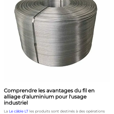
Comprendre les avantages du fil en
alliage d'aluminium pour l'usage
industriel
La
Le câble LT
les produits sont destinés à des opérations