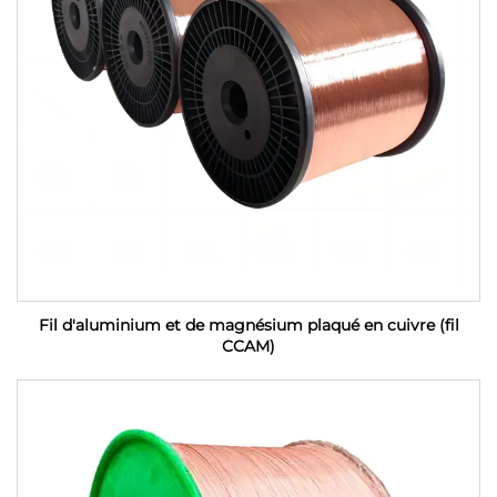
Fil d'aluminium et de magnésium plaqué en cuivre (fil
CCAM)