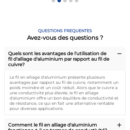
QUESTIONS FREQUENTES
Avez-vous des questions ?
Quels sont les avantages de l'utilisation de
fil d'alliage d'aluminium par rapport au fil de
cuivre?
Le fil en alliage d'aluminium présente plusieurs
avantages par rapport au fil de cuivre, notamment un
poids moindre et un coût réduit. Alors que le cuivre a
une conductivité plus élevée, le fil en alliage
d'aluminium offre un bon équilibre de conductivité et
de résistance, ce qui en fait une alternative rentable
pour diverses applications.
Comment le fil en alliage d'aluminium