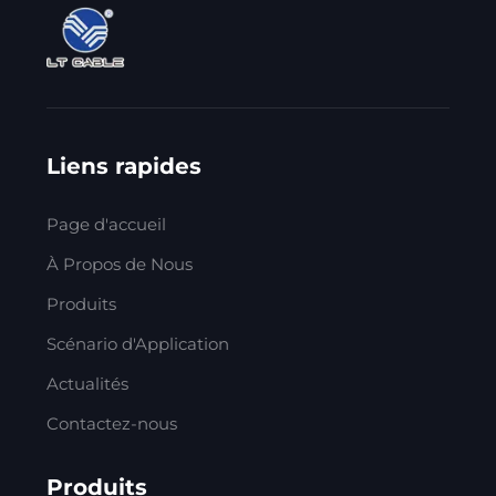
Liens rapides
Page d'accueil
À Propos de Nous
Produits
Scénario d'Application
Actualités
Contactez-nous
Produits