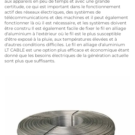
aux appareils en peu de temps et avec une grande
certitude, ce qui est important dans le fonctionnement
actif des réseaux électriques, des systèmes de
télécommunications et des machines et il peut également
fonctionner là où il est nécessaire, et les systèmes doivent
être constru Il est également facile de fixer le fil en alliage
d'aluminium à l'extérieur où le fil est le plus susceptible
d'être exposé à la pluie, aux températures élevées et à
d'autres conditions difficiles. Le fil en alliage d'aluminium
LT CABLE est une option plus efficace et économique étant
donné que les besoins électriques de la génération actuelle
sont plus que suffisants.