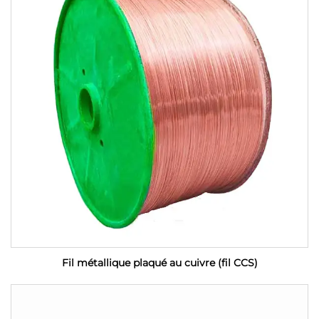
Fil métallique plaqué au cuivre (fil CCS)