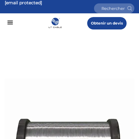
[email protected]
Obtenir un devis