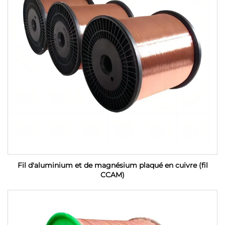
Fil d'aluminium et de magnésium plaqué en cuivre (fil
CCAM)