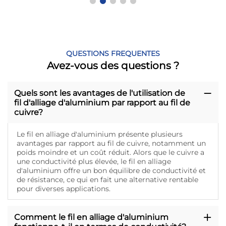
QUESTIONS FREQUENTES
Avez-vous des questions ?
Quels sont les avantages de l'utilisation de
fil d'alliage d'aluminium par rapport au fil de
cuivre?
Le fil en alliage d'aluminium présente plusieurs
avantages par rapport au fil de cuivre, notamment un
poids moindre et un coût réduit. Alors que le cuivre a
une conductivité plus élevée, le fil en alliage
d'aluminium offre un bon équilibre de conductivité et
de résistance, ce qui en fait une alternative rentable
pour diverses applications.
Comment le fil en alliage d'aluminium