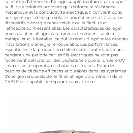
constitué d'éléments d'alliage supplémentaires par rapport
au fil d'aluminium ordinaire qui renforce la résistance
mécanique et la conductivité électrique. Il convient donc
aux systèmes d'énergie solaire, aux éoliennes et à d'autres
dispositifs d'énergie renouvelable où la fiabilité et
l'efficacité sont essentielles. Les caractéristiques de léger
poids du fil en alliage d'aluminium le rendent facile à
manipuler et à installer, ce qui le rend utile pour les grandes
installations d'énergie renouvelable. Les performances,
essentielles à la production d'électricité, sont maintenues
pendant une période car les fils électriques ne sont pas
facilement détruits par des déchets tels que la lumière UV,
l'eau et les températures chaudes et froides. Pour des
besoins de câblage efficaces et durables dans les systèmes
d'énergie renouvelable, le fil en alliage d'aluminium de LT
CABLE est capable de répondre aux attentes.