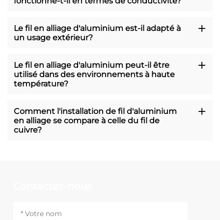
fonctionne-t-il en termes de conductivité?
Le fil en alliage d'aluminium est-il adapté à
un usage extérieur?
Le fil en alliage d'aluminium peut-il être
utilisé dans des environnements à haute
température?
Comment l'installation de fil d'aluminium
en alliage se compare à celle du fil de
cuivre?
Contactez-nous