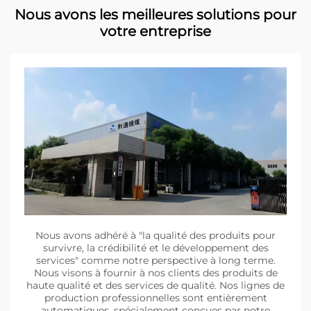
Nous avons les meilleures solutions pour
votre entreprise
Nous avons adhéré à "la qualité des produits pour
survivre, la crédibilité et le développement des
services" comme notre perspective à long terme.
Nous visons à fournir à nos clients des produits de
haute qualité et des services de qualité. Nos lignes de
production professionnelles sont entièrement
automatiques, spécialement conçues par notre