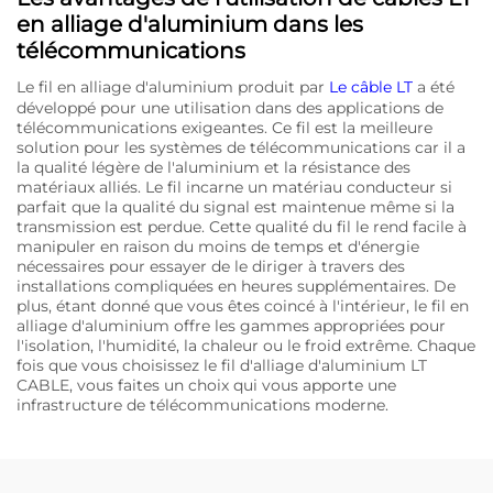
en alliage d'aluminium dans les
télécommunications
Le fil en alliage d'aluminium produit par
Le câble LT
a été
développé pour une utilisation dans des applications de
télécommunications exigeantes. Ce fil est la meilleure
solution pour les systèmes de télécommunications car il a
la qualité légère de l'aluminium et la résistance des
matériaux alliés. Le fil incarne un matériau conducteur si
parfait que la qualité du signal est maintenue même si la
transmission est perdue. Cette qualité du fil le rend facile à
manipuler en raison du moins de temps et d'énergie
nécessaires pour essayer de le diriger à travers des
installations compliquées en heures supplémentaires. De
plus, étant donné que vous êtes coincé à l'intérieur, le fil en
alliage d'aluminium offre les gammes appropriées pour
l'isolation, l'humidité, la chaleur ou le froid extrême. Chaque
fois que vous choisissez le fil d'alliage d'aluminium LT
CABLE, vous faites un choix qui vous apporte une
infrastructure de télécommunications moderne.