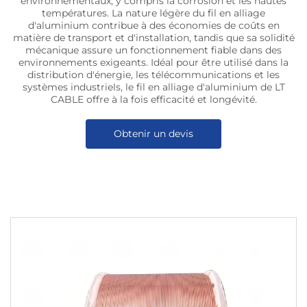
environnementaux, y compris la corrosion et les hautes
températures. La nature légère du fil en alliage
d'aluminium contribue à des économies de coûts en
matière de transport et d'installation, tandis que sa solidité
mécanique assure un fonctionnement fiable dans des
environnements exigeants. Idéal pour être utilisé dans la
distribution d'énergie, les télécommunications et les
systèmes industriels, le fil en alliage d'aluminium de LT
CABLE offre à la fois efficacité et longévité.
Obtenir un devis