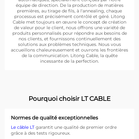
équipe de direction. De la production de matières
premières, au tirage de fils, à l'annealing, chaque
processus est précisément contrôlé et géré. Litong
Cable met toujours en œuvre le concept de création
de valeur pour le client, nous offrons une variété de
produits personnalisés pour répondre aux besoins de
nos clients, et fournissons continuellement des
solutions aux problèmes techniques. Nous vous
accueillons chaleureusement et ouvrons les frontières
de la communication. Litong Cable, la quête
incessante de la perfection.
Pourquoi choisir LT CABLE
Normes de qualité exceptionnelles
Le câble LT
garantit une qualité de premier ordre
grâce à des tests rigoureux.