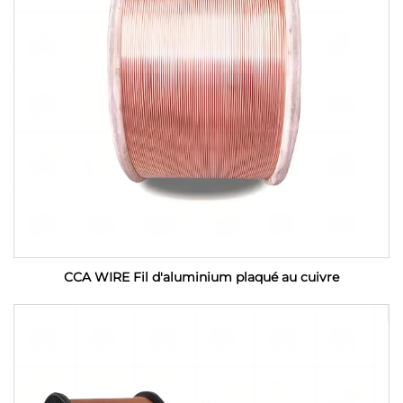
CCA WIRE Fil d'aluminium plaqué au cuivre