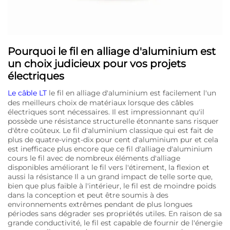
Pourquoi le fil en alliage d'aluminium est
un choix judicieux pour vos projets
électriques
Le câble LT
le fil en alliage d'aluminium est facilement l'un
des meilleurs choix de matériaux lorsque des câbles
électriques sont nécessaires. Il est impressionnant qu'il
possède une résistance structurelle étonnante sans risquer
d'être coûteux. Le fil d'aluminium classique qui est fait de
plus de quatre-vingt-dix pour cent d'aluminium pur et cela
est inefficace plus encore que ce fil d'alliage d'aluminium
cours le fil avec de nombreux éléments d'alliage
disponibles améliorant le fil vers l'étirement, la flexion et
aussi la résistance Il a un grand impact de telle sorte que,
bien que plus faible à l'intérieur, le fil est de moindre poids
dans la conception et peut être soumis à des
environnements extrêmes pendant de plus longues
périodes sans dégrader ses propriétés utiles. En raison de sa
grande conductivité, le fil est capable de fournir de l'énergie