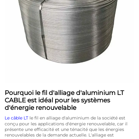
Pourquoi le fil d'alliage d'aluminium LT
CABLE est idéal pour les systèmes
d'énergie renouvelable
Le câble LT
le fil en alliage d'aluminium de la société est
conçu pour les applications d'énergie renouvelable, car il
présente une efficacité et une ténacité que les énergies
renouvelables de la demande actuelle. L'alliage est