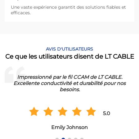
Une vaste expérience garantit des solutions fiables et
efficaces.
AVIS D'UTILISATEURS
Ce que les utilisateurs disent de LT CABLE
Impressionné par le fil CCAM de LT CABLE.
!
Excellente conductivité et durabilité pour nos
besoins.
5.0
Emily Johnson