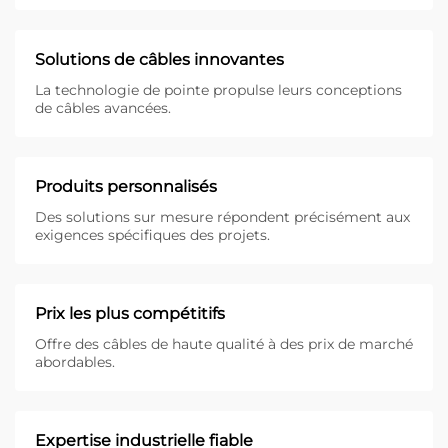
Solutions de câbles innovantes
La technologie de pointe propulse leurs conceptions
de câbles avancées.
Produits personnalisés
Des solutions sur mesure répondent précisément aux
exigences spécifiques des projets.
Prix les plus compétitifs
Offre des câbles de haute qualité à des prix de marché
abordables.
Expertise industrielle fiable