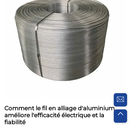
Comment le fil en alliage d'aluminium
améliore l'efficacité électrique et la
fiabilité