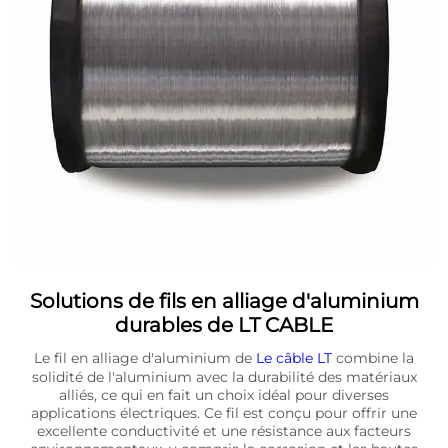
Solutions de fils en alliage d'aluminium
durables de LT CABLE
Le fil en alliage d'aluminium de
Le câble LT
combine la
solidité de l'aluminium avec la durabilité des matériaux
alliés, ce qui en fait un choix idéal pour diverses
applications électriques. Ce fil est conçu pour offrir une
excellente conductivité et une résistance aux facteurs