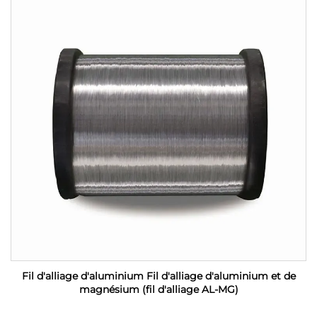
Fil d'alliage d'aluminium Fil d'alliage d'aluminium et de
magnésium (fil d'alliage AL-MG)