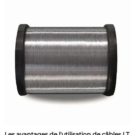
Les avantages de l'utilisation de câbles LT