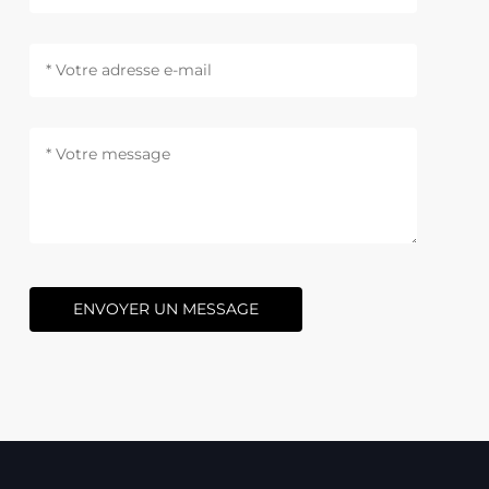
ENVOYER UN MESSAGE