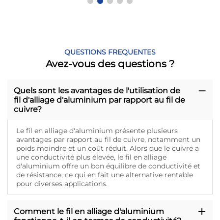
QUESTIONS FREQUENTES
Avez-vous des questions ?
Quels sont les avantages de l'utilisation de
fil d'alliage d'aluminium par rapport au fil de
cuivre?
Le fil en alliage d'aluminium présente plusieurs
avantages par rapport au fil de cuivre, notamment un
poids moindre et un coût réduit. Alors que le cuivre a
une conductivité plus élevée, le fil en alliage
d'aluminium offre un bon équilibre de conductivité et
de résistance, ce qui en fait une alternative rentable
pour diverses applications.
Comment le fil en alliage d'aluminium