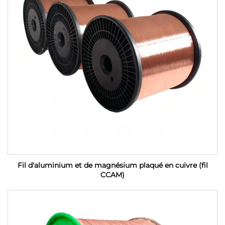
Fil d'aluminium et de magnésium plaqué en cuivre (fil
CCAM)