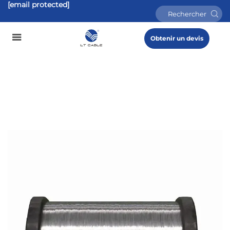
[email protected]
Obtenir un devis