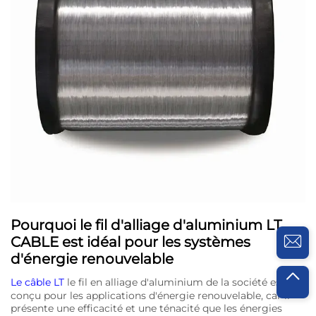
Pourquoi le fil d'alliage d'aluminium LT
CABLE est idéal pour les systèmes
d'énergie renouvelable
Le câble LT
le fil en alliage d'aluminium de la société est
conçu pour les applications d'énergie renouvelable, car il
présente une efficacité et une ténacité que les énergies