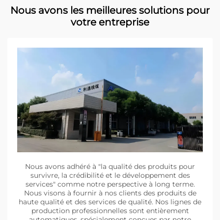
Nous avons les meilleures solutions pour
votre entreprise
Nous avons adhéré à "la qualité des produits pour
survivre, la crédibilité et le développement des
services" comme notre perspective à long terme.
Nous visons à fournir à nos clients des produits de
haute qualité et des services de qualité. Nos lignes de
production professionnelles sont entièrement
automatiques, spécialement conçues par notre