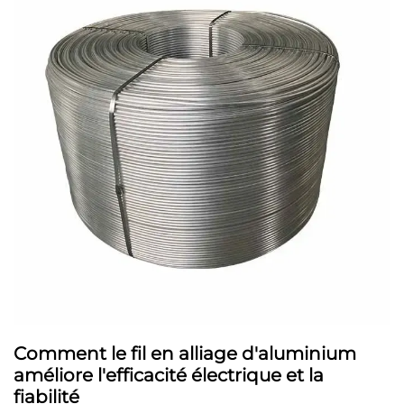
Comment le fil en alliage d'aluminium
améliore l'efficacité électrique et la
fiabilité