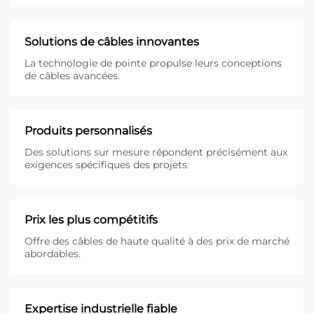
Solutions de câbles innovantes
La technologie de pointe propulse leurs conceptions
de câbles avancées.
Produits personnalisés
Des solutions sur mesure répondent précisément aux
exigences spécifiques des projets.
Prix les plus compétitifs
Offre des câbles de haute qualité à des prix de marché
abordables.
Expertise industrielle fiable