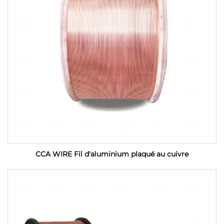
CCA WIRE Fil d'aluminium plaqué au cuivre