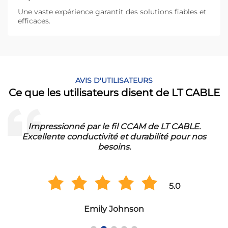
Une vaste expérience garantit des solutions fiables et
efficaces.
AVIS D'UTILISATEURS
Ce que les utilisateurs disent de LT CABLE
Impressionné par le fil CCAM de LT CABLE.
!
Excellente conductivité et durabilité pour nos
besoins.
5.0
Emily Johnson