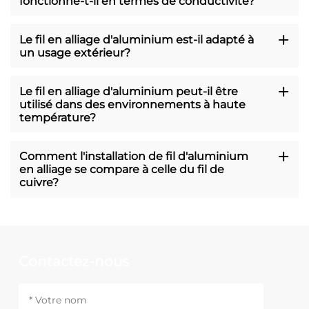
fonctionne-t-il en termes de conductivité?
Le fil en alliage d'aluminium est-il adapté à
un usage extérieur?
Le fil en alliage d'aluminium peut-il être
utilisé dans des environnements à haute
température?
Comment l'installation de fil d'aluminium
en alliage se compare à celle du fil de
cuivre?
Contactez-nous