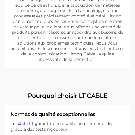
équipe de direction. De la production de matières
premières, au tirage de fils, à l'annealing, chaque
processus est précisément contrôlé et géré. Litong
Cable met toujours en œuvre le concept de création
de valeur pour le client, nous offrons une variété de
produits personnalisés pour répondre aux besoins de
nos clients, et fournissons continuellement des
solutions aux problèmes techniques. Nous vous
accueillons chaleureusement et ouvrons les frontières
de la communication. Litong Cable, la quête
incessante de la perfection.
Pourquoi choisir LT CABLE
Normes de qualité exceptionnelles
Le câble LT
garantit une qualité de premier ordre
grâce à des tests rigoureux.