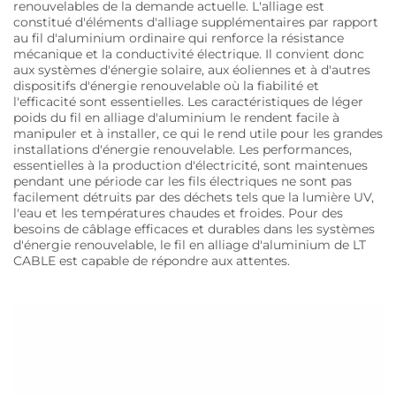
renouvelables de la demande actuelle. L'alliage est
constitué d'éléments d'alliage supplémentaires par rapport
au fil d'aluminium ordinaire qui renforce la résistance
mécanique et la conductivité électrique. Il convient donc
aux systèmes d'énergie solaire, aux éoliennes et à d'autres
dispositifs d'énergie renouvelable où la fiabilité et
l'efficacité sont essentielles. Les caractéristiques de léger
poids du fil en alliage d'aluminium le rendent facile à
manipuler et à installer, ce qui le rend utile pour les grandes
installations d'énergie renouvelable. Les performances,
essentielles à la production d'électricité, sont maintenues
pendant une période car les fils électriques ne sont pas
facilement détruits par des déchets tels que la lumière UV,
l'eau et les températures chaudes et froides. Pour des
besoins de câblage efficaces et durables dans les systèmes
d'énergie renouvelable, le fil en alliage d'aluminium de LT
CABLE est capable de répondre aux attentes.