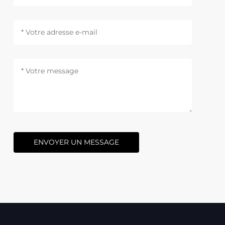
ENVOYER UN MESSAGE