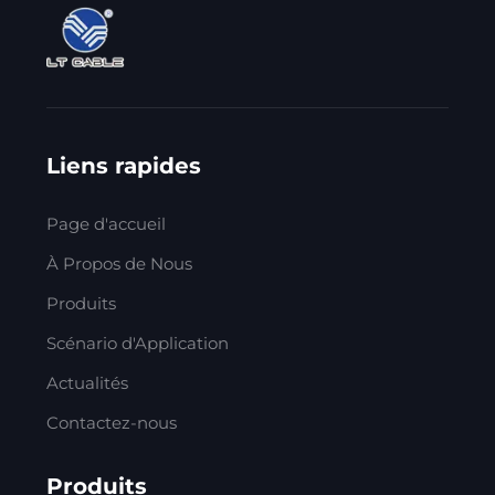
Liens rapides
Page d'accueil
À Propos de Nous
Produits
Scénario d'Application
Actualités
Contactez-nous
Produits