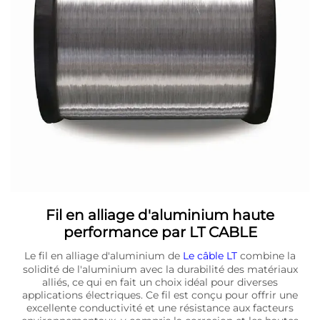
Fil en alliage d'aluminium haute
performance par LT CABLE
Le fil en alliage d'aluminium de
Le câble LT
combine la
solidité de l'aluminium avec la durabilité des matériaux
alliés, ce qui en fait un choix idéal pour diverses
applications électriques. Ce fil est conçu pour offrir une
excellente conductivité et une résistance aux facteurs