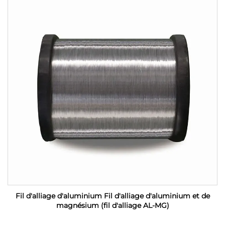
Fil d'alliage d'aluminium Fil d'alliage d'aluminium et de
magnésium (fil d'alliage AL-MG)