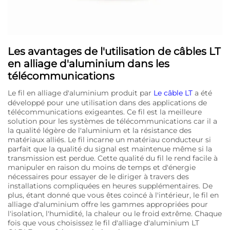
Les avantages de l'utilisation de câbles LT
en alliage d'aluminium dans les
télécommunications
Le fil en alliage d'aluminium produit par
Le câble LT
a été
développé pour une utilisation dans des applications de
télécommunications exigeantes. Ce fil est la meilleure
solution pour les systèmes de télécommunications car il a
la qualité légère de l'aluminium et la résistance des
matériaux alliés. Le fil incarne un matériau conducteur si
parfait que la qualité du signal est maintenue même si la
transmission est perdue. Cette qualité du fil le rend facile à
manipuler en raison du moins de temps et d'énergie
nécessaires pour essayer de le diriger à travers des
installations compliquées en heures supplémentaires. De
plus, étant donné que vous êtes coincé à l'intérieur, le fil en
alliage d'aluminium offre les gammes appropriées pour
l'isolation, l'humidité, la chaleur ou le froid extrême. Chaque
fois que vous choisissez le fil d'alliage d'aluminium LT