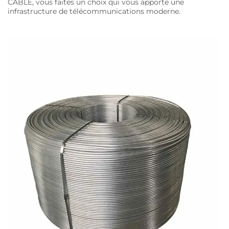
CABLE, vous faites un choix qui vous apporte une
infrastructure de télécommunications moderne.