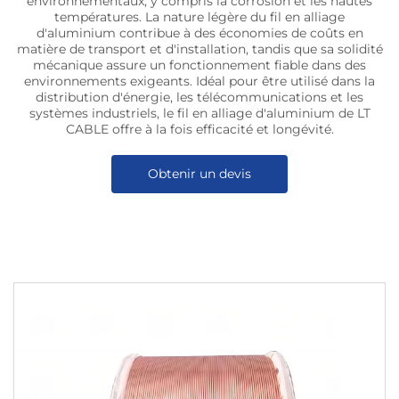
environnementaux, y compris la corrosion et les hautes
températures. La nature légère du fil en alliage
d'aluminium contribue à des économies de coûts en
matière de transport et d'installation, tandis que sa solidité
mécanique assure un fonctionnement fiable dans des
environnements exigeants. Idéal pour être utilisé dans la
distribution d'énergie, les télécommunications et les
systèmes industriels, le fil en alliage d'aluminium de LT
CABLE offre à la fois efficacité et longévité.
Obtenir un devis