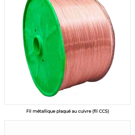
Fil métallique plaqué au cuivre (fil CCS)