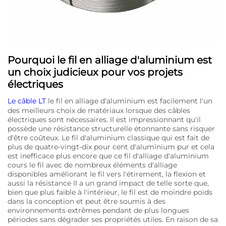
Pourquoi le fil en alliage d'aluminium est
un choix judicieux pour vos projets
électriques
Le câble LT
le fil en alliage d'aluminium est facilement l'un
des meilleurs choix de matériaux lorsque des câbles
électriques sont nécessaires. Il est impressionnant qu'il
possède une résistance structurelle étonnante sans risquer
d'être coûteux. Le fil d'aluminium classique qui est fait de
plus de quatre-vingt-dix pour cent d'aluminium pur et cela
est inefficace plus encore que ce fil d'alliage d'aluminium
cours le fil avec de nombreux éléments d'alliage
disponibles améliorant le fil vers l'étirement, la flexion et
aussi la résistance Il a un grand impact de telle sorte que,
bien que plus faible à l'intérieur, le fil est de moindre poids
dans la conception et peut être soumis à des
environnements extrêmes pendant de plus longues
périodes sans dégrader ses propriétés utiles. En raison de sa