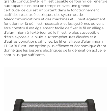
grande conductivité, le fil est capable de fournir de l'énergie
aux appareils en peu de temps et avec une grande
certitude, ce qui est important dans le fonctionnement
actif des réseaux électriques, des systèmes de
télécommunications et des machines et il peut également
fonctionner là où il est nécessaire, et les systèmes doivent
être constru Il est également facile de fixer le fil en alliage
d'aluminium à l'extérieur où le fil est le plus susceptible
d'être exposé à la pluie, aux températures élevées et à
d'autres conditions difficiles. Le fil en alliage d'aluminium
LT CABLE est une option plus efficace et économique étant
donné que les besoins électriques de la génération actuelle
sont plus que suffisants.