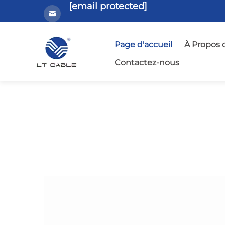
[email protected]
Page d'accueil
À Propos 
Contactez-nous