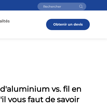
lités
Obtenir un devis
 d'aluminium vs. fil en
'il vous faut de savoir