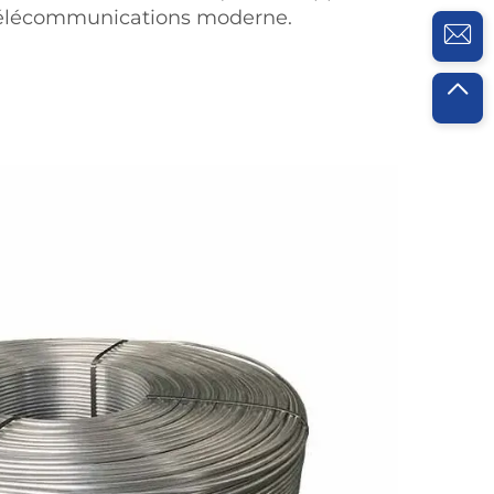
 télécommunications moderne.