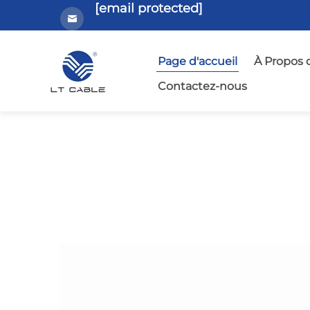
[email protected]
Page d'accueil
À Propos 
Contactez-nous