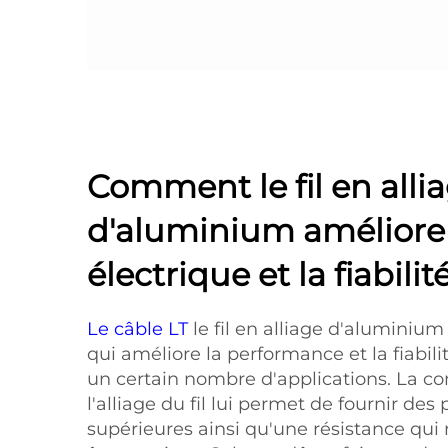
Comment le fil en alli
d'aluminium améliore l
électrique et la fiabilit
Le câble LT
le fil en alliage d'aluminium d
qui améliore la performance et la fiabil
un certain nombre d'applications. La c
l'alliage du fil lui permet de fournir des
supérieures ainsi qu'une résistance qu