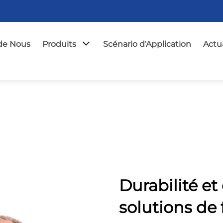
de Nous
Produits
Scénario d'Application
Actua
Durabilité et 
solutions de