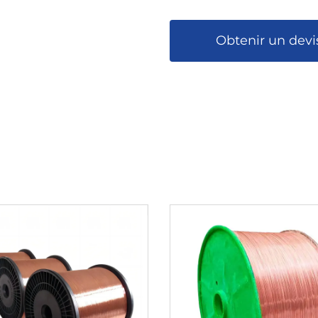
Obtenir un devi