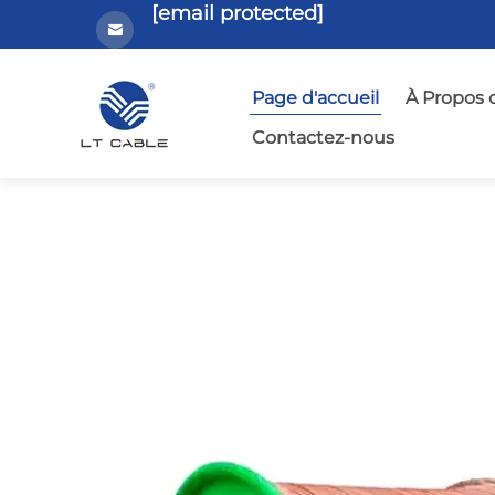
[email protected]
Page d'accueil
À Propos 
Contactez-nous