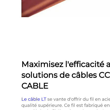
Maximisez l'efficacité 
solutions de câbles CC
CABLE
Le câble LT
se vante d'offrir du fil en ac
qualité supérieure. Ce fil est fabriqué e